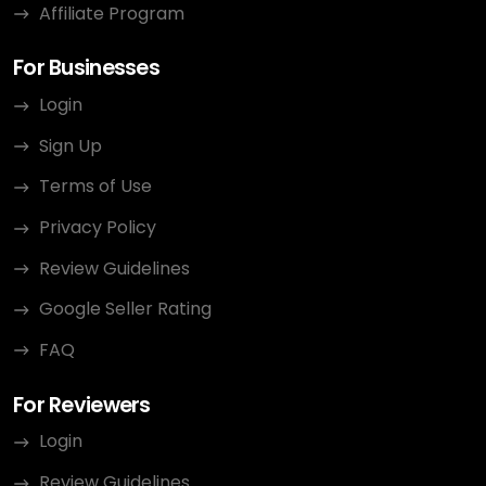
Affiliate Program
For Businesses
Login
Sign Up
Terms of Use
Privacy Policy
Review Guidelines
Google Seller Rating
FAQ
For Reviewers
Login
Review Guidelines