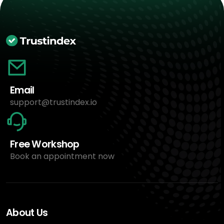
Email
support@trustindex.io
Free Workshop
Book an appointment now
About Us