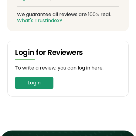
We guarantee all reviews are 100% real.
What's Trustindex?
Login for Reviewers
To write a review, you can log in here.
Login