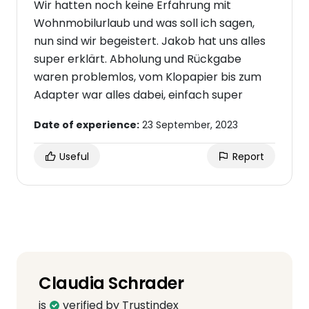
Wir hatten noch keine Erfahrung mit
Wohnmobilurlaub und was soll ich sagen,
nun sind wir begeistert. Jakob hat uns alles
super erklärt. Abholung und Rückgabe
waren problemlos, vom Klopapier bis zum
Adapter war alles dabei, einfach super
Date of experience:
23 September, 2023
Useful
Report
Claudia Schrader
is
verified by Trustindex