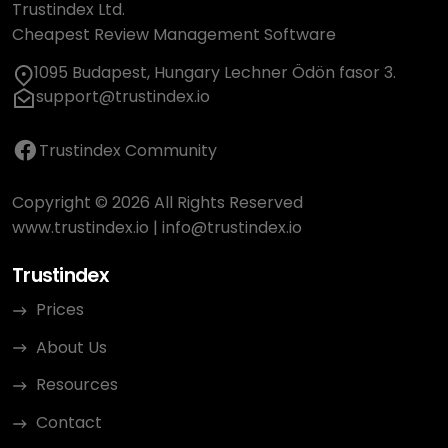
Trustindex Ltd.
Cheapest Review Management Software
1095 Budapest, Hungary Lechner Ödön fasor 3.
support@trustindex.io
Trustindex Community
Copyright © 2026 All Rights Reserved
www.trustindex.io
|
info@trustindex.io
Trustindex
Prices
About Us
Resources
Contact