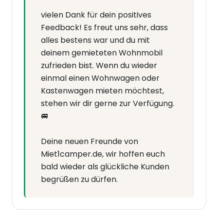
vielen Dank für dein positives
Feedback! Es freut uns sehr, dass
alles bestens war und du mit
deinem gemieteten Wohnmobil
zufrieden bist. Wenn du wieder
einmal einen Wohnwagen oder
Kastenwagen mieten möchtest,
stehen wir dir gerne zur Verfügung.
🚐
Deine neuen Freunde von
Miet1camper.de, wir hoffen euch
bald wieder als glückliche Kunden
begrüßen zu dürfen.