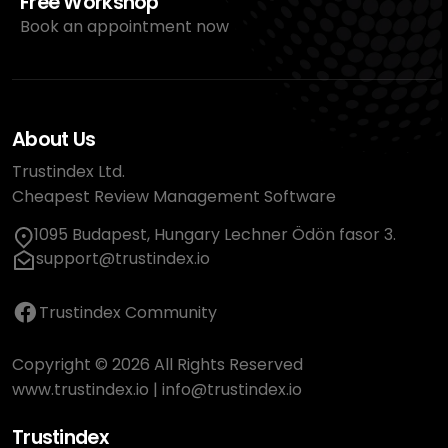
Free Workshop
Book an appointment now
About Us
Trustindex Ltd.
Cheapest Review Management Software
1095 Budapest, Hungary Lechner Ödön fasor 3.
support@trustindex.io
Trustindex Community
Copyright © 2026 All Rights Reserved
www.trustindex.io
|
info@trustindex.io
Trustindex