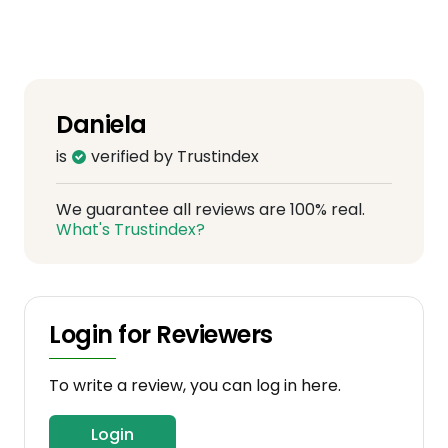
Daniela
is
verified by Trustindex
We guarantee all reviews are 100% real.
What's Trustindex?
Login for Reviewers
To write a review, you can log in here.
Login