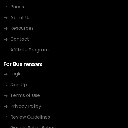
Prices
About Us
Resources
Contact
Affiliate Program
For Businesses
Login
Sign Up
Terms of Use
Privacy Policy
Review Guidelines
Google Seller Rating