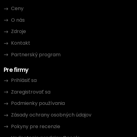
Ceny
O nás
Zdroje
Kontakt
Partnerský program
Pre firmy
Prihlásiť sa
Zaregistrovať sa
Podmienky používania
Zásady ochrany osobných údajov
Pokyny pre recenzie