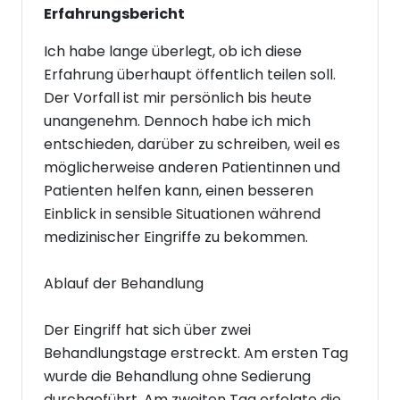
Erfahrungsbericht
Ich habe lange überlegt, ob ich diese
Erfahrung überhaupt öffentlich teilen soll.
Der Vorfall ist mir persönlich bis heute
unangenehm. Dennoch habe ich mich
entschieden, darüber zu schreiben, weil es
möglicherweise anderen Patientinnen und
Patienten helfen kann, einen besseren
Einblick in sensible Situationen während
medizinischer Eingriffe zu bekommen.
Ablauf der Behandlung
Der Eingriff hat sich über zwei
Behandlungstage erstreckt. Am ersten Tag
wurde die Behandlung ohne Sedierung
durchgeführt. Am zweiten Tag erfolgte die