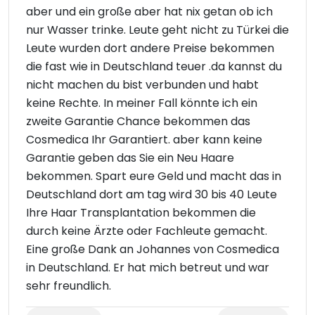
aber und ein große aber hat nix getan ob ich
nur Wasser trinke. Leute geht nicht zu Türkei die
Leute wurden dort andere Preise bekommen
die fast wie in Deutschland teuer .da kannst du
nicht machen du bist verbunden und habt
keine Rechte. In meiner Fall könnte ich ein
zweite Garantie Chance bekommen das
Cosmedica Ihr Garantiert. aber kann keine
Garantie geben das Sie ein Neu Haare
bekommen. Spart eure Geld und macht das in
Deutschland dort am tag wird 30 bis 40 Leute
Ihre Haar Transplantation bekommen die
durch keine Ärzte oder Fachleute gemacht.
Eine große Dank an Johannes von Cosmedica
in Deutschland. Er hat mich betreut und war
sehr freundlich.