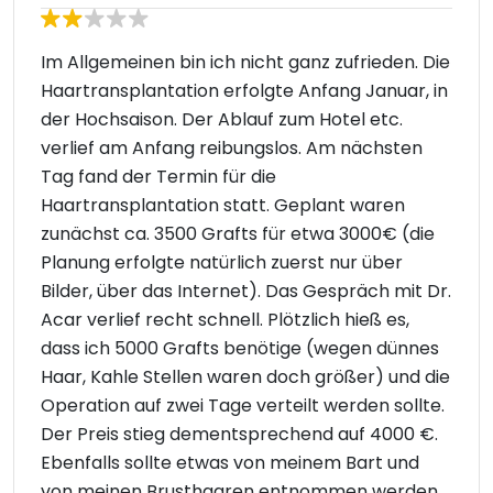
Im Allgemeinen bin ich nicht ganz zufrieden. Die
Haartransplantation erfolgte Anfang Januar, in
der Hochsaison. Der Ablauf zum Hotel etc.
verlief am Anfang reibungslos. Am nächsten
Tag fand der Termin für die
Haartransplantation statt. Geplant waren
zunächst ca. 3500 Grafts für etwa 3000€ (die
Planung erfolgte natürlich zuerst nur über
Bilder, über das Internet). Das Gespräch mit Dr.
Acar verlief recht schnell. Plötzlich hieß es,
dass ich 5000 Grafts benötige (wegen dünnes
Haar, Kahle Stellen waren doch größer) und die
Operation auf zwei Tage verteilt werden sollte.
Der Preis stieg dementsprechend auf 4000 €.
Ebenfalls sollte etwas von meinem Bart und
von meinen Brusthaaren entnommen werden,