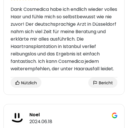
Dank Cosmedica habe ich endlich wieder volles
Haar und fühle mich so selbstbewusst wie nie
zuvor! Der deutschsprachige Arzt in Düsseldorf
nahm sich viel Zeit für meine Beratung und
erklärte mir alles ausführlich. Die
Haartransplantation in Istanbul verlief
reibungslos und das Ergebnis ist einfach
fantastisch. Ich kann Cosmedica jedem
weiterempfehlen, der unter Haarausfall leidet.
Nützlich
Bericht
Noel
2024.06.18