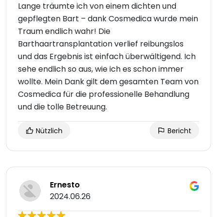
Lange träumte ich von einem dichten und
gepflegten Bart – dank Cosmedica wurde mein
Traum endlich wahr! Die
Barthaartransplantation verlief reibungslos
und das Ergebnis ist einfach überwältigend. Ich
sehe endlich so aus, wie ich es schon immer
wollte. Mein Dank gilt dem gesamten Team von
Cosmedica für die professionelle Behandlung
und die tolle Betreuung.
Nützlich
Bericht
Ernesto
2024.06.26