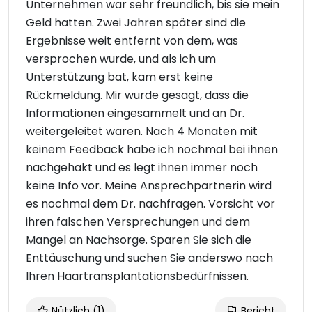
Unternehmen war sehr freundlich, bis sie mein
Geld hatten. Zwei Jahren später sind die
Ergebnisse weit entfernt von dem, was
versprochen wurde, und als ich um
Unterstützung bat, kam erst keine
Rückmeldung. Mir wurde gesagt, dass die
Informationen eingesammelt und an Dr.
weitergeleitet waren. Nach 4 Monaten mit
keinem Feedback habe ich nochmal bei ihnen
nachgehakt und es legt ihnen immer noch
keine Info vor. Meine Ansprechpartnerin wird
es nochmal dem Dr. nachfragen. Vorsicht vor
ihren falschen Versprechungen und dem
Mangel an Nachsorge. Sparen Sie sich die
Enttäuschung und suchen Sie anderswo nach
Ihren Haartransplantationsbedürfnissen.
Nützlich
(1)
Bericht