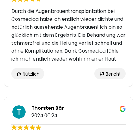
Durch die Augenbrauentransplantation bei
Cosmedica habe ich endlich wieder dichte und
natürlich aussehende Augenbrauen! Ich bin so
glücklich mit dem Ergebnis. Die Behandlung war
schmerzfrei und die Heilung verlief schnell und
ohne Komplikationen. Dank Cosmedica fühle
ich mich endlich wieder wohl in meiner Haut
Nützlich
Bericht
Thorsten Bär
2024.06.24