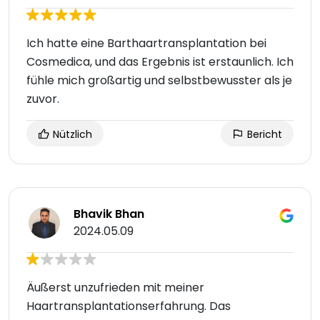
Ich hatte eine Barthaartransplantation bei
Cosmedica, und das Ergebnis ist erstaunlich. Ich
fühle mich großartig und selbstbewusster als je
zuvor.
Nützlich
Bericht
Bhavik Bhan
2024.05.09
Äußerst unzufrieden mit meiner
Haartransplantationserfahrung. Das