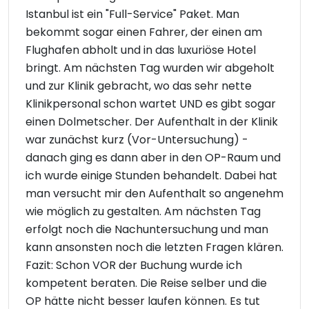
Istanbul ist ein "Full-Service" Paket. Man
bekommt sogar einen Fahrer, der einen am
Flughafen abholt und in das luxuriöse Hotel
bringt. Am nächsten Tag wurden wir abgeholt
und zur Klinik gebracht, wo das sehr nette
Klinikpersonal schon wartet UND es gibt sogar
einen Dolmetscher. Der Aufenthalt in der Klinik
war zunächst kurz (Vor-Untersuchung) -
danach ging es dann aber in den OP-Raum und
ich wurde einige Stunden behandelt. Dabei hat
man versucht mir den Aufenthalt so angenehm
wie möglich zu gestalten. Am nächsten Tag
erfolgt noch die Nachuntersuchung und man
kann ansonsten noch die letzten Fragen klären.
Fazit: Schon VOR der Buchung wurde ich
kompetent beraten. Die Reise selber und die
OP hätte nicht besser laufen können. Es tut