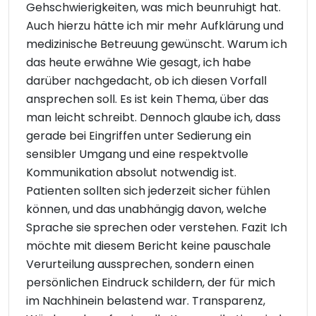
Gehschwierigkeiten, was mich beunruhigt hat.
Auch hierzu hätte ich mir mehr Aufklärung und
medizinische Betreuung gewünscht. Warum ich
das heute erwähne Wie gesagt, ich habe
darüber nachgedacht, ob ich diesen Vorfall
ansprechen soll. Es ist kein Thema, über das
man leicht schreibt. Dennoch glaube ich, dass
gerade bei Eingriffen unter Sedierung ein
sensibler Umgang und eine respektvolle
Kommunikation absolut notwendig ist.
Patienten sollten sich jederzeit sicher fühlen
können, und das unabhängig davon, welche
Sprache sie sprechen oder verstehen. Fazit Ich
möchte mit diesem Bericht keine pauschale
Verurteilung aussprechen, sondern einen
persönlichen Eindruck schildern, der für mich
im Nachhinein belastend war. Transparenz,