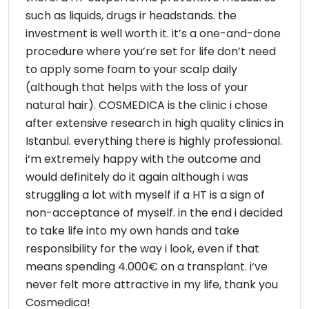
such as liquids, drugs ir headstands. the
investment is well worth it. it’s a one-and-done
procedure where you’re set for life don’t need
to apply some foam to your scalp daily
(although that helps with the loss of your
natural hair). COSMEDICA is the clinic i chose
after extensive research in high quality clinics in
Istanbul. everything there is highly professional.
i‘m extremely happy with the outcome and
would definitely do it again although i was
struggling a lot with myself if a HT is a sign of
non-acceptance of myself. in the end i decided
to take life into my own hands and take
responsibility for the way i look, even if that
means spending 4.000€ on a transplant. i‘ve
never felt more attractive in my life, thank you
Cosmedica!