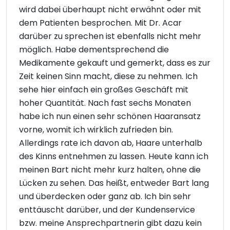
wird dabei überhaupt nicht erwähnt oder mit
dem Patienten besprochen. Mit Dr. Acar
darüber zu sprechen ist ebenfalls nicht mehr
möglich. Habe dementsprechend die
Medikamente gekauft und gemerkt, dass es zur
Zeit keinen Sinn macht, diese zu nehmen. Ich
sehe hier einfach ein großes Geschäft mit
hoher Quantität. Nach fast sechs Monaten
habe ich nun einen sehr schönen Haaransatz
vorne, womit ich wirklich zufrieden bin.
Allerdings rate ich davon ab, Haare unterhalb
des Kinns entnehmen zu lassen. Heute kann ich
meinen Bart nicht mehr kurz halten, ohne die
Lücken zu sehen. Das heißt, entweder Bart lang
und überdecken oder ganz ab. Ich bin sehr
enttäuscht darüber, und der Kundenservice
bzw. meine Ansprechpartnerin gibt dazu kein