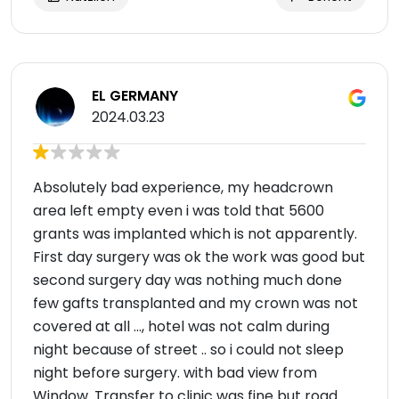
EL GERMANY
2024.03.23
Absolutely bad experience, my headcrown
area left empty even i was told that 5600
grants was implanted which is not apparently.
First day surgery was ok the work was good but
second surgery day was nothing much done
few gafts transplanted and my crown was not
covered at all ..., hotel was not calm during
night because of street .. so i could not sleep
night before surgery. with bad view from
Window. Transfer to clinic was fine but road