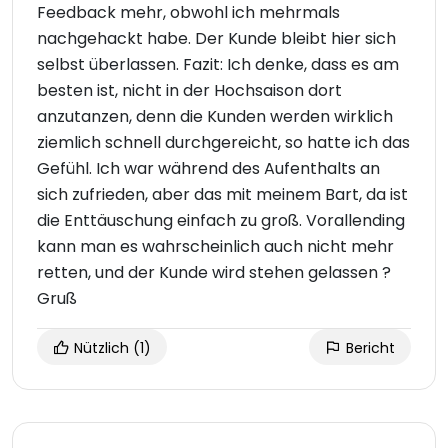
Feedback mehr, obwohl ich mehrmals
nachgehackt habe. Der Kunde bleibt hier sich
selbst überlassen. Fazit: Ich denke, dass es am
besten ist, nicht in der Hochsaison dort
anzutanzen, denn die Kunden werden wirklich
ziemlich schnell durchgereicht, so hatte ich das
Gefühl. Ich war während des Aufenthalts an
sich zufrieden, aber das mit meinem Bart, da ist
die Enttäuschung einfach zu groß. Vorallending
kann man es wahrscheinlich auch nicht mehr
retten, und der Kunde wird stehen gelassen ?
Gruß
Nützlich
(1)
Bericht