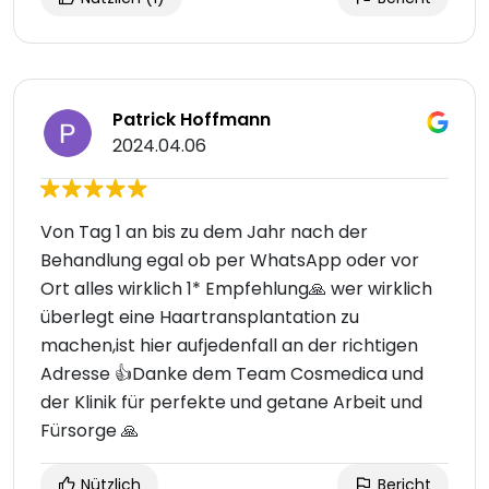
Patrick Hoffmann
2024.04.06
Von Tag 1 an bis zu dem Jahr nach der
Behandlung egal ob per WhatsApp oder vor
Ort alles wirklich 1* Empfehlung🙏 wer wirklich
überlegt eine Haartransplantation zu
machen,ist hier aufjedenfall an der richtigen
Adresse 👍Danke dem Team Cosmedica und
der Klinik für perfekte und getane Arbeit und
Fürsorge 🙏
Nützlich
Bericht