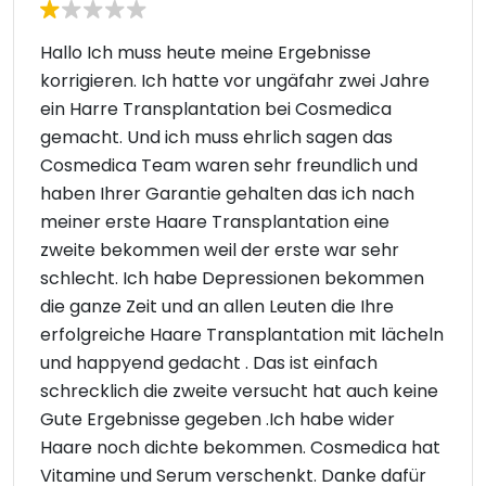
Hallo Ich muss heute meine Ergebnisse
korrigieren. Ich hatte vor ungäfahr zwei Jahre
ein Harre Transplantation bei Cosmedica
gemacht. Und ich muss ehrlich sagen das
Cosmedica Team waren sehr freundlich und
haben Ihrer Garantie gehalten das ich nach
meiner erste Haare Transplantation eine
zweite bekommen weil der erste war sehr
schlecht. Ich habe Depressionen bekommen
die ganze Zeit und an allen Leuten die Ihre
erfolgreiche Haare Transplantation mit lächeln
und happyend gedacht . Das ist einfach
schrecklich die zweite versucht hat auch keine
Gute Ergebnisse gegeben .Ich habe wider
Haare noch dichte bekommen. Cosmedica hat
Vitamine und Serum verschenkt. Danke dafür