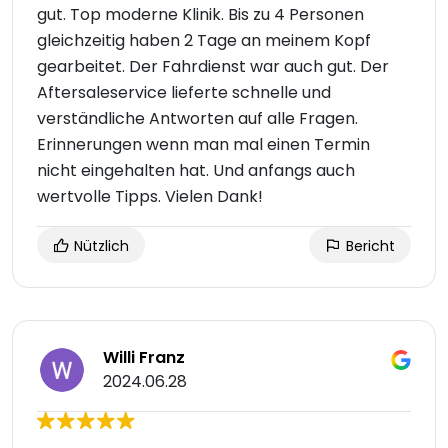
gut. Top moderne Klinik. Bis zu 4 Personen
gleichzeitig haben 2 Tage an meinem Kopf
gearbeitet. Der Fahrdienst war auch gut. Der
Aftersaleservice lieferte schnelle und
verständliche Antworten auf alle Fragen.
Erinnerungen wenn man mal einen Termin
nicht eingehalten hat. Und anfangs auch
wertvolle Tipps. Vielen Dank!
Nützlich
Bericht
Willi Franz
2024.06.28