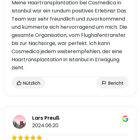
Meine Haartransplantation bei Cosmedica in
Istanbul war ein rundum positives Erlebnis! Das
Team war sehr freundlich und zuvorkommend
und kümmerte sich hervorragend um mich. Die
gesamte Organisation, vom Flughafentransfer
bis zur Nachsorge, war perfekt. Ich kann
Cosmedica jedem weiterempfehlen, der eine
Haartransplantation in Istanbul in Erwägung
zieht.
Nützlich
Bericht
Lars Preuß
2024.06.20