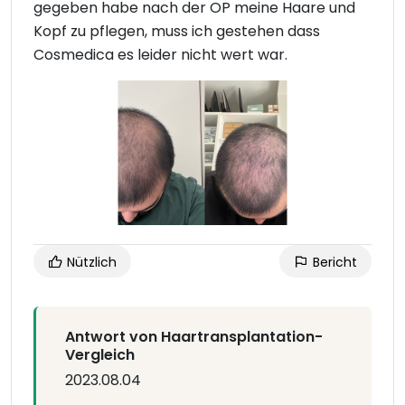
gegeben habe nach der OP meine Haare und
Kopf zu pflegen, muss ich gestehen dass
Cosmedica es leider nicht wert war.
Nützlich
Bericht
Antwort von Haartransplantation-
Vergleich
2023.08.04