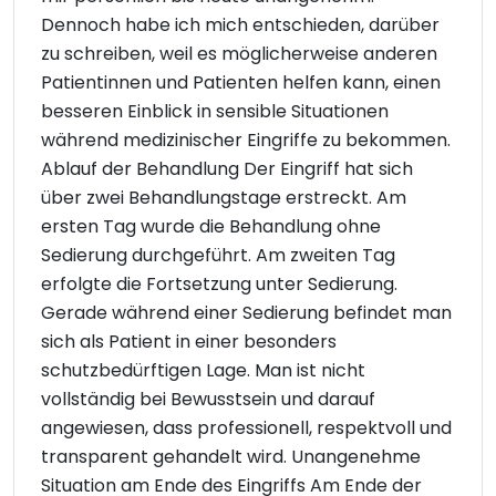
Dennoch habe ich mich entschieden, darüber
zu schreiben, weil es möglicherweise anderen
Patientinnen und Patienten helfen kann, einen
besseren Einblick in sensible Situationen
während medizinischer Eingriffe zu bekommen.
Ablauf der Behandlung Der Eingriff hat sich
über zwei Behandlungstage erstreckt. Am
ersten Tag wurde die Behandlung ohne
Sedierung durchgeführt. Am zweiten Tag
erfolgte die Fortsetzung unter Sedierung.
Gerade während einer Sedierung befindet man
sich als Patient in einer besonders
schutzbedürftigen Lage. Man ist nicht
vollständig bei Bewusstsein und darauf
angewiesen, dass professionell, respektvoll und
transparent gehandelt wird. Unangenehme
Situation am Ende des Eingriffs Am Ende der