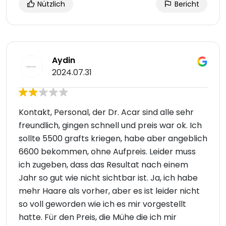
Nützlich
Bericht
Aydin
2024.07.31
Kontakt, Personal, der Dr. Acar sind alle sehr
freundlich, gingen schnell und preis war ok. Ich
sollte 5500 grafts kriegen, habe aber angeblich
6600 bekommen, ohne Aufpreis. Leider muss
ich zugeben, dass das Resultat nach einem
Jahr so gut wie nicht sichtbar ist. Ja, ich habe
mehr Haare als vorher, aber es ist leider nicht
so voll geworden wie ich es mir vorgestellt
hatte. Für den Preis, die Mühe die ich mir