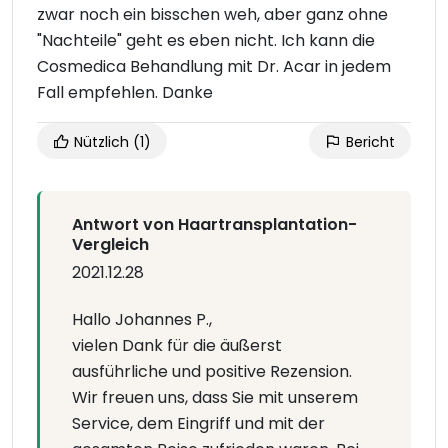
zwar noch ein bisschen weh, aber ganz ohne
"Nachteile" geht es eben nicht. Ich kann die
Cosmedica Behandlung mit Dr. Acar in jedem
Fall empfehlen. Danke
Nützlich
(1)
Bericht
Antwort von Haartransplantation-
Vergleich
2021.12.28
Hallo Johannes P.,
vielen Dank für die äußerst
ausführliche und positive Rezension.
Wir freuen uns, dass Sie mit unserem
Service, dem Eingriff und mit der