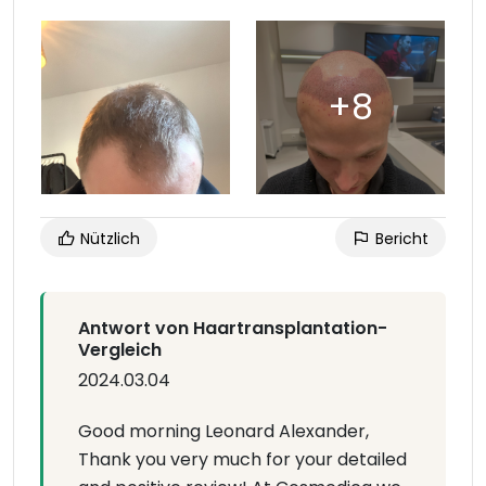
Nützlich
Bericht
Antwort von Haartransplantation-
Vergleich
2024.03.04
Good morning Leonard Alexander,
Thank you very much for your detailed