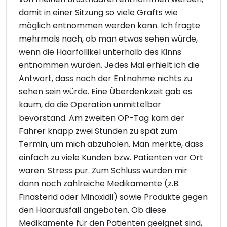
damit in einer Sitzung so viele Grafts wie
möglich entnommen werden kann. Ich fragte
mehrmals nach, ob man etwas sehen würde,
wenn die Haarfollikel unterhalb des Kinns
entnommen würden. Jedes Mal erhielt ich die
Antwort, dass nach der Entnahme nichts zu
sehen sein würde. Eine Überdenkzeit gab es
kaum, da die Operation unmittelbar
bevorstand. Am zweiten OP-Tag kam der
Fahrer knapp zwei Stunden zu spät zum
Termin, um mich abzuholen. Man merkte, dass
einfach zu viele Kunden bzw. Patienten vor Ort
waren. Stress pur. Zum Schluss wurden mir
dann noch zahlreiche Medikamente (z.B.
Finasterid oder Minoxidil) sowie Produkte gegen
den Haarausfall angeboten. Ob diese
Medikamente für den Patienten geeignet sind,