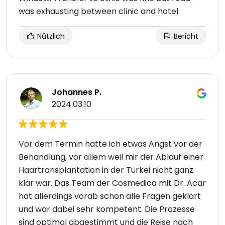
was exhausting between clinic and hotel.
Nützlich
Bericht
Johannes P.
2024.03.10
Vor dem Termin hatte ich etwas Angst vor der
Behandlung, vor allem weil mir der Ablauf einer
Haartransplantation in der Türkei nicht ganz
klar war. Das Team der Cosmedica mit Dr. Acar
hat allerdings vorab schon alle Fragen geklärt
und war dabei sehr kompetent. Die Prozesse
sind optimal abgestimmt und die Reise nach