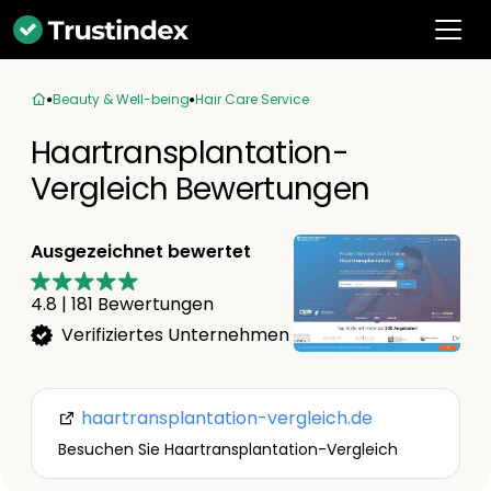
Beauty & Well-being
Hair Care Service
Haartransplantation-
Vergleich Bewertungen
Ausgezeichnet bewertet
4.8
|
181
Bewertungen
Verifiziertes Unternehmen
haartransplantation-vergleich.de
Besuchen Sie Haartransplantation-Vergleich