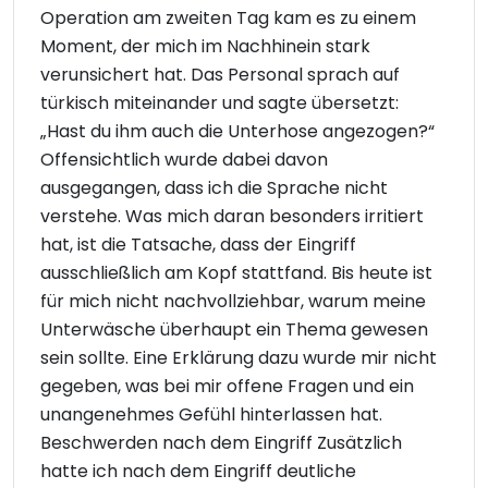
Operation am zweiten Tag kam es zu einem
Moment, der mich im Nachhinein stark
verunsichert hat. Das Personal sprach auf
türkisch miteinander und sagte übersetzt:
„Hast du ihm auch die Unterhose angezogen?“
Offensichtlich wurde dabei davon
ausgegangen, dass ich die Sprache nicht
verstehe. Was mich daran besonders irritiert
hat, ist die Tatsache, dass der Eingriff
ausschließlich am Kopf stattfand. Bis heute ist
für mich nicht nachvollziehbar, warum meine
Unterwäsche überhaupt ein Thema gewesen
sein sollte. Eine Erklärung dazu wurde mir nicht
gegeben, was bei mir offene Fragen und ein
unangenehmes Gefühl hinterlassen hat.
Beschwerden nach dem Eingriff Zusätzlich
hatte ich nach dem Eingriff deutliche