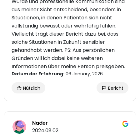
Würde und professionelle Kommunikation sind
aus meiner Sicht entscheidend, besonders in
Situationen, in denen Patienten sich nicht
vollständig bewusst oder wehrfähig fühlen.
Vielleicht trägt dieser Bericht dazu bei, dass
solche Situationen in Zukunft sensibler
gehandhabt werden. PS: Aus persönlichen
Gründen will ich dabei keine weiteren
Informationen über meine Person preisgeben.
Datum der Erfahrung:
06 January, 2026
Nützlich
Bericht
Nader
2024.08.02