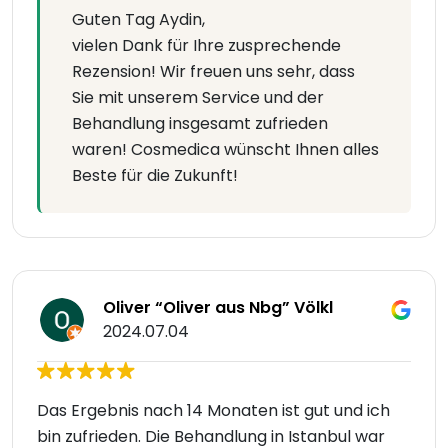
Guten Tag Aydin,
vielen Dank für Ihre zusprechende
Rezension! Wir freuen uns sehr, dass
Sie mit unserem Service und der
Behandlung insgesamt zufrieden
waren! Cosmedica wünscht Ihnen alles
Beste für die Zukunft!
Oliver “Oliver aus Nbg” Völkl
2024.07.04
Das Ergebnis nach 14 Monaten ist gut und ich
bin zufrieden. Die Behandlung in Istanbul war