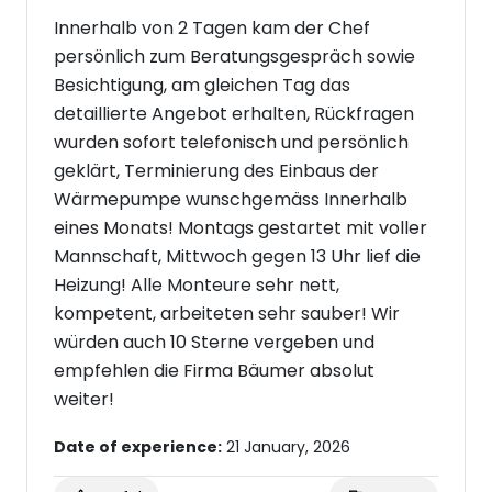
Innerhalb von 2 Tagen kam der Chef
persönlich zum Beratungsgespräch sowie
Besichtigung, am gleichen Tag das
detaillierte Angebot erhalten, Rückfragen
wurden sofort telefonisch und persönlich
geklärt, Terminierung des Einbaus der
Wärmepumpe wunschgemäss Innerhalb
eines Monats! Montags gestartet mit voller
Mannschaft, Mittwoch gegen 13 Uhr lief die
Heizung! Alle Monteure sehr nett,
kompetent, arbeiteten sehr sauber! Wir
würden auch 10 Sterne vergeben und
empfehlen die Firma Bäumer absolut
weiter!
Date of experience:
21 January, 2026