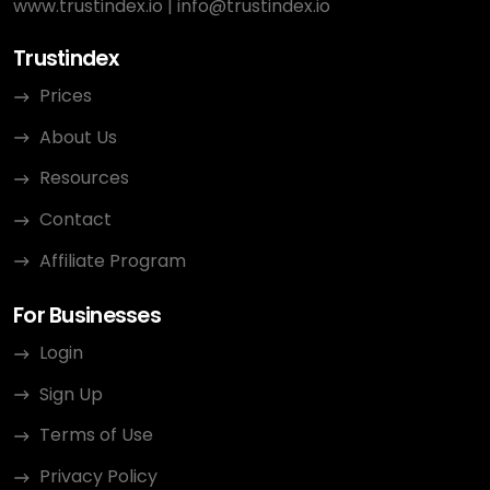
www.trustindex.io
|
info@trustindex.io
Trustindex
Prices
About Us
Resources
Contact
Affiliate Program
For Businesses
Login
Sign Up
Terms of Use
Privacy Policy