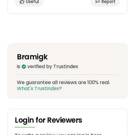
Useful
Report
Bramigk
is
verified by Trustindex
We guarantee all reviews are 100% real.
What's Trustindex?
Login for Reviewers