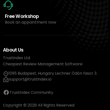
Free Workshop
Book an appointment now
About Us
Trustindex Ltd.
Cheapest Review Management Software
1095 Budapest, Hungary Lechner Ödön fasor 3.
support@trustindex.io
Trustindex Community
Copyright © 2026 All Rights Reserved