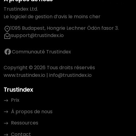
Trustindex Ltd.
Le logiciel de gestion d’avis le moins cher
1095 Budapest, Hongrie Lechner Ödön fasor 3.
support@trustindex.io
Communauté Trustindex
Copyright © 2026 Tous droits réservés
www.trustindex.io
|
info@trustindex.io
Trustindex
Prix
À propos de nous
Ressources
Contact