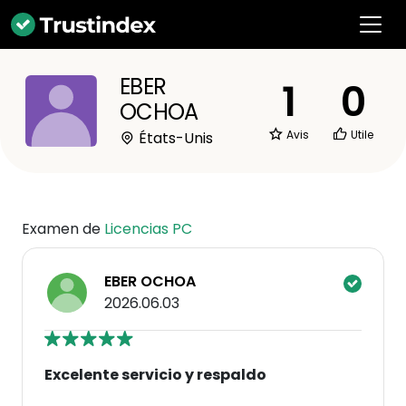
EBER
1
0
OCHOA
Avis
Utile
États-Unis
Examen de
Licencias PC
EBER OCHOA
2026.06.03
Excelente servicio y respaldo