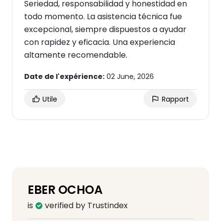
Seriedad, responsabilidad y honestidad en
todo momento. La asistencia técnica fue
excepcional, siempre dispuestos a ayudar
con rapidez y eficacia. Una experiencia
altamente recomendable.
Date de l'expérience:
02 June, 2026
Utile
Rapport
EBER OCHOA
is
verified by Trustindex