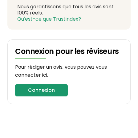
Nous garantissons que tous les avis sont
100% réels.
Qu'est-ce que Trustindex?
Connexion pour les réviseurs
Pour rédiger un avis, vous pouvez vous
connecter ici.
Connexion