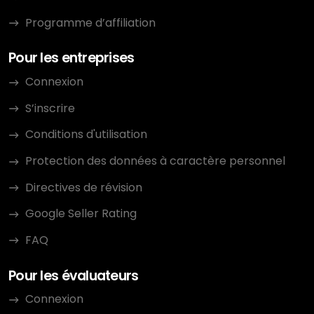
Programme d’affiliation
Pour les entreprises
Connexion
S’inscrire
Conditions d'utilisation
Protection des données à caractère personnel
Directives de révision
Google Seller Rating
FAQ
Pour les évaluateurs
Connexion