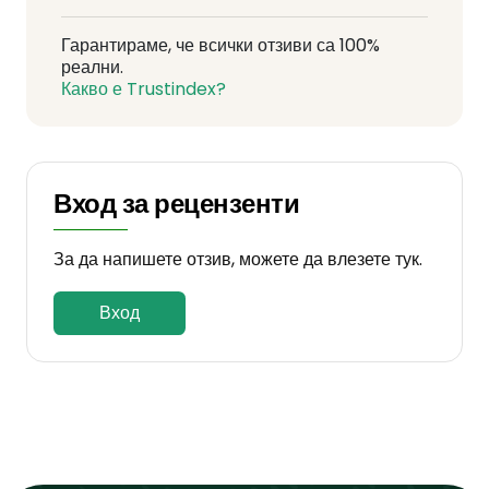
Гарантираме, че всички отзиви са 100%
реални.
Какво е Trustindex?
Вход за рецензенти
За да напишете отзив, можете да влезете тук.
Вход