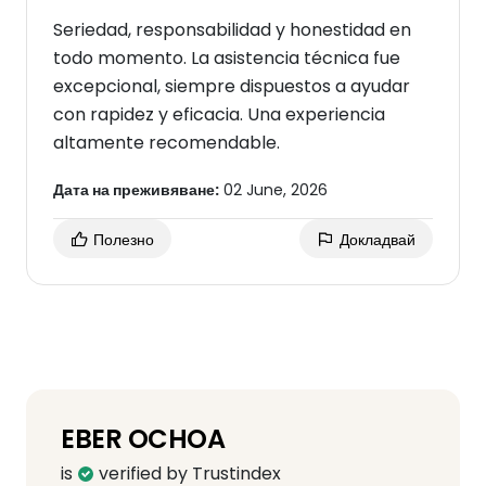
Seriedad, responsabilidad y honestidad en
todo momento. La asistencia técnica fue
excepcional, siempre dispuestos a ayudar
con rapidez y eficacia. Una experiencia
altamente recomendable.
Дата на преживяване:
02 June, 2026
Полезно
Докладвай
EBER OCHOA
is
verified by Trustindex