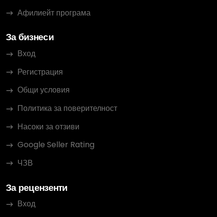
Афилиейт програма
За бизнеси
Вход
Регистрация
Общи условия
Политика за поверителност
Насоки за отзиви
Google Seller Rating
ЧЗВ
За рецензенти
Вход