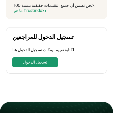
نحن نضمن أن جميع التقييمات حقيقية بنسبة 100٪.
ما هو Trustindex؟
تسجيل الدخول للمراجعين
لكتابة تقييم، يمكنك تسجيل الدخول هنا.
تسجيل الدخول