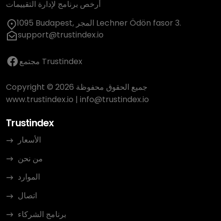
أرخص برنامج لإدارة التقييمات
1095 Budapest, المجر Lechner Ödön fasor 3.
support@trustindex.io
مجتمع Trustindex
Copyright © 2026 جميع الحقوق محفوظة
www.trustindex.io
|
info@trustindex.io
Trustindex
الأسعار
من نحن
الموارد
اتصال
برنامج الشركاء