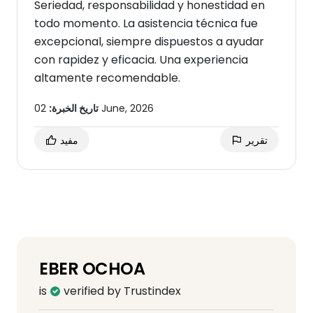
Seriedad, responsabilidad y honestidad en
todo momento. La asistencia técnica fue
excepcional, siempre dispuestos a ayudar
con rapidez y eficacia. Una experiencia
altamente recomendable.
02 June, 2026
تاريخ الخبرة:
تقرير
مفيد
EBER OCHOA
is
verified by Trustindex