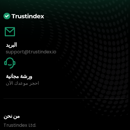
البريد
support@trustindex.io
ورشة مجانية
احجز موعدك الآن
من نحن
Trustindex Ltd.