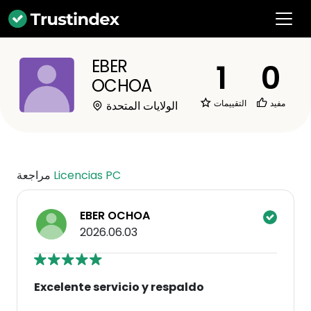
EBER
1
0
OCHOA
مفيد
التقييمات
الولايات المتحدة
Licencias PC
مراجعة
EBER OCHOA
2026.06.03
Excelente servicio y respaldo