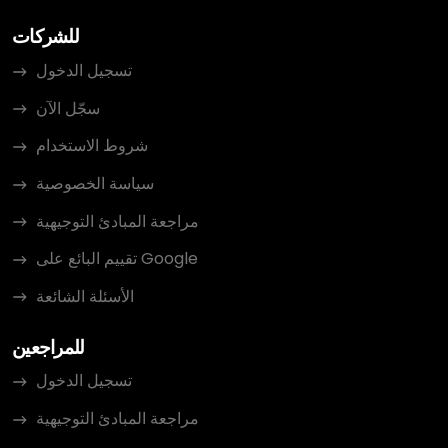
للشركات
تسجيل الدخول
سجّل الآن
شروط الاستخدام
سياسة الخصوصية
مراجعة المبادئ التوجيهية
تقييم البائع على Google
الأسئلة الشائعة
للمراجعين
تسجيل الدخول
مراجعة المبادئ التوجيهية