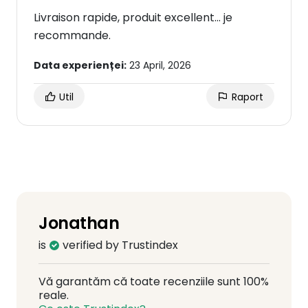
Livraison rapide, produit excellent... je
recommande.
Data experienței:
23 April, 2026
Util
Raport
Jonathan
is
verified by Trustindex
Vă garantăm că toate recenziile sunt 100%
reale.