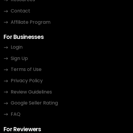
Contact
Affiliate Program
For Businesses
Login
Sign Up
Terms of Use
Privacy Policy
Review Guidelines
Google Seller Rating
FAQ
For Reviewers