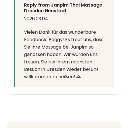
Reply from Janpim Thai Massage
Dresden Neustadt
2026.03.04
Vielen Dank für das wunderbare
Feedback, Peggy! Es freut uns, dass
Sie Ihre Massage bei Janpim so
genossen haben. Wir würden uns
freuen, Sie bei Ihrem nächsten
Besuch in Dresden wieder bei uns
willkommen zu heißen! 🙏