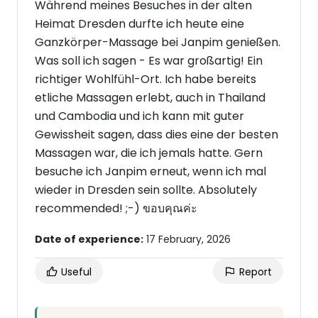
Während meines Besuches in der alten
Heimat Dresden durfte ich heute eine
Ganzkörper-Massage bei Janpim genießen.
Was soll ich sagen - Es war großartig! Ein
richtiger Wohlfühl-Ort. Ich habe bereits
etliche Massagen erlebt, auch in Thailand
und Cambodia und ich kann mit guter
Gewissheit sagen, dass dies eine der besten
Massagen war, die ich jemals hatte. Gern
besuche ich Janpim erneut, wenn ich mal
wieder in Dresden sein sollte. Absolutely
recommended! ;-) ขอบคุณค่ะ
Date of experience:
17 February, 2026
Useful
Report