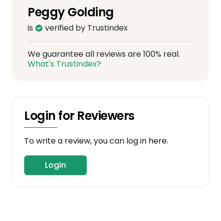
Peggy Golding
is
verified by Trustindex
We guarantee all reviews are 100% real.
What's Trustindex?
Login for Reviewers
To write a review, you can log in here.
Login