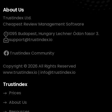
About Us
Trustindex Ltd.
Cheapest Review Management Software
1095 Budapest, Hungary Lechner Ödön fasor 3.
support@trustindex.io
Trustindex Community
Copyright © 2026 All Rights Reserved
www.trustindex.io
|
info@trustindex.io
Trustindex
Prices
About Us
Resources