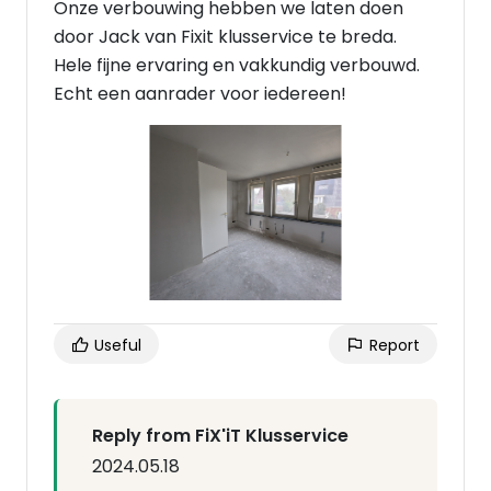
Onze verbouwing hebben we laten doen
door Jack van Fixit klusservice te breda.
Hele fijne ervaring en vakkundig verbouwd.
Echt een aanrader voor iedereen!
Useful
Report
Reply from FiX'iT Klusservice
2024.05.18