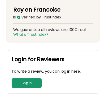
Roy en Francoise
is
verified by Trustindex
We guarantee all reviews are 100% real.
What's Trustindex?
Login for Reviewers
To write a review, you can log in here.
Login