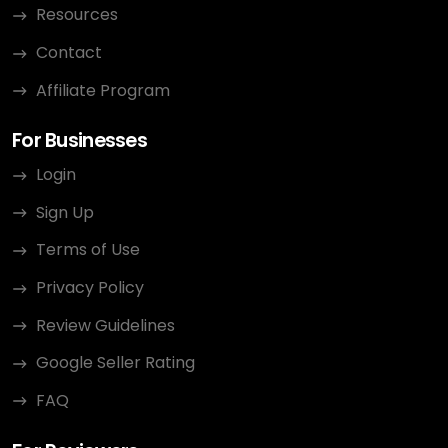
Resources
Contact
Affiliate Program
For Businesses
Login
Sign Up
Terms of Use
Privacy Policy
Review Guidelines
Google Seller Rating
FAQ