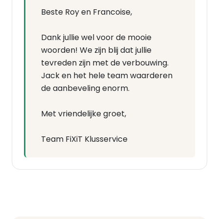
Beste Roy en Francoise,
Dank jullie wel voor de mooie
woorden! We zijn blij dat jullie
tevreden zijn met de verbouwing.
Jack en het hele team waarderen
de aanbeveling enorm.
Met vriendelijke groet,
Team FiXiT Klusservice