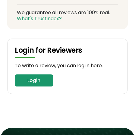
We guarantee all reviews are 100% real.
What's Trustindex?
Login for Reviewers
To write a review, you can log in here.
Login