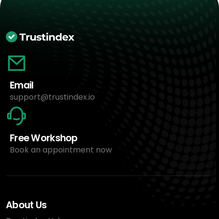
Email
support@trustindex.io
Free Workshop
Book an appointment now
About Us