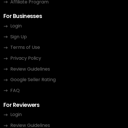
Affiliate Program
For Businesses
Login
Sign Up
Terms of Use
Privacy Policy
Review Guidelines
Google Seller Rating
FAQ
For Reviewers
Login
Review Guidelines