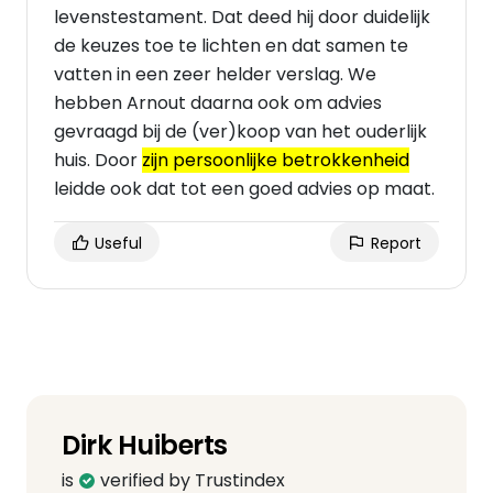
levenstestament. Dat deed hij door duidelijk
de keuzes toe te lichten en dat samen te
vatten in een zeer helder verslag. We
hebben Arnout daarna ook om advies
gevraagd bij de (ver)koop van het ouderlijk
huis. Door
zijn persoonlijke betrokkenheid
leidde ook dat tot een goed advies op maat.
Useful
Report
Dirk Huiberts
is
verified by Trustindex