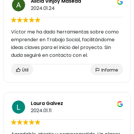
Alicia Vinjoy Maseda
2024.01.24
Víctor me ha dado herramientas sobre como
emprender en Trabajo Social, facilitándome
ideas claves para el inicio del proyecto. Sin
duda seguiré en contacto con el.
Útil
Informe
Laura Galvez
2024.01.11