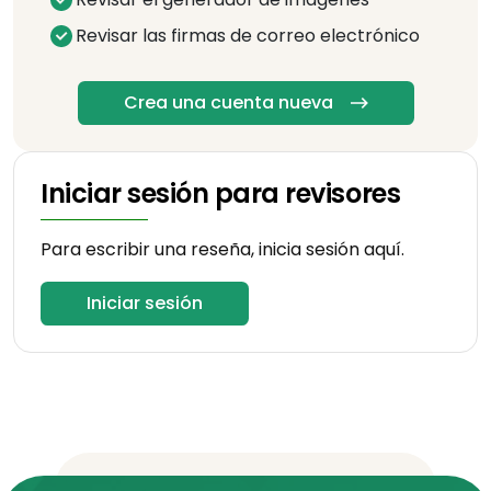
Revisar las firmas de correo electrónico
Crea una cuenta nueva
Iniciar sesión para revisores
Para escribir una reseña, inicia sesión aquí.
Iniciar sesión