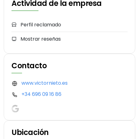
Actividad de la empresa
Perfil reclamado
Mostrar reseñas
Contacto
www.victornieto.es
+34 696 09 16 86
Ubicación