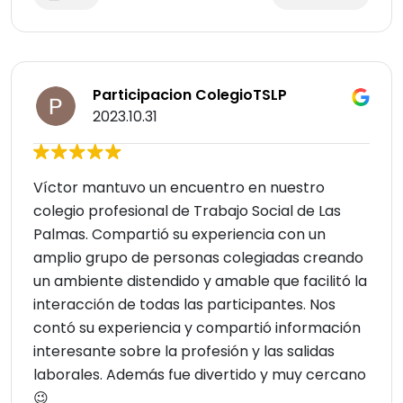
Participacion ColegioTSLP
2023.10.31
Víctor mantuvo un encuentro en nuestro
colegio profesional de Trabajo Social de Las
Palmas. Compartió su experiencia con un
amplio grupo de personas colegiadas creando
un ambiente distendido y amable que facilitó la
interacción de todas las participantes. Nos
contó su experiencia y compartió información
interesante sobre la profesión y las salidas
laborales. Además fue divertido y muy cercano
😉