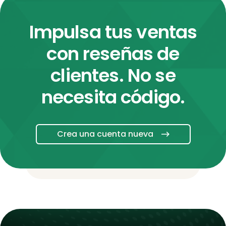
Impulsa tus ventas
con reseñas de
clientes. No se
necesita código.
Crea una cuenta nueva