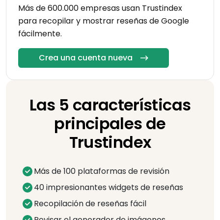
Más de 600.000 empresas usan Trustindex
para recopilar y mostrar reseñas de Google
fácilmente.
Crea una cuenta nueva
Las 5 características
principales de
Trustindex
Más de 100 plataformas de revisión
40 impresionantes widgets de reseñas
Recopilación de reseñas fácil
Revisar el generador de imágenes