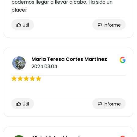
podemos llegar a llevar a cabo. Ha sido un
placer
Útil
Informe
Maria Teresa Cortes Martínez
2024.03.04
Útil
Informe