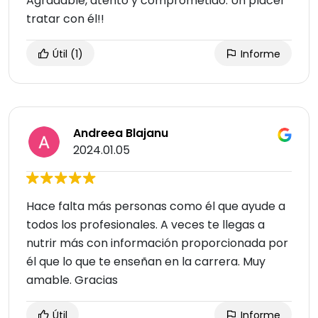
Agradable, atento y comprometido. Un placer
tratar con él!!
Útil
(1)
Informe
Andreea Blajanu
2024.01.05
Hace falta más personas como él que ayude a
todos los profesionales. A veces te llegas a
nutrir más con información proporcionada por
él que lo que te enseñan en la carrera. Muy
amable. Gracias
Útil
Informe