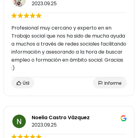
2023.09.25
Profesional muy cercano y experto en en
Trabajo social que nos ha sido de mucha ayuda
a muchos a través de redes sociales facilitando
información y asesorando a la hora de buscar
empleo o formación en ámbito social. Gracias
:)
Útil
Informe
Noelia Castro Vázquez
2023.09.25