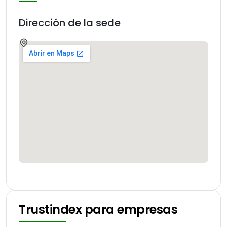
Dirección de la sede
Trustindex para empresas