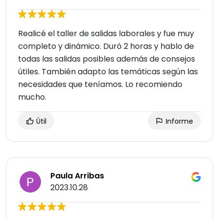
Realicé el taller de salidas laborales y fue muy
completo y dinámico. Duró 2 horas y hablo de
todas las salidas posibles además de consejos
útiles. También adapto las temáticas según las
necesidades que teníamos. Lo recomiendo
mucho.
Útil
Informe
Paula Arribas
2023.10.28