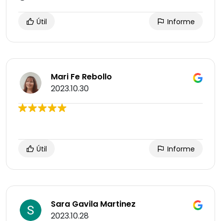
Útil
Informe
Mari Fe Rebollo
2023.10.30
Útil
Informe
Sara Gavila Martinez
2023.10.28