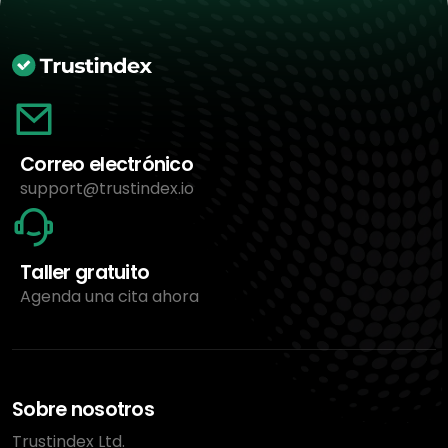
Correo electrónico
support@trustindex.io
Taller gratuito
Agenda una cita ahora
Sobre nosotros
Trustindex Ltd.