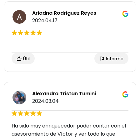
Ariadna Rodriguez Reyes
2024.04.17
Útil
Informe
Alexandra Tristan Tumini
2024.03.04
Ha sido muy enriquecedor poder contar con el
asesoramiento de Víctor y ver todo lo que