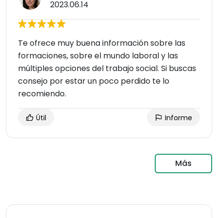
2023.06.14
Te ofrece muy buena información sobre las
formaciones, sobre el mundo laboral y las
múltiples opciones del trabajo social. Si buscas
consejo por estar un poco perdido te lo
recomiendo.
Útil
Informe
Más