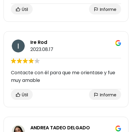
Útil
Informe
Ire Rod
2023.08.17
Contacte con él para que me orientase y fue
muy amable
Útil
Informe
ANDREA TADEO DELGADO