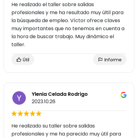
He realizado el taller sobre salidas
profesionales y me ha resultado muy últil para
la búsqueda de empleo. Víctor ofrece claves
muy importantes que no tenemos en cuenta a
la hora de buscar trabajo. Muy dinámico el
taller.
Útil
Informe
Ylenia Celada Rodrigo
2023.10.26
He realizado su taller sobre salidas
profesionales y me ha parecido muy útil para