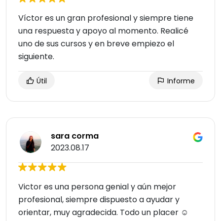
Víctor es un gran profesional y siempre tiene
una respuesta y apoyo al momento. Realicé
uno de sus cursos y en breve empiezo el
siguiente.
Útil
Informe
sara corma
2023.08.17
Victor es una persona genial y aún mejor
profesional, siempre dispuesto a ayudar y
orientar, muy agradecida. Todo un placer ☺️