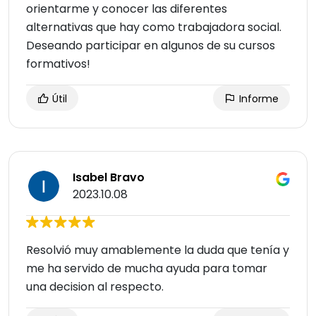
orientarme y conocer las diferentes
alternativas que hay como trabajadora social.
Deseando participar en algunos de su cursos
formativos!
Útil
Informe
Isabel Bravo
2023.10.08
Resolvió muy amablemente la duda que tenía y
me ha servido de mucha ayuda para tomar
una decision al respecto.