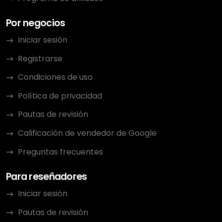
Por negocios
Iniciar sesión
Registrarse
Condiciones de uso
Política de privacidad
Pautas de revisión
Calificación de vendedor de Google
Preguntas frecuentes
Para reseñadores
Iniciar sesión
Pautas de revisión