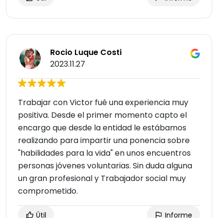
Rocio Luque Costi
2023.11.27
Trabajar con Victor fué una experiencia muy
positiva. Desde el primer momento capto el
encargo que desde la entidad le estábamos
realizando para impartir una ponencia sobre
"habilidades para la vida" en unos encuentros
personas jóvenes voluntarias. Sin duda alguna
un gran profesional y Trabajador social muy
comprometido.
Útil
Informe