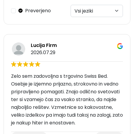
Preverjeno
Lucija Firm
2026.07.29
Zelo sem zadovoljna s trgovino Swiss Bed.
Osebje je izjemno prijazno, strokovno in vedno
pripravljeno pomagati. Znajo odlično svetovati
ter si vzamejo čas za vsako stranko, da najde
najboljšo rešitev. Vzmetnice so kakovostne,
veliko izdelkov pa imajo tudi takoj na zalogi, zato
je nakup hiter in enostaven.