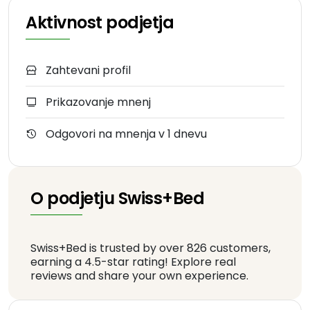
Aktivnost podjetja
Zahtevani profil
Prikazovanje mnenj
Odgovori na mnenja v 1 dnevu
O podjetju Swiss+Bed
Swiss+Bed is trusted by over 826 customers,
earning a 4.5-star rating! Explore real
reviews and share your own experience.