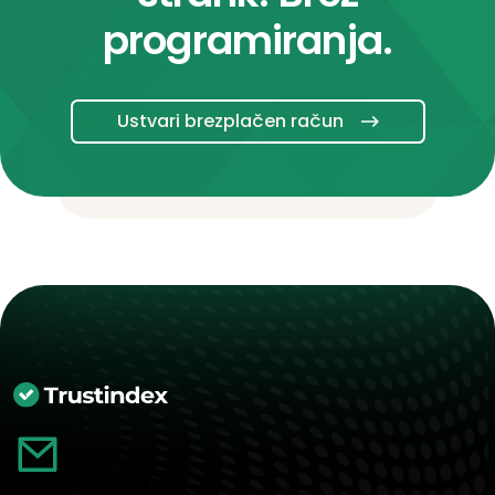
programiranja.
Ustvari brezplačen račun