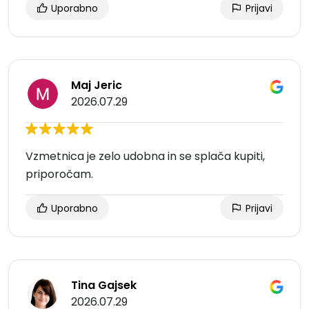
Uporabno
Prijavi
Maj Jeric
2026.07.29
Vzmetnica je zelo udobna in se splača kupiti,
priporočam.
Uporabno
Prijavi
Tina Gajsek
2026.07.29