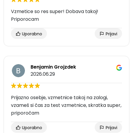
Vzmetice so res super! Dobava takoj!
Priporocam
Uporabno
Prijavi
Benjamin Grojzdek
2026.06.29
Prijazno osebje, vzmetnice takoj na zalogi,
vzameš si čas za test vzmetnice, skratka super,
priporočam
Uporabno
Prijavi