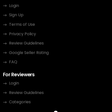
Login
Sign Up
Terms of Use
Privacy Policy
Review Guidelines
Google Seller Rating
FAQ
For Reviewers
Login
Review Guidelines
Categories