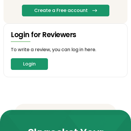
Create a Free account
Login for Reviewers
To write a review, you can log in here.
Login