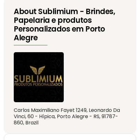
About Sublimium - Brindes,
Papelaria e produtos
Personalizados em Porto
Alegre
Carlos Maximiliano Fayet 1249, Leonardo Da
Vinci, 60 - Hípica, Porto Alegre - RS, 91787-
860, Brazil