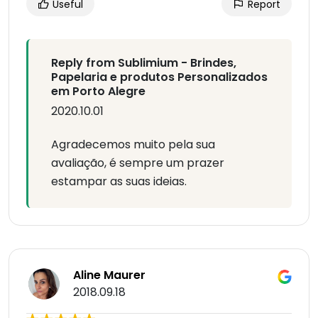
Useful
Report
Reply from Sublimium - Brindes,
Papelaria e produtos Personalizados
em Porto Alegre
2020.10.01
Agradecemos muito pela sua
avaliação, é sempre um prazer
estampar as suas ideias.
Aline Maurer
2018.09.18