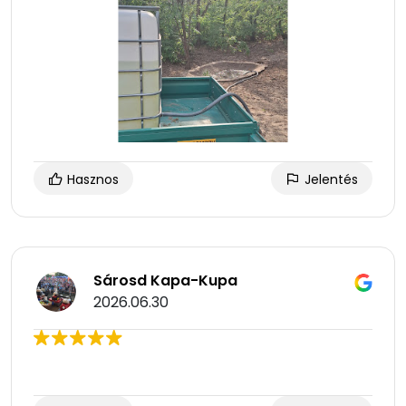
Hasznos
Jelentés
Sárosd Kapa-Kupa
2026.06.30