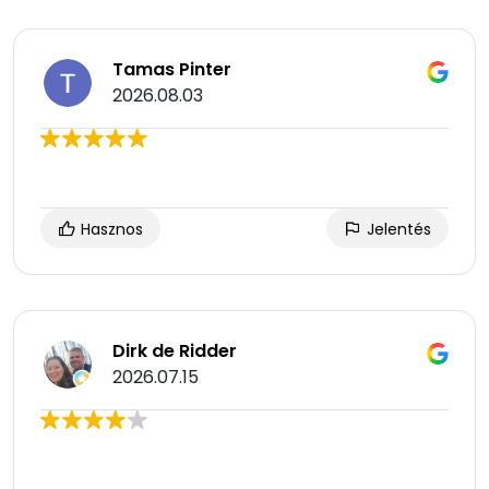
Tamas Pinter
2026.08.03
Hasznos
Jelentés
Dirk de Ridder
2026.07.15