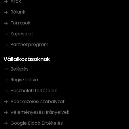
Árak
Rólunk
Források
Kapcsolat
Partnerprogram
Vállalkozásoknak
Belépés
Regisztráció
Használati feltételek
Adatkezelési szabályzat
Véleményezési Irányelvek
Google Eladó Értékelés