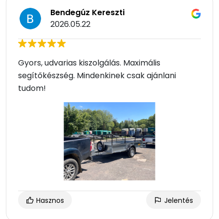
Bendegúz Kereszti
2026.05.22
Gyors, udvarias kiszolgálás. Maximális
segítőkészség. Mindenkinek csak ajánlani
tudom!
Hasznos
Jelentés