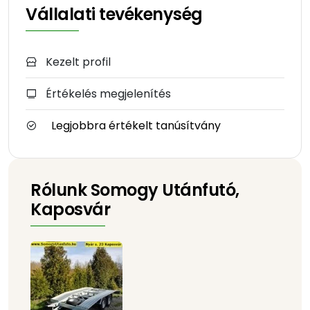
Vállalati tevékenység
Kezelt profil
Értékelés megjelenítés
Legjobbra értékelt tanúsítvány
Rólunk Somogy Utánfutó,
Kaposvár