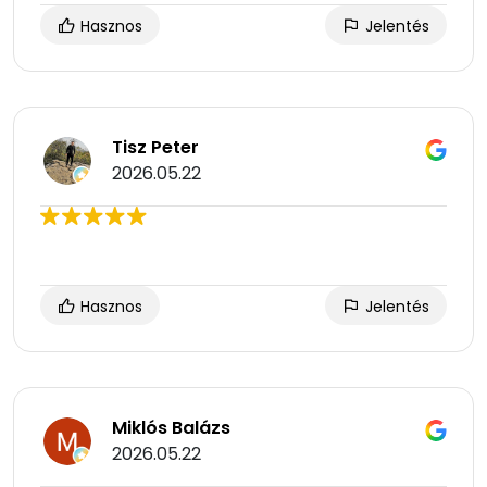
Hasznos
Jelentés
Tisz Peter
2026.05.22
Hasznos
Jelentés
Miklós Balázs
2026.05.22