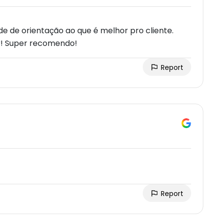
e de orientação ao que é melhor pro cliente.
! Super recomendo!
Report
Report