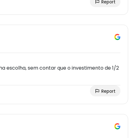
Report
ha escolha, sem contar que o investimento de 1/2
Report