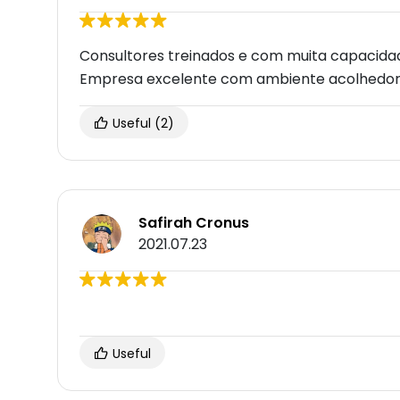
Consultores treinados e com muita capacidad
Empresa excelente com ambiente acolhedor
Useful
(2)
Safirah Cronus
2021.07.23
Useful