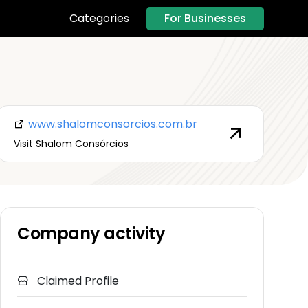
For Businesses
Categories
www.shalomconsorcios.com.br
Visit Shalom Consórcios
Company activity
Claimed Profile