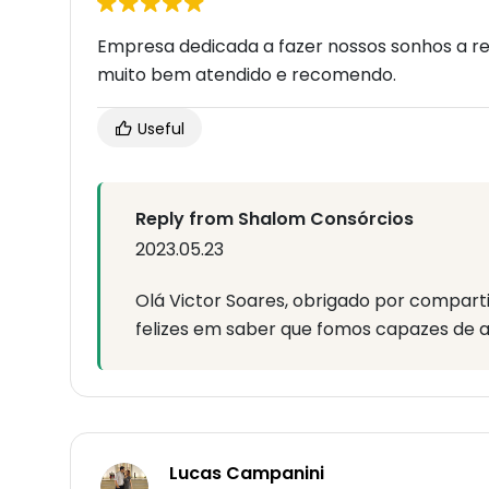
Empresa dedicada a fazer nossos sonhos a real
muito bem atendido e recomendo.
Useful
Reply from Shalom Consórcios
2023.05.23
Olá Victor Soares, obrigado por compart
felizes em saber que fomos capazes de aj
Lucas Campanini