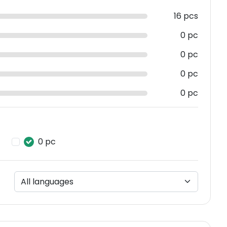
16 pcs
0 pc
0 pc
0 pc
0 pc
0 pc