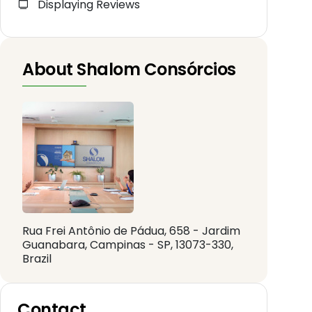
Displaying Reviews
About Shalom Consórcios
Rua Frei Antônio de Pádua, 658 - Jardim
Guanabara, Campinas - SP, 13073-330,
Brazil
Contact