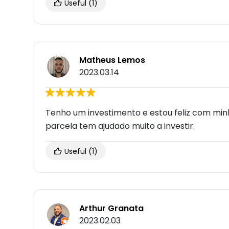
Useful
(1)
Matheus Lemos
2023.03.14
Tenho um investimento e estou feliz com min
parcela tem ajudado muito a investir.
Useful
(1)
Arthur Granata
2023.02.03