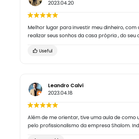
2023.04.20
Melhor lugar para investir meu dinheiro, com 
realizar seus sonhos da casa própria , do seu 
Useful
Leandro Calvi
2023.04.18
Além de me orientar, tive uma aula de como 
pelo profissionalismo da empresa Shalom. Ind