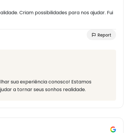
idade. Criam possibilidades para nos ajudar. Fui
Report
ilhar sua experiência conosco! Estamos
udar a tornar seus sonhos realidade.