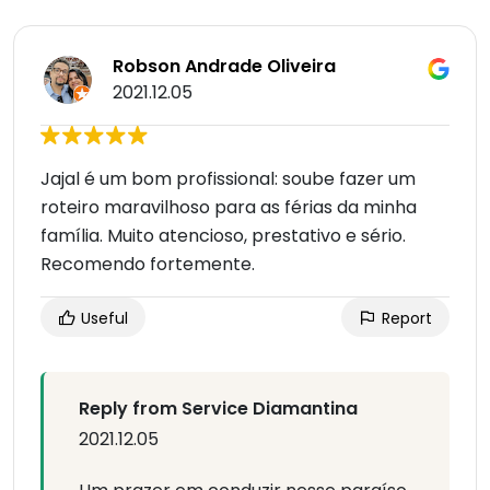
Robson Andrade Oliveira
2021.12.05
Jajal é um bom profissional: soube fazer um
roteiro maravilhoso para as férias da minha
família. Muito atencioso, prestativo e sério.
Recomendo fortemente.
Useful
Report
Reply from Service Diamantina
2021.12.05