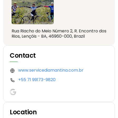
Rua Riacho do Meio Número 2, R. Encontro dos
Rios, Lençóis - BA, 46960-000, Brazil
Contact
www.servicediamantina.com.br
+55 71 99173-9820
Location