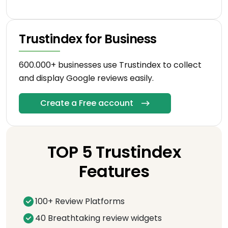
Trustindex for Business
600.000+ businesses use Trustindex to collect
and display Google reviews easily.
Create a Free account
TOP 5 Trustindex
Features
100+ Review Platforms
40 Breathtaking review widgets