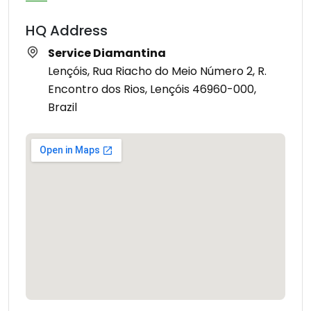
HQ Address
Service Diamantina
Lençóis, Rua Riacho do Meio Número 2, R.
Encontro dos Rios, Lençóis 46960-000,
Brazil