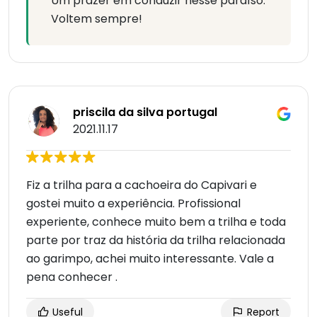
Um prazer em conduzir nesse paraíso.
Voltem sempre!
priscila da silva portugal
2021.11.17
Fiz a trilha para a cachoeira do Capivari e
gostei muito a experiência. Profissional
experiente, conhece muito bem a trilha e toda
parte por traz da história da trilha relacionada
ao garimpo, achei muito interessante. Vale a
pena conhecer .
Useful
Report