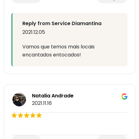
Reply from Service Diamantina
2021.12.05
Vamos que temos mais locais
encantados entocados!
Natalia Andrade
2021.11.16