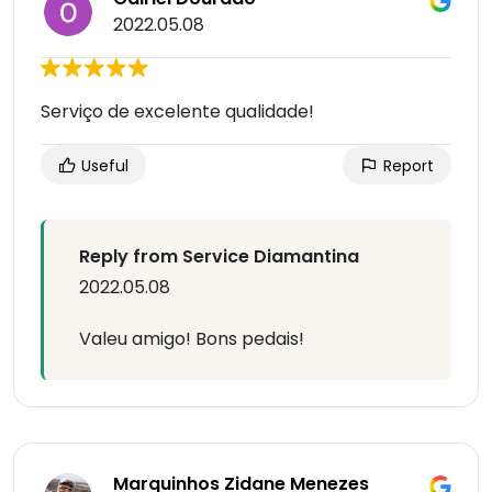
2022.05.08
Serviço de excelente qualidade!
Useful
Report
Reply from Service Diamantina
2022.05.08
Valeu amigo! Bons pedais!
Marquinhos Zidane Menezes