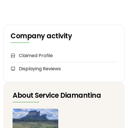
Company activity
Claimed Profile
Displaying Reviews
About Service Diamantina