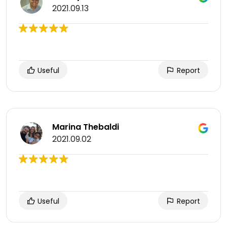
2021.09.13
Useful
Report
Marina Thebaldi
2021.09.02
Useful
Report