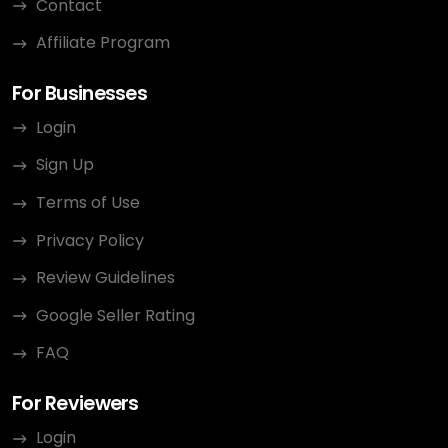
Contact
Affiliate Program
For Businesses
Login
Sign Up
Terms of Use
Privacy Policy
Review Guidelines
Google Seller Rating
FAQ
For Reviewers
Login