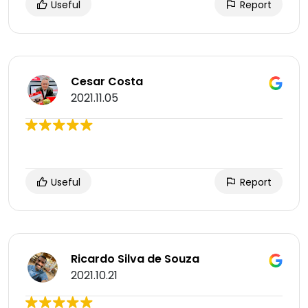
Useful
Report
Cesar Costa
2021.11.05
Useful
Report
Ricardo Silva de Souza
2021.10.21