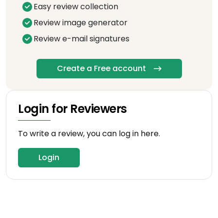
Easy review collection
Review image generator
Review e-mail signatures
Create a Free account
Login for Reviewers
To write a review, you can log in here.
Login