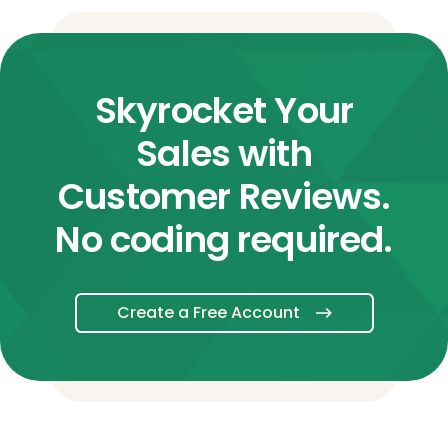
Skyrocket Your
Sales with
Customer Reviews.
No coding required.
Create a Free Account