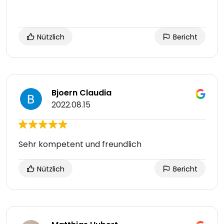
Nützlich
Bericht
Bjoern Claudia
2022.08.15
Sehr kompetent und freundlich
Nützlich
Bericht