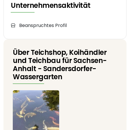
Unternehmensaktivität
Beanspruchtes Profil
Über Teichshop, Koihändler
und Teichbau für Sachsen-
Anhalt - Sandersdorfer-
Wassergarten