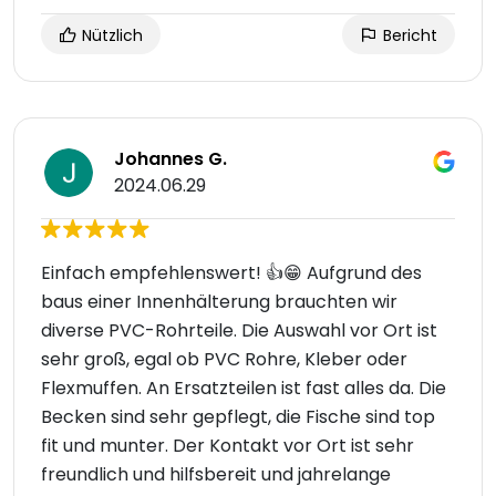
Nützlich
Bericht
Johannes G.
2024.06.29
Einfach empfehlenswert! 👍😁 Aufgrund des
baus einer Innenhälterung brauchten wir
diverse PVC-Rohrteile. Die Auswahl vor Ort ist
sehr groß, egal ob PVC Rohre, Kleber oder
Flexmuffen. An Ersatzteilen ist fast alles da. Die
Becken sind sehr gepflegt, die Fische sind top
fit und munter. Der Kontakt vor Ort ist sehr
freundlich und hilfsbereit und jahrelange