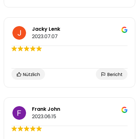
Jacky Lenk
2023.07.07
Nützlich
Bericht
Frank John
2023.06.15