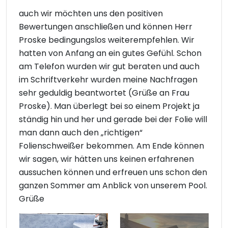
auch wir möchten uns den positiven
Bewertungen anschließen und können Herr
Proske bedingungslos weiterempfehlen. Wir
hatten von Anfang an ein gutes Gefühl. Schon
am Telefon wurden wir gut beraten und auch
im Schriftverkehr wurden meine Nachfragen
sehr geduldig beantwortet (Grüße an Frau
Proske). Man überlegt bei so einem Projekt ja
ständig hin und her und gerade bei der Folie will
man dann auch den „richtigen“
Folienschweißer bekommen. Am Ende können
wir sagen, wir hätten uns keinen erfahrenen
aussuchen können und erfreuen uns schon den
ganzen Sommer am Anblick von unserem Pool.
Grüße