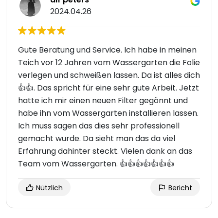
2024.04.26
Gute Beratung und Service. Ich habe in meinen
Teich vor 12 Jahren vom Wassergarten die Folie
verlegen und schweißen lassen. Da ist alles dich
👍👍. Das spricht für eine sehr gute Arbeit. Jetzt
hatte ich mir einen neuen Filter gegönnt und
habe ihn vom Wassergarten installieren lassen.
Ich muss sagen das dies sehr professionell
gemacht wurde. Da sieht man das da viel
Erfahrung dahinter steckt. Vielen dank an das
Team vom Wassergarten. 👍👍👍👍👍👍👍
Nützlich
Bericht