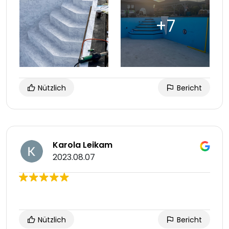
Nützlich
Bericht
Karola Leikam
2023.08.07
Nützlich
Bericht