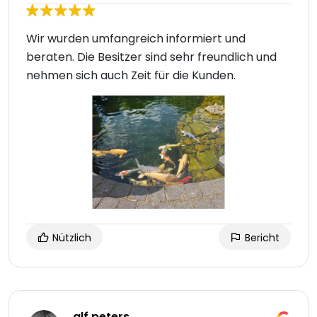
Wir wurden umfangreich informiert und
beraten. Die Besitzer sind sehr freundlich und
nehmen sich auch Zeit für die Kunden.
Nützlich
Bericht
alf peters