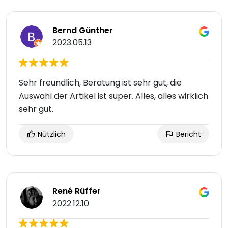
Bernd Günther
2023.05.13
Sehr freundlich, Beratung ist sehr gut, die
Auswahl der Artikel ist super. Alles, alles wirklich
sehr gut.
Nützlich
Bericht
René Rüffer
2022.12.10