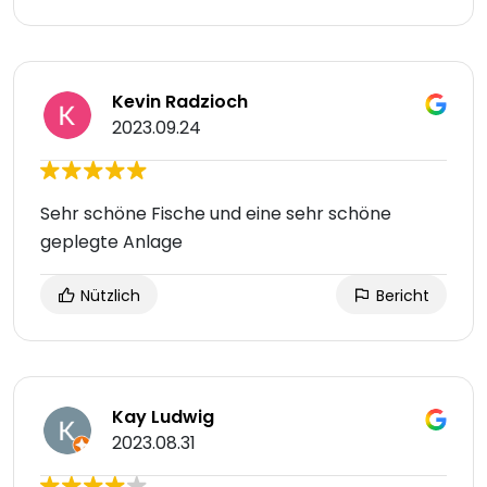
Kevin Radzioch
2023.09.24
Sehr schöne Fische und eine sehr schöne
geplegte Anlage
Nützlich
Bericht
Kay Ludwig
2023.08.31