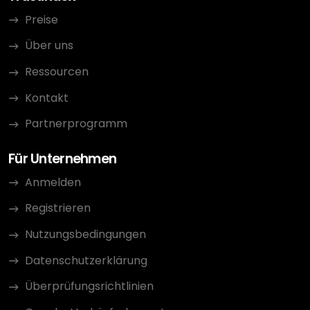
Preise
Über uns
Ressourcen
Kontakt
Partnerprogramm
Für Unternehmen
Anmelden
Registrieren
Nutzungsbedingungen
Datenschutzerklärung
Überprüfungsrichtlinien