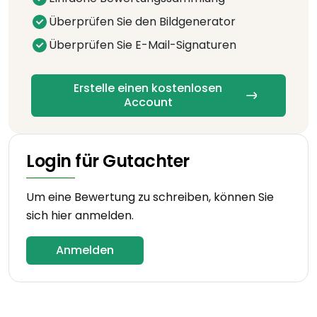
Überprüfen Sie den Bildgenerator
Überprüfen Sie E-Mail-Signaturen
Erstelle einen kostenlosen
Account
Login für Gutachter
Um eine Bewertung zu schreiben, können Sie
sich hier anmelden.
Anmelden