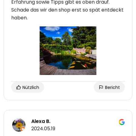
Erfahrung sowie Tipps gibt es oben drauf.
Schade das wir den shop erst so spät entdeckt
haben.
Nützlich
Bericht
Alexa B.
2024.05.19