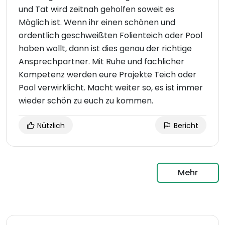
und Tat wird zeitnah geholfen soweit es
Möglich ist. Wenn ihr einen schönen und
ordentlich geschweißten Folienteich oder Pool
haben wollt, dann ist dies genau der richtige
Ansprechpartner. Mit Ruhe und fachlicher
Kompetenz werden eure Projekte Teich oder
Pool verwirklicht. Macht weiter so, es ist immer
wieder schön zu euch zu kommen.
Nützlich
Bericht
Mehr