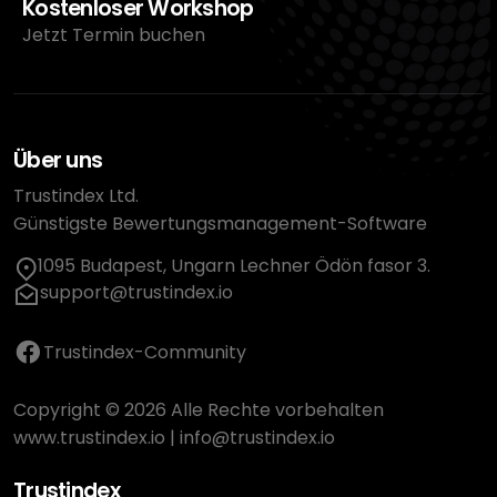
Kostenloser Workshop
Jetzt Termin buchen
Über uns
Trustindex Ltd.
Günstigste Bewertungsmanagement-Software
1095 Budapest, Ungarn Lechner Ödön fasor 3.
support@trustindex.io
Trustindex-Community
Copyright © 2026 Alle Rechte vorbehalten
www.trustindex.io
|
info@trustindex.io
Trustindex