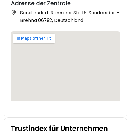
Adresse der Zentrale
Sandersdorf, Ramsiner Str. 16, Sandersdorf-
Brehna 06792, Deutschland
Trustindex für Unternehmen