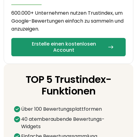
600.000+ Unternehmen nutzen Trustindex, um
Google-Bewertungen einfach zu sammeln und
anzuzeigen.
Erstelle einen kostenlosen
Account
TOP 5 Trustindex-
Funktionen
Über 100 Bewertungsplattformen
40 atemberaubende Bewertungs-
Widgets
Einfache Bewertungssammlung