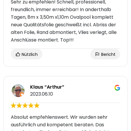
Sehr zu empfehlen! Schnell, professionell,
freundlich, immer erreichbar! In anderthalb
Tagen, 8m x 3,50m x1,10m Ovalpool komplett
neue Qualitätsfolie geschweißt incl. Abriss der
alten Folie, Rand abmontiert, Vlies verlegt, alle
Anschlüsse montiert. Top!!!
Nützlich
Bericht
Klaus “Arthur”
2023.06.10
Absolut empfehlenswert. Wir wurden sehr
ausführlich und kompetent beraten. Das