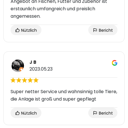
Angebot an Fischen, Futter und Zubehör ist
erstaunlich umfangreich und preislich
angemessen.
Nützlich
Bericht
J B
2023.05.23
Super netter Service und wahnsinnig tolle Tiere,
die Anlage ist groß und super gepflegt
Nützlich
Bericht