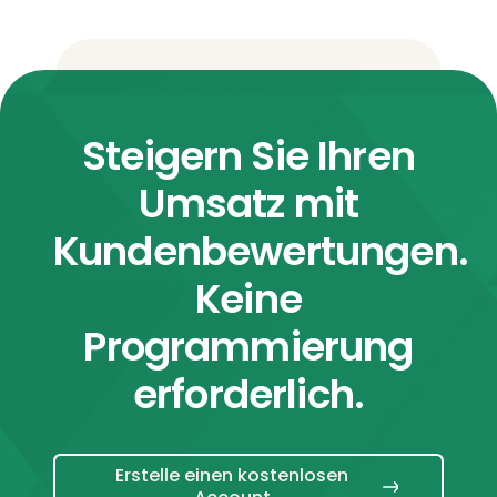
Steigern Sie Ihren
Umsatz mit
Kundenbewertungen.
Keine
Programmierung
erforderlich.
Erstelle einen kostenlosen