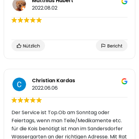
Matthias Hubert
2022.08.02
Nützlich
Bericht
Christian Kardas
2022.06.06
Der Service ist Top.Ob am Sonntag oder
Feiertags, wenn man Teile/Medikamente etc.
für die Kois benötigt ist man im Sandersdorfer
Wassergarten an der richtigen Adresse. Mit Rat