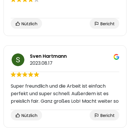
Nützlich
Bericht
Sven Hartmann
2023.08.17
Super freundlich und die Arbeit ist einfach
perfekt und super schnell. Außerdem ist es
preislich fair. Ganz großes Lob! Macht weiter so
Nützlich
Bericht