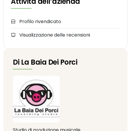
Attività dell’azienda
Profilo rivendicato
Visualizzazione delle recensioni
Di La Baia Dei Porci
Studio di produzione musicale