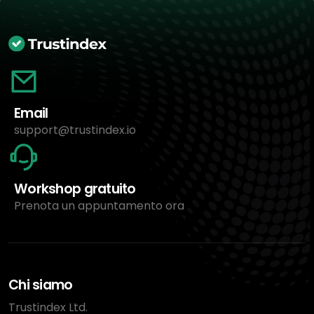
Email
support@trustindex.io
Workshop gratuito
Prenota un appuntamento ora
Chi siamo
Trustindex Ltd.