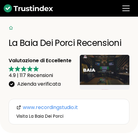
La Baia Dei Porci Recensioni
Valutazione di Eccellente
4.9
|
117
Recensioni
Azienda verificata
www.recordingstudio.it
Visita La Baia Dei Porci