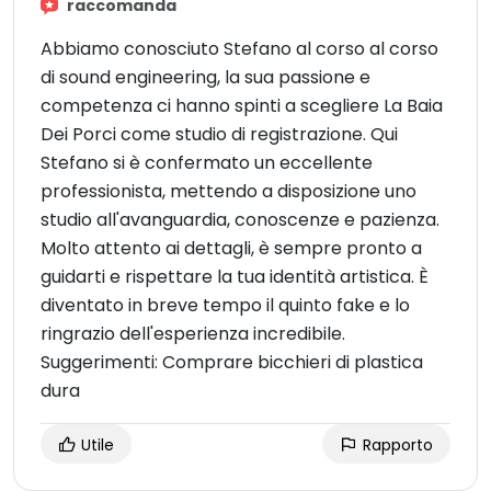
raccomanda
Abbiamo conosciuto Stefano al corso al corso
di sound engineering, la sua passione e
competenza ci hanno spinti a scegliere La Baia
Dei Porci come studio di registrazione. Qui
Stefano si è confermato un eccellente
professionista, mettendo a disposizione uno
studio all'avanguardia, conoscenze e pazienza.
Molto attento ai dettagli, è sempre pronto a
guidarti e rispettare la tua identità artistica. È
diventato in breve tempo il quinto fake e lo
ringrazio dell'esperienza incredibile.
Suggerimenti: Comprare bicchieri di plastica
dura
Utile
Rapporto