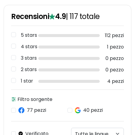
Recensioni
4.9
|
117
totale
5 stars
112 pezzi
4 stars
1 pezzo
3 stars
0 pezzo
2 stars
0 pezzo
1 star
4 pezzi
Filtro sorgente
77 pezzi
40 pezzi
Verificato