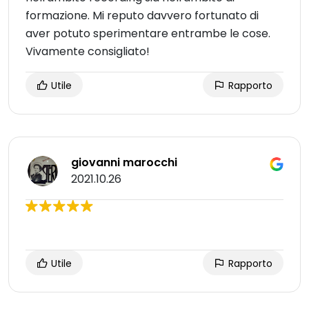
formazione. Mi reputo davvero fortunato di
aver potuto sperimentare entrambe le cose.
Vivamente consigliato!
Utile
Rapporto
giovanni marocchi
2021.10.26
Utile
Rapporto