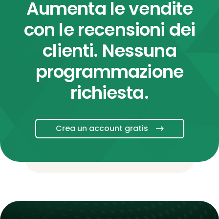
Aumenta le vendite
con le recensioni dei
clienti. Nessuna
programmazione
richiesta.
Crea un account gratis