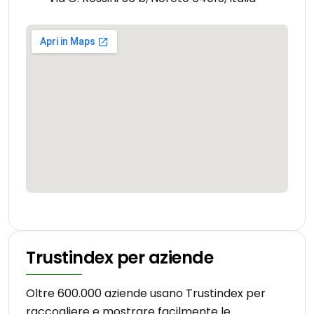
Trustindex per aziende
Oltre 600.000 aziende usano Trustindex per
raccogliere e mostrare facilmente le