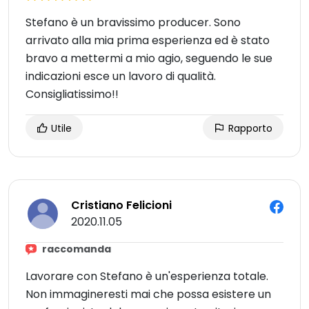
Stefano è un bravissimo producer. Sono
arrivato alla mia prima esperienza ed è stato
bravo a mettermi a mio agio, seguendo le sue
indicazioni esce un lavoro di qualità.
Consigliatissimo!!
Utile
Rapporto
Cristiano Felicioni
2020.11.05
raccomanda
Lavorare con Stefano è un'esperienza totale.
Non immagineresti mai che possa esistere un