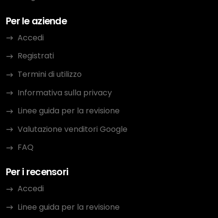
Per le aziende
Accedi
Registrati
Termini di utilizzo
Informativa sulla privacy
Linee guida per la revisione
Valutazione venditori Google
FAQ
Per i recensori
Accedi
Linee guida per la revisione