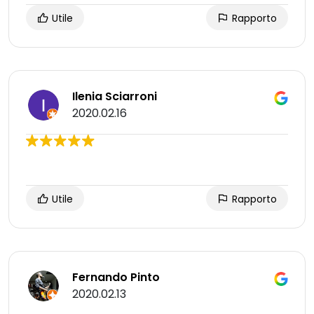
Utile
Rapporto
Ilenia Sciarroni
2020.02.16
Utile
Rapporto
Fernando Pinto
2020.02.13