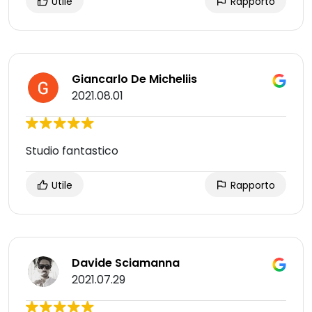
Utile
Rapporto
Giancarlo De Micheliis
2021.08.01
Studio fantastico
Utile
Rapporto
Davide Sciamanna
2021.07.29