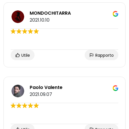
MONDOCHITARRA
2021.10.10
Utile
Rapporto
Paolo Valente
2021.09.07