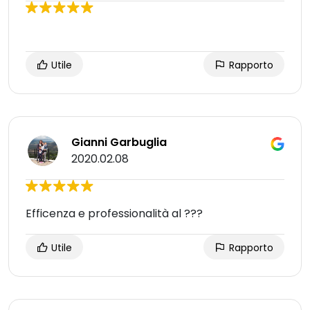
Utile
Rapporto
Gianni Garbuglia
2020.02.08
Efficenza e professionalità al ???
Utile
Rapporto