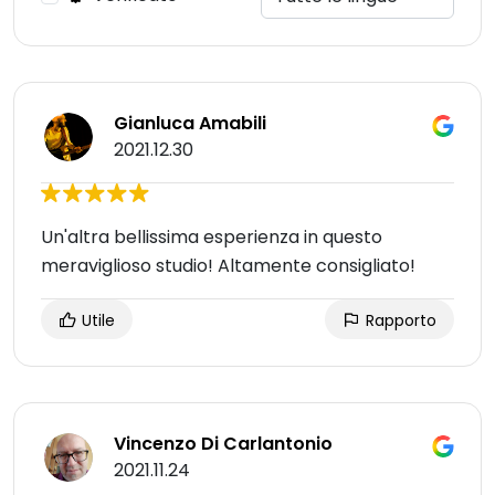
Gianluca Amabili
2021.12.30
Un'altra bellissima esperienza in questo
meraviglioso studio! Altamente consigliato!
Utile
Rapporto
Vincenzo Di Carlantonio
2021.11.24