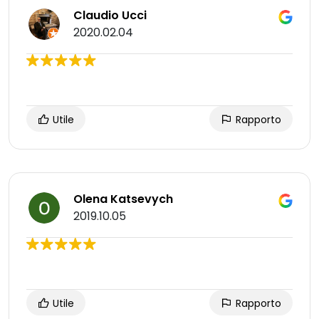
Claudio Ucci
2020.02.04
Utile
Rapporto
Olena Katsevych
2019.10.05
Utile
Rapporto