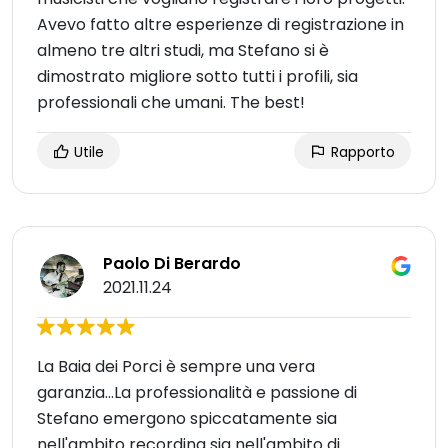
Avevo fatto altre esperienze di registrazione in
almeno tre altri studi, ma Stefano si è
dimostrato migliore sotto tutti i profili, sia
professionali che umani. The best!
Utile
Rapporto
Paolo Di Berardo
2021.11.24
La Baia dei Porci è sempre una vera
garanzia...La professionalità e passione di
Stefano emergono spiccatamente sia
nell'ambito recording sia nell'ambito di