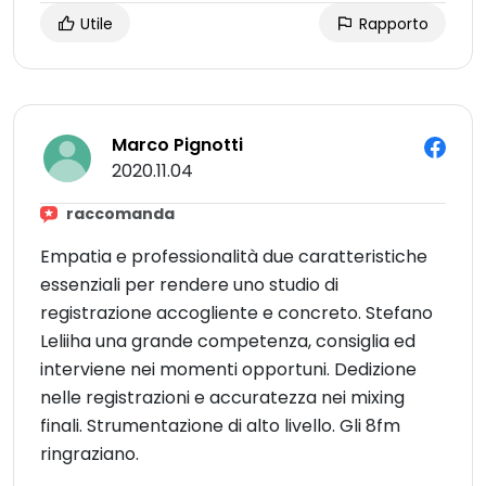
Utile
Rapporto
Marco Pignotti
2020.11.04
raccomanda
Empatia e professionalità due caratteristiche
essenziali per rendere uno studio di
registrazione accogliente e concreto. Stefano
Leliiha una grande competenza, consiglia ed
interviene nei momenti opportuni. Dedizione
nelle registrazioni e accuratezza nei mixing
finali. Strumentazione di alto livello. Gli 8fm
ringraziano.