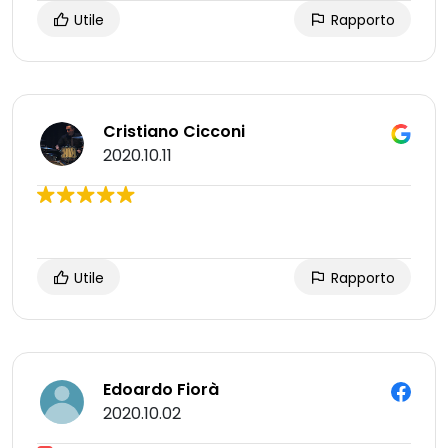
Utile
Rapporto
Cristiano Cicconi
2020.10.11
Utile
Rapporto
Edoardo Fiorà
2020.10.02