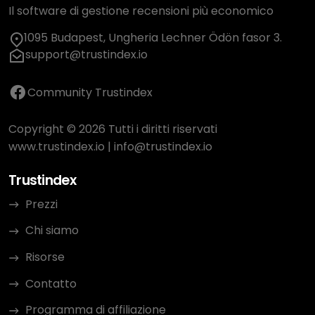
Il software di gestione recensioni più economico
1095 Budapest, Ungheria Lechner Ödön fasor 3.
support@trustindex.io
Community Trustindex
Copyright © 2026 Tutti i diritti riservati
www.trustindex.io
|
info@trustindex.io
Trustindex
Prezzi
Chi siamo
Risorse
Contatto
Programma di affiliazione