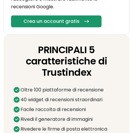
recensioni Google.
Crea un account gratis
PRINCIPALI 5
caratteristiche di
Trustindex
Oltre 100 piattaforme di recensione
40 widget di recensioni straordinari
Facile raccolta di recensioni
Rivedi il generatore di immagini
Rivedere le firme di posta elettronica