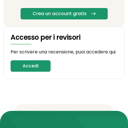
Crea un account gratis
Accesso per i revisori
Per scrivere una recensione, puoi accedere qui.
Accedi