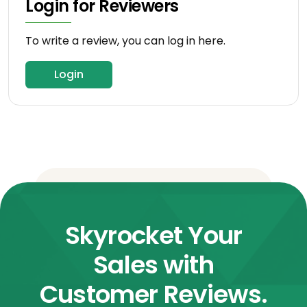
Login for Reviewers
To write a review, you can log in here.
Login
Skyrocket Your
Sales with
Customer Reviews.