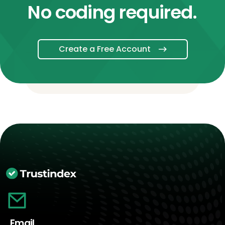
No coding required.
Create a Free Account
Email