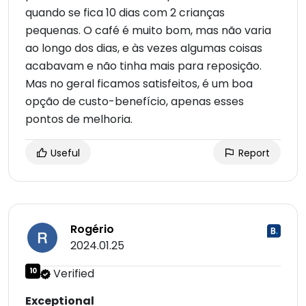
quando se fica 10 dias com 2 crianças
pequenas. O café é muito bom, mas não varia
ao longo dos dias, e às vezes algumas coisas
acabavam e não tinha mais para reposição.
Mas no geral ficamos satisfeitos, é um boa
opção de custo-benefício, apenas esses
pontos de melhoria.
Useful
Report
Rogério
2024.01.25
10
Verified
Exceptional