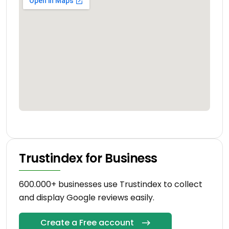
Trustindex for Business
600.000+ businesses use Trustindex to collect
and display Google reviews easily.
Create a Free account