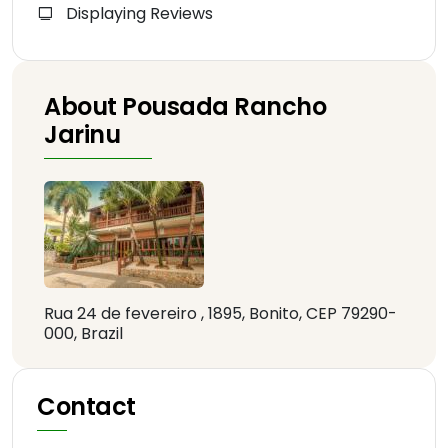
Displaying Reviews
About Pousada Rancho
Jarinu
Rua 24 de fevereiro , 1895, Bonito, CEP 79290-
000, Brazil
Contact