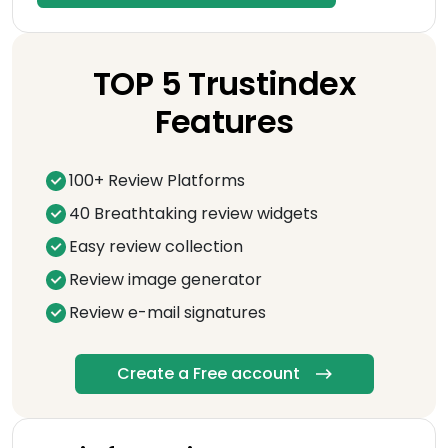
TOP 5 Trustindex
Features
100+ Review Platforms
40 Breathtaking review widgets
Easy review collection
Review image generator
Review e-mail signatures
Create a Free account