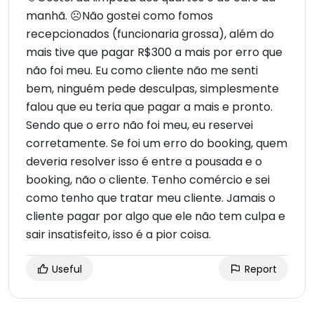
manhã. ☹Não gostei como fomos
recepcionados (funcionaria grossa), além do
mais tive que pagar R$300 a mais por erro que
não foi meu. Eu como cliente não me senti
bem, ninguém pede desculpas, simplesmente
falou que eu teria que pagar a mais e pronto.
Sendo que o erro não foi meu, eu reservei
corretamente. Se foi um erro do booking, quem
deveria resolver isso é entre a pousada e o
booking, não o cliente. Tenho comércio e sei
como tenho que tratar meu cliente. Jamais o
cliente pagar por algo que ele não tem culpa e
sair insatisfeito, isso é a pior coisa.
Useful
Report