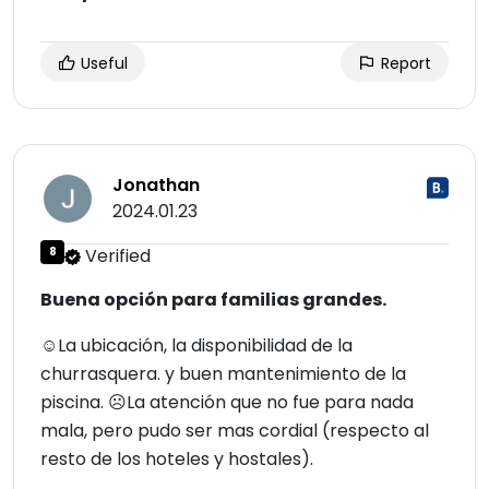
Useful
Report
Jonathan
2024.01.23
8
Verified
Buena opción para familias grandes.
☺La ubicación, la disponibilidad de la
churrasquera. y buen mantenimiento de la
piscina. ☹La atención que no fue para nada
mala, pero pudo ser mas cordial (respecto al
resto de los hoteles y hostales).