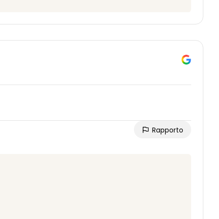
Rapporto