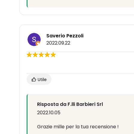
Saverio Pezzoli
2022.09.22
Utile
Risposta da F.lli Barbieri Srl
2022.10.05
Grazie mille per la tua recensione !