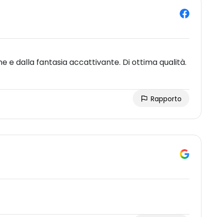
 e dalla fantasia accattivante. Di ottima qualità.
Rapporto