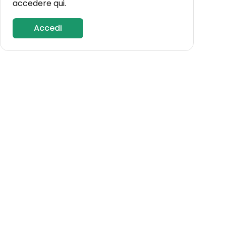
accedere qui.
Accedi