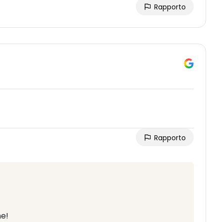
Rapporto
Rapporto
ne!