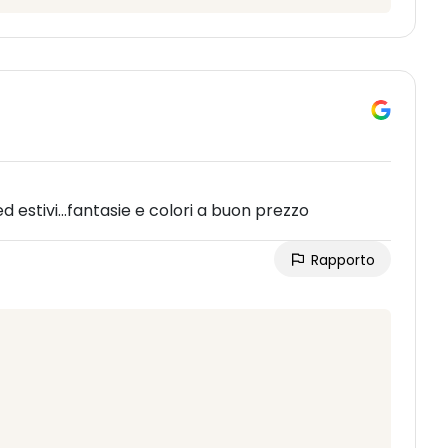
d estivi...fantasie e colori a buon prezzo
Rapporto