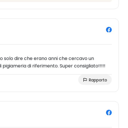
osso solo dire che erano anni che cercavo un
i pigiameria di riferimento. Super consigliato!!!!!
Rapporto