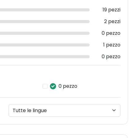
19 pezzi
2 pezzi
0 pezzo
1 pezzo
0 pezzo
0 pezzo