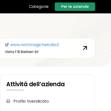
Per le aziende
Categorie
www.nottimagicheitalia.it
Visita F.lli Barbieri Srl
Attività dell’azienda
Profilo rivendicato