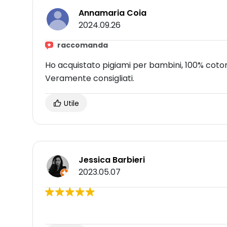
Annamaria Coia
2024.09.26
raccomanda
Ho acquistato pigiami per bambini, 100% cotone
Veramente consigliati.
Utile
Jessica Barbieri
2023.05.07