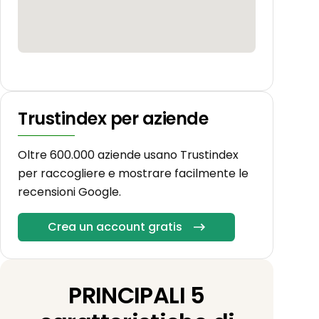
Trustindex per aziende
Oltre 600.000 aziende usano Trustindex
per raccogliere e mostrare facilmente le
recensioni Google.
Crea un account gratis
PRINCIPALI 5