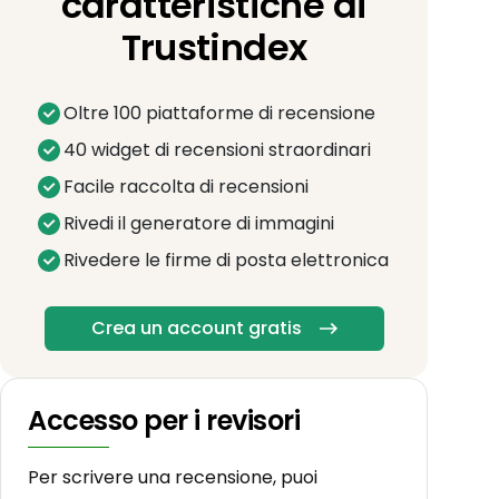
caratteristiche di
Trustindex
Oltre 100 piattaforme di recensione
40 widget di recensioni straordinari
Facile raccolta di recensioni
Rivedi il generatore di immagini
Rivedere le firme di posta elettronica
Crea un account gratis
Accesso per i revisori
Per scrivere una recensione, puoi