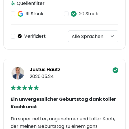
Quellenfilter
91 Stück
20 Stück
Verifiziert
Justus Hautz
2026.05.24
Ein unvergesslicher Geburtstag dank toller
Kochkunst
Ein super netter, angenehmer und toller Koch,
der meinen Geburtstag zu einem ganz