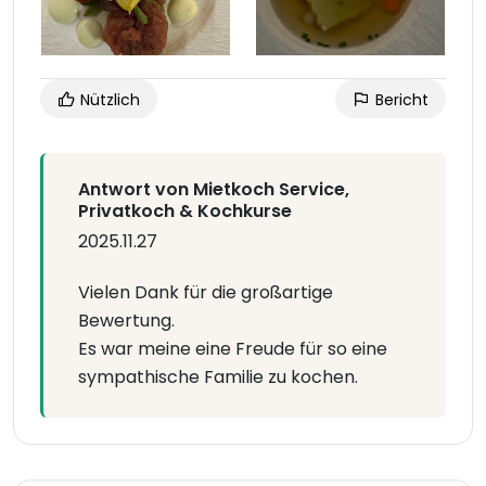
Nützlich
Bericht
Antwort von Mietkoch Service,
Privatkoch & Kochkurse
2025.11.27
Vielen Dank für die großartige
Bewertung.
Es war meine eine Freude für so eine
sympathische Familie zu kochen.