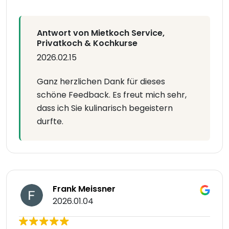
Antwort von Mietkoch Service,
Privatkoch & Kochkurse
2026.02.15
Ganz herzlichen Dank für dieses
schöne Feedback. Es freut mich sehr,
dass ich Sie kulinarisch begeistern
durfte.
Frank Meissner
2026.01.04