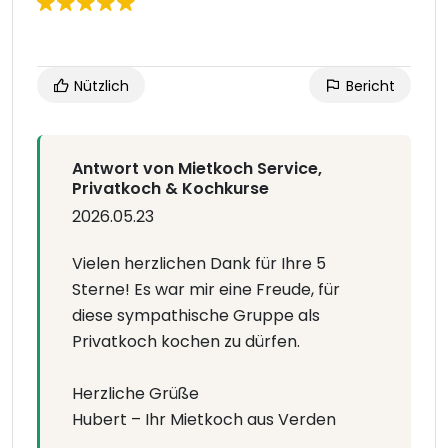
Nützlich
Bericht
Antwort von Mietkoch Service,
Privatkoch & Kochkurse
2026.05.23
Vielen herzlichen Dank für Ihre 5
Sterne! Es war mir eine Freude, für
diese sympathische Gruppe als
Privatkoch kochen zu dürfen.
Herzliche Grüße
Hubert – Ihr Mietkoch aus Verden