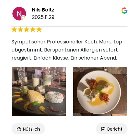
Nils Boltz
2025.11.29
Sympatischer Professioneller Koch. Menü top
abgestimmt. Bei spontanen Allergien sofort
reagiert. Einfach Klasse. Ein schöner Abend.
Nützlich
Bericht