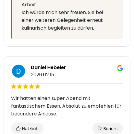
Arbeit.
Ich würde mich sehr freuen, Sie bei
einer weiteren Gelegenheit erneut
kulinarisch begleiten zu dürfen.
Daniel Hebeler
2026.02.15
Wir hatten einen super Abend mit
fantastischem Essen. Absolut zu empfehlen für
besondere Anlässe.
Nützlich
Bericht