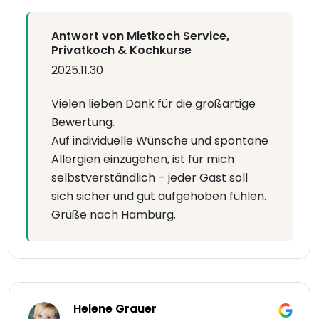
Antwort von Mietkoch Service,
Privatkoch & Kochkurse
2025.11.30
Vielen lieben Dank für die großartige
Bewertung.
Auf individuelle Wünsche und spontane
Allergien einzugehen, ist für mich
selbstverständlich – jeder Gast soll
sich sicher und gut aufgehoben fühlen.
Grüße nach Hamburg.
Helene Grauer