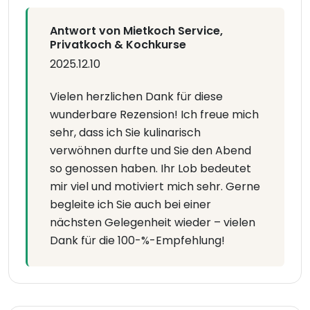
Antwort von Mietkoch Service,
Privatkoch & Kochkurse
2025.12.10
Vielen herzlichen Dank für diese
wunderbare Rezension! Ich freue mich
sehr, dass ich Sie kulinarisch
verwöhnen durfte und Sie den Abend
so genossen haben. Ihr Lob bedeutet
mir viel und motiviert mich sehr. Gerne
begleite ich Sie auch bei einer
nächsten Gelegenheit wieder – vielen
Dank für die 100-%-Empfehlung!