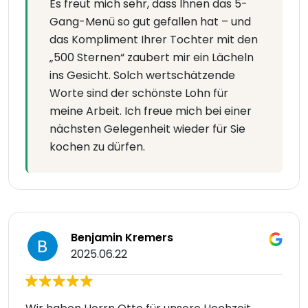
Es freut mich sehr, dass Ihnen das 5-
Gang-Menü so gut gefallen hat – und
das Kompliment Ihrer Tochter mit den
„500 Sternen“ zaubert mir ein Lächeln
ins Gesicht. Solch wertschätzende
Worte sind der schönste Lohn für
meine Arbeit. Ich freue mich bei einer
nächsten Gelegenheit wieder für Sie
kochen zu dürfen.
Benjamin Kremers
2025.06.22