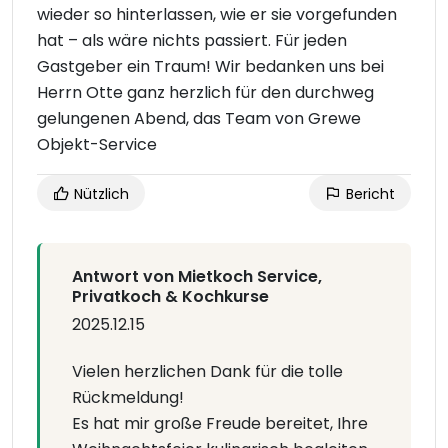
wieder so hinterlassen, wie er sie vorgefunden
hat – als wäre nichts passiert. Für jeden
Gastgeber ein Traum! Wir bedanken uns bei
Herrn Otte ganz herzlich für den durchweg
gelungenen Abend, das Team von Grewe
Objekt-Service
Nützlich
Bericht
Antwort von Mietkoch Service,
Privatkoch & Kochkurse
2025.12.15
Vielen herzlichen Dank für die tolle
Rückmeldung!
Es hat mir große Freude bereitet, Ihre