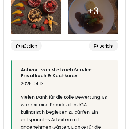
Nützlich
Bericht
Antwort von Mietkoch Service,
Privatkoch & Kochkurse
2025.04.13
Vielen Dank für die tolle Bewertung. Es
war mir eine Freude, den JGA
kulinarisch begleiten zu dürfen. Ein
entspanntes Arbeiten mit
angenehmen Gästen. Danke für die