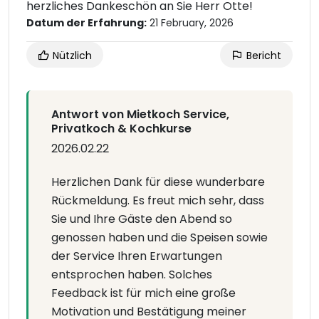
herzliches Dankeschön an Sie Herr Otte!
Datum der Erfahrung:
21 February, 2026
Nützlich
Bericht
Antwort von Mietkoch Service,
Privatkoch & Kochkurse
2026.02.22
Herzlichen Dank für diese wunderbare
Rückmeldung. Es freut mich sehr, dass
Sie und Ihre Gäste den Abend so
genossen haben und die Speisen sowie
der Service Ihren Erwartungen
entsprochen haben. Solches
Feedback ist für mich eine große
Motivation und Bestätigung meiner