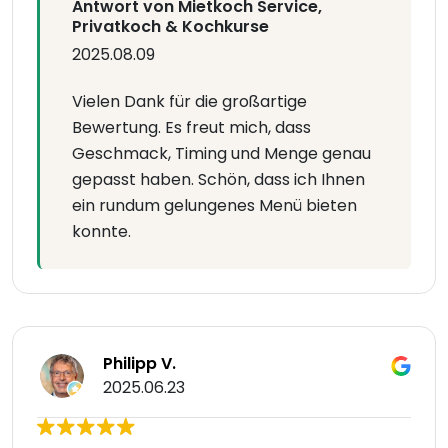
Antwort von Mietkoch Service,
Privatkoch & Kochkurse
2025.08.09
Vielen Dank für die großartige
Bewertung. Es freut mich, dass
Geschmack, Timing und Menge genau
gepasst haben. Schön, dass ich Ihnen
ein rundum gelungenes Menü bieten
konnte.
Philipp V.
2025.06.23