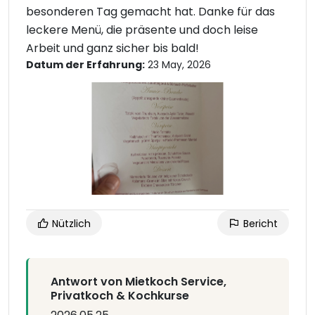
besonderen Tag gemacht hat. Danke für das
leckere Menü, die präsente und doch leise
Arbeit und ganz sicher bis bald!
Datum der Erfahrung:
23 May, 2026
Nützlich
Bericht
Antwort von Mietkoch Service,
Privatkoch & Kochkurse