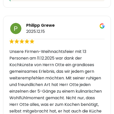
Philipp Grewe
2025.12.15
Unsere Firmen-Weihnachtsfeier mit 13
Personen am 11.12.2025 war dank der
Kochkünste von Herrn Otte ein grandioses
gemeinsames Erlebnis, das wir jedem gern
weiterempfehlen möchten. Mit seiner ruhigen
und freundlichen Art hat Herr Otte jeden
einzelnen der 5-Gänge zu einem kulinarischen
Wohlfühlmoment gemacht. Nicht nur, dass
Herr Otte alles, was er zum Kochen benötigt,
selbst mitgebracht hat, er hat auch die Küche