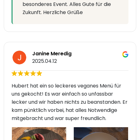
besonderes Event. Alles Gute für die
Zukunft. Herzliche Grüße
Janine Meredig
2025.04.12
Hubert hat ein so leckeres veganes Menü für
uns gekocht! Es war einfach so unfassbar
lecker und wir haben nichts zu beanstanden. Er
kam pünktlich vorbei, hat alles Notwendige
mitgebracht und war super freundlich.