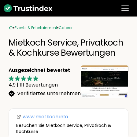
Events & Entertainment
Caterer
Mietkoch Service, Privatkoch
& Kochkurse Bewertungen
Ausgezeichnet bewertet
4.9
|
111
Bewertungen
Verifiziertes Unternehmen
www.mietkoch.info
Besuchen Sie Mietkoch Service, Privatkoch &
Kochkurse