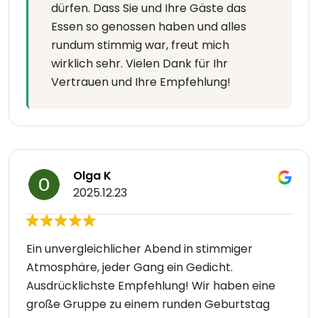
dürfen. Dass Sie und Ihre Gäste das
Essen so genossen haben und alles
rundum stimmig war, freut mich
wirklich sehr. Vielen Dank für Ihr
Vertrauen und Ihre Empfehlung!
Olga K
2025.12.23
Ein unvergleichlicher Abend in stimmiger
Atmosphäre, jeder Gang ein Gedicht.
Ausdrücklichste Empfehlung! Wir haben eine
große Gruppe zu einem runden Geburtstag