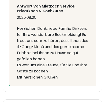
Antwort von Mietkoch Service,
Privatkoch & Kochkurse
2025.08.25
Herzlichen Dank, liebe Familie Dirksen,
für Ihre wunderbare Rückmeldung! Es
freut uns sehr zu hören, dass Ihnen das
4-Gang-Menü und das gemeinsame
Erlebnis bei Ihnen zu Hause so gut
gefallen haben.
Es war uns eine Freude, für Sie und Ihre
Gäste zu kochen.
Mit herzlichen Grüßen