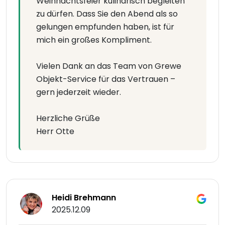
Weihnachtsfeier kulinarisch begleiten
zu dürfen. Dass Sie den Abend als so
gelungen empfunden haben, ist für
mich ein großes Kompliment.
Vielen Dank an das Team von Grewe
Objekt-Service für das Vertrauen –
gern jederzeit wieder.
Herzliche Grüße
Herr Otte
Heidi Brehmann
2025.12.09