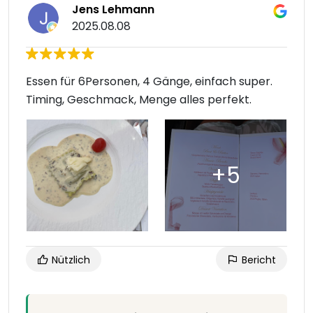
Jens Lehmann
2025.08.08
Essen für 6Personen, 4 Gänge, einfach super.
Timing, Geschmack, Menge alles perfekt.
Nützlich
Bericht