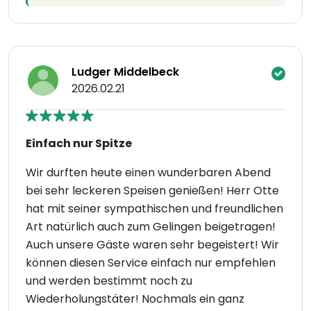
Ludger Middelbeck
2026.02.21
Einfach nur Spitze
Wir durften heute einen wunderbaren Abend
bei sehr leckeren Speisen genießen! Herr Otte
hat mit seiner sympathischen und freundlichen
Art natürlich auch zum Gelingen beigetragen!
Auch unsere Gäste waren sehr begeistert! Wir
können diesen Service einfach nur empfehlen
und werden bestimmt noch zu
Wiederholungstäter! Nochmals ein ganz