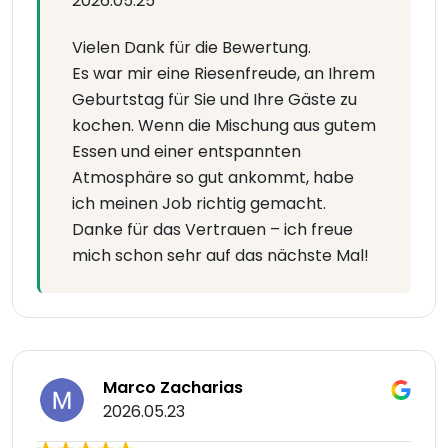
2026.05.25
Vielen Dank für die Bewertung.
Es war mir eine Riesenfreude, an Ihrem
Geburtstag für Sie und Ihre Gäste zu
kochen. Wenn die Mischung aus gutem
Essen und einer entspannten
Atmosphäre so gut ankommt, habe
ich meinen Job richtig gemacht.
Danke für das Vertrauen – ich freue
mich schon sehr auf das nächste Mal!
Marco Zacharias
2026.05.23