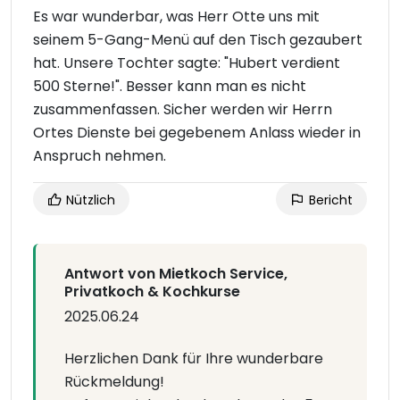
Es war wunderbar, was Herr Otte uns mit
seinem 5-Gang-Menü auf den Tisch gezaubert
hat. Unsere Tochter sagte: "Hubert verdient
500 Sterne!". Besser kann man es nicht
zusammenfassen. Sicher werden wir Herrn
Ortes Dienste bei gegebenem Anlass wieder in
Anspruch nehmen.
Nützlich
Bericht
Antwort von Mietkoch Service,
Privatkoch & Kochkurse
2025.06.24
Herzlichen Dank für Ihre wunderbare
Rückmeldung!