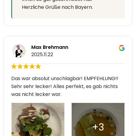
Herzliche Grüße nach Bayern.
Max Brehmann
2025.11.22
Das war absolut unschlagbar! EMPFEHLUNG!!
Sehr sehr lecker! Alles perfekt, es gab nichts
was nicht lecker war.