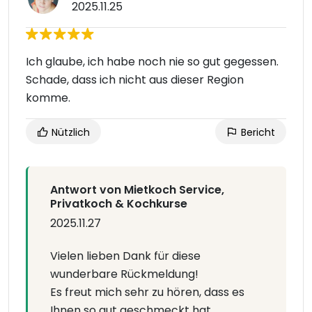
2025.11.25
Ich glaube, ich habe noch nie so gut gegessen.
Schade, dass ich nicht aus dieser Region
komme.
Nützlich
Bericht
Antwort von Mietkoch Service,
Privatkoch & Kochkurse
2025.11.27
Vielen lieben Dank für diese
wunderbare Rückmeldung!
Es freut mich sehr zu hören, dass es
Ihnen so gut geschmeckt hat