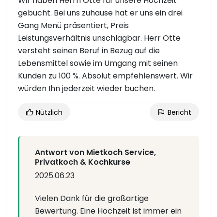
Wir haben Herrn Otte für unsere Hochzeit
gebucht. Bei uns zuhause hat er uns ein drei
Gang Menü präsentiert, Preis
Leistungsverhältnis unschlagbar. Herr Otte
versteht seinen Beruf in Bezug auf die
Lebensmittel sowie im Umgang mit seinen
Kunden zu 100 %. Absolut empfehlenswert. Wir
würden Ihn jederzeit wieder buchen.
Nützlich
Bericht
Antwort von Mietkoch Service,
Privatkoch & Kochkurse
2025.06.23
Vielen Dank für die großartige
Bewertung. Eine Hochzeit ist immer ein