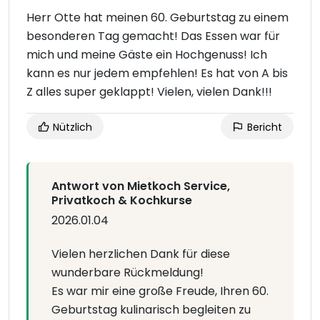
Herr Otte hat meinen 60. Geburtstag zu einem
besonderen Tag gemacht! Das Essen war für
mich und meine Gäste ein Hochgenuss! Ich
kann es nur jedem empfehlen! Es hat von A bis
Z alles super geklappt! Vielen, vielen Dank!!!
Nützlich
Bericht
Antwort von Mietkoch Service,
Privatkoch & Kochkurse
2026.01.04
Vielen herzlichen Dank für diese
wunderbare Rückmeldung!
Es war mir eine große Freude, Ihren 60.
Geburtstag kulinarisch begleiten zu