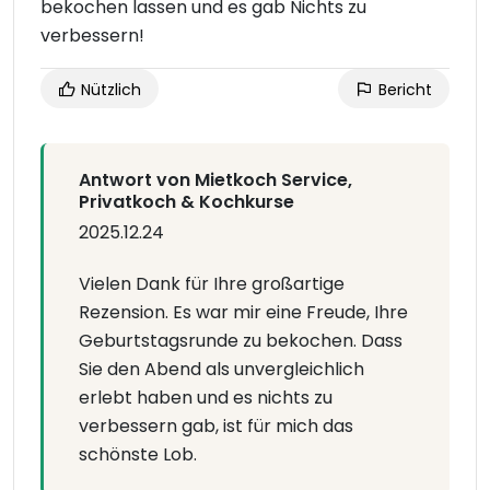
bekochen lassen und es gab Nichts zu
verbessern!
Nützlich
Bericht
Antwort von Mietkoch Service,
Privatkoch & Kochkurse
2025.12.24
Vielen Dank für Ihre großartige
Rezension. Es war mir eine Freude, Ihre
Geburtstagsrunde zu bekochen. Dass
Sie den Abend als unvergleichlich
erlebt haben und es nichts zu
verbessern gab, ist für mich das
schönste Lob.