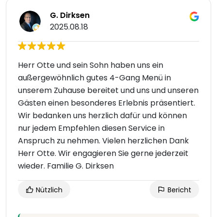
G. Dirksen
2025.08.18
Herr Otte und sein Sohn haben uns ein
außergewöhnlich gutes 4-Gang Menü in
unserem Zuhause bereitet und uns und unseren
Gästen einen besonderes Erlebnis präsentiert.
Wir bedanken uns herzlich dafür und können
nur jedem Empfehlen diesen Service in
Anspruch zu nehmen. Vielen herzlichen Dank
Herr Otte. Wir engagieren Sie gerne jederzeit
wieder. Familie G. Dirksen
Nützlich
Bericht