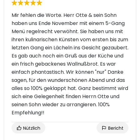
Mir fehlen die Worte. Herr Otte & sein Sohn
haben uns Ende November mit einem 5-Gang
Menü regelrecht verwöhnt. Sie haben uns mit
ihren kulinarischen Künsten vom ersten bis zum
letzten Gang ein Lächeln ins Gesicht gezaubert.
Es gab auch noch ein Gruß aus der Küche und
ein frisch gebackenes Wallnußbrot. Es war
einfach phantastisch. Wir können "nur" Danke
sagen, für den wunderschönen Abend und das
alles so 100% geklappt hat. Ganz bestimmt wird
sich eine Gelegenheit finden Herrn Otte und
seinen Sohn wieder zu arrangieren. 100%
Empfehlung!!
Nützlich
Bericht