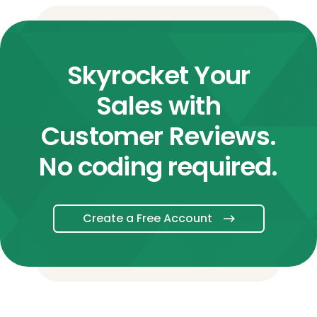
Skyrocket Your
Sales with
Customer Reviews.
No coding required.
Create a Free Account