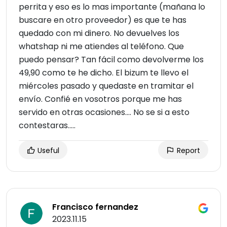
perrita y eso es lo mas importante (mañana lo
buscare en otro proveedor) es que te has
quedado con mi dinero. No devuelves los
whatshap ni me atiendes al teléfono. Que
puedo pensar? Tan fácil como devolverme los
49,90 como te he dicho. El bizum te llevo el
miércoles pasado y quedaste en tramitar el
envío. Confié en vosotros porque me has
servido en otras ocasiones…. No se si a esto
contestaras…..
Useful
Report
Francisco fernandez
2023.11.15