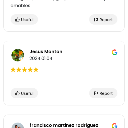
amables
Useful
Report
Jesus Monton
2024.01.04
Useful
Report
francisco martinez rodriguez