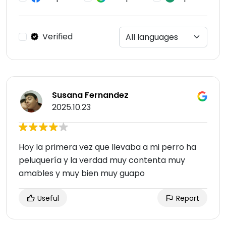
Verified
Susana Fernandez
2025.10.23
Hoy la primera vez que llevaba a mi perro ha
peluquería y la verdad muy contenta muy
amables y muy bien muy guapo
Useful
Report