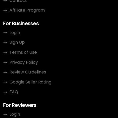
Contact
Affiliate Program
For Businesses
Login
Sign Up
Terms of Use
Privacy Policy
Review Guidelines
Google Seller Rating
FAQ
For Reviewers
Login