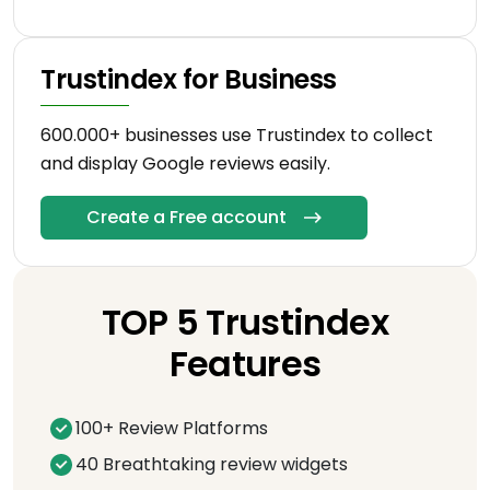
Trustindex for Business
600.000+ businesses use Trustindex to collect
and display Google reviews easily.
Create a Free account
TOP 5 Trustindex
Features
100+ Review Platforms
40 Breathtaking review widgets