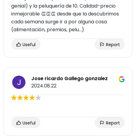
genial) y la peluquería de 10. Calidad-precio
inmejorable 👏👏👏 desde que la descubrimos
cada semana surge ir a por alguna cosa
(alimentación, premios, pelu...)
Useful
Report
Jose ricardo Gallego gonzalez
2024.08.22
Useful
Report