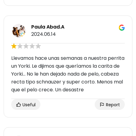
Paula Abad.A
2024.06.14
Llevamos hace unas semanas a nuestra perrita
un Yorki. Le dijimos que queríamos la carita de
Yorki... No le han dejado nada de pelo, cabeza
recta tipo schnauzer y super corto. Menos mal
que el pelo crece. Un desastre
Useful
Report