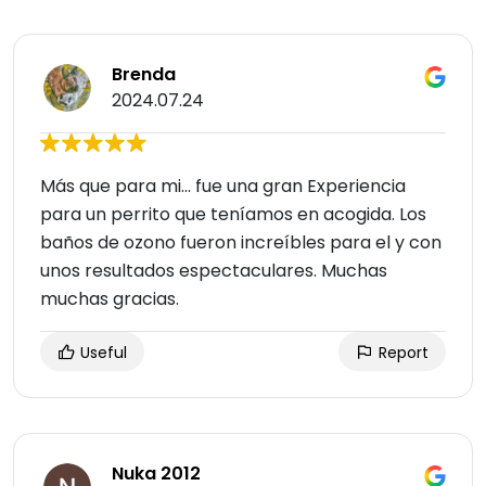
Brenda
2024.07.24
Más que para mi... fue una gran Experiencia
para un perrito que teníamos en acogida. Los
baños de ozono fueron increíbles para el y con
unos resultados espectaculares. Muchas
muchas gracias.
Useful
Report
Nuka 2012