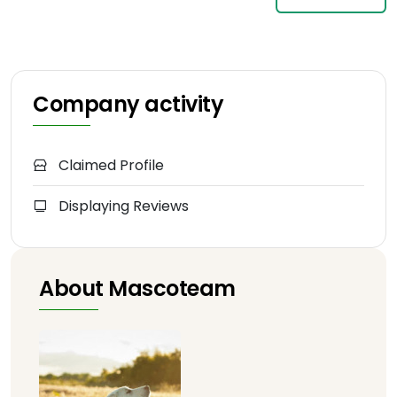
Company activity
Claimed Profile
Displaying Reviews
About Mascoteam