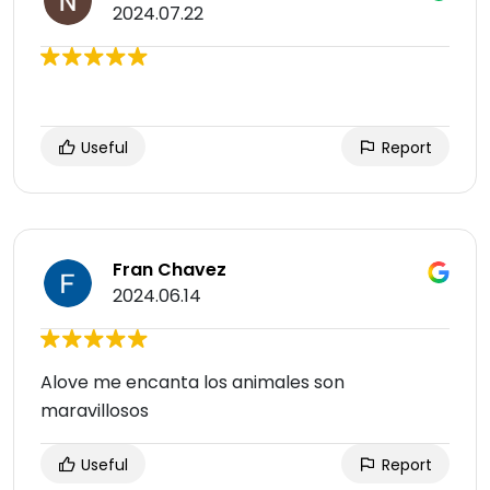
2024.07.22
Useful
Report
Fran Chavez
2024.06.14
Alove me encanta los animales son
maravillosos
Useful
Report