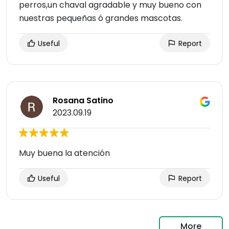
perros,un chaval agradable y muy bueno con
nuestras pequeñas ó grandes mascotas.
Useful
Report
Rosana Satino
2023.09.19
Muy buena la atención
Useful
Report
More