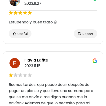
2023.11.27
Estupendo y buen trato 👍
Useful
Report
Flavia Lafita
2023.11.15
Buenas tardes, que puedo decir después de
pagar un pienso y que llevo una semana para
que se me envíe o me digan cuando me lo
envían? Ademas de que lo necesito para mi