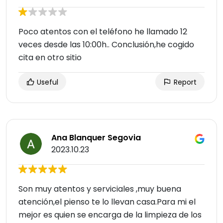
Poco atentos con el teléfono he llamado 12
veces desde las 10:00h.. Conclusión,he cogido
cita en otro sitio
Useful
Report
Ana Blanquer Segovia
2023.10.23
Son muy atentos y serviciales ,muy buena
atención,el pienso te lo llevan casa.Para mi el
mejor es quien se encarga de la limpieza de los