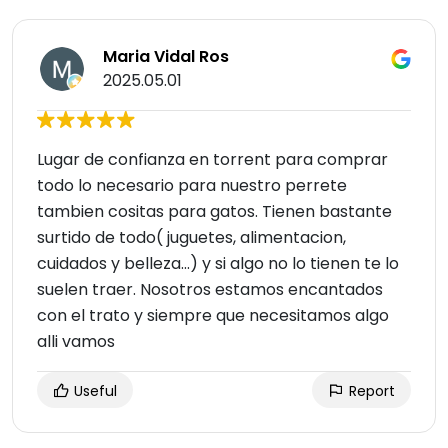
Maria Vidal Ros
2025.05.01
Lugar de confianza en torrent para comprar
todo lo necesario para nuestro perrete
tambien cositas para gatos. Tienen bastante
surtido de todo( juguetes, alimentacion,
cuidados y belleza...) y si algo no lo tienen te lo
suelen traer. Nosotros estamos encantados
con el trato y siempre que necesitamos algo
alli vamos
Useful
Report