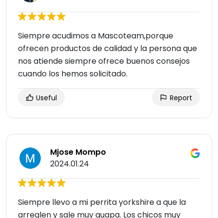
Siempre acudimos a Mascoteam,porque
ofrecen productos de calidad y la persona que
nos atiende siempre ofrece buenos consejos
cuando los hemos solicitado.
Useful
Report
Mjose Mompo
2024.01.24
Siempre llevo a mi perrita yorkshire a que la
arreglen y sale muy guapa. Los chicos muy