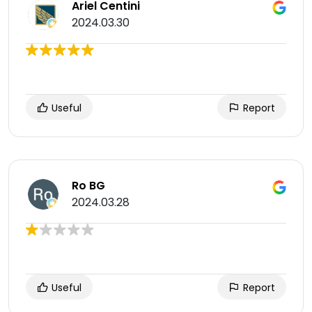
Ariel Centini
2024.03.30
Useful
Report
Ro BG
2024.03.28
Useful
Report