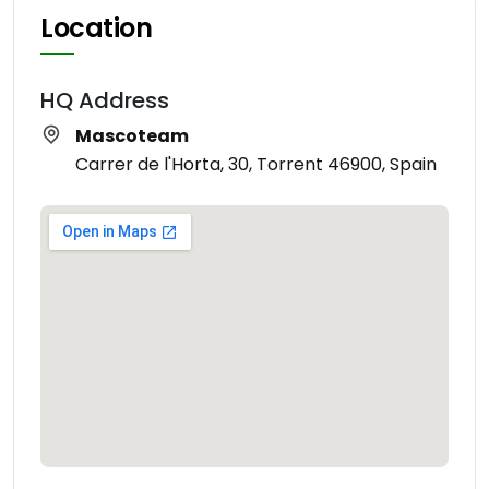
Location
HQ Address
Mascoteam
Carrer de l'Horta, 30, Torrent 46900, Spain