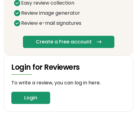
Easy review collection
Review image generator
Review e-mail signatures
Create a Free account
Login for Reviewers
To write a review, you can log in here.
Login