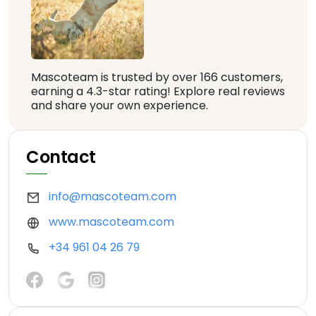
Mascoteam is trusted by over 166 customers,
earning a 4.3-star rating! Explore real reviews
and share your own experience.
Contact
info@mascoteam.com
www.mascoteam.com
+34 961 04 26 79