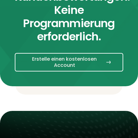
Keine
Programmierung
erforderlich.
Erstelle einen kostenlosen
Account