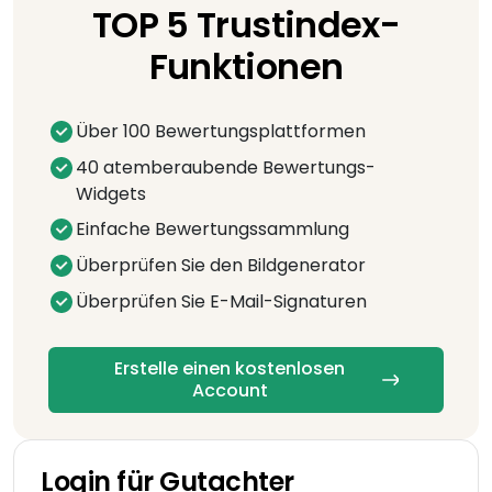
TOP 5 Trustindex-
Funktionen
Über 100 Bewertungsplattformen
40 atemberaubende Bewertungs-
Widgets
Einfache Bewertungssammlung
Überprüfen Sie den Bildgenerator
Überprüfen Sie E-Mail-Signaturen
Erstelle einen kostenlosen
Account
Login für Gutachter