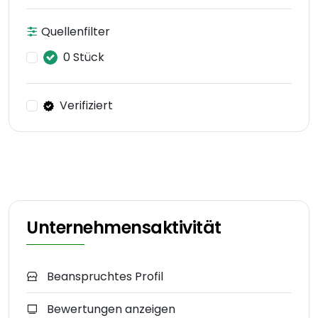
Quellenfilter
0 Stück
Verifiziert
Unternehmensaktivität
Beanspruchtes Profil
Bewertungen anzeigen