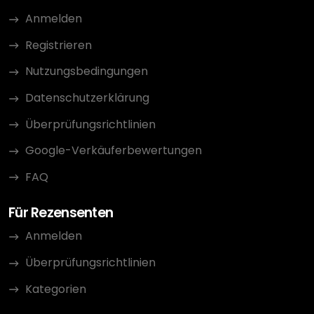
Anmelden
Registrieren
Nutzungsbedingungen
Datenschutzerklärung
Überprüfungsrichtlinien
Google-Verkäuferbewertungen
FAQ
Für Rezensenten
Anmelden
Überprüfungsrichtlinien
Kategorien