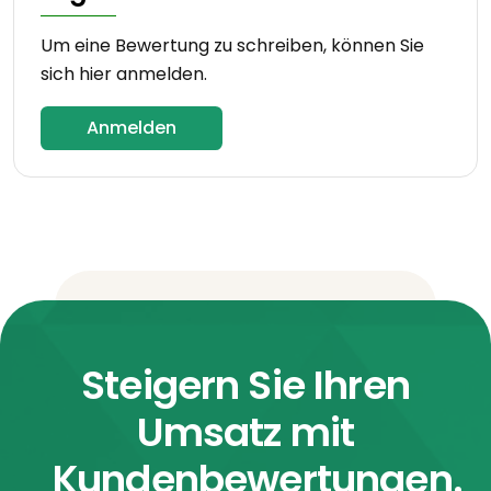
Um eine Bewertung zu schreiben, können Sie
sich hier anmelden.
Anmelden
Steigern Sie Ihren
Umsatz mit
Kundenbewertungen.