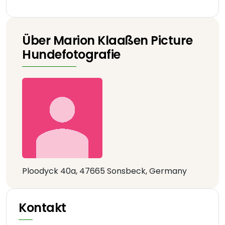
Über Marion Klaaßen Picture
Hundefotografie
Ploodyck 40a, 47665 Sonsbeck, Germany
Kontakt