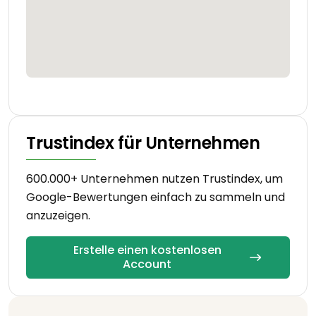
Trustindex für Unternehmen
600.000+ Unternehmen nutzen Trustindex, um
Google-Bewertungen einfach zu sammeln und
anzuzeigen.
Erstelle einen kostenlosen
Account