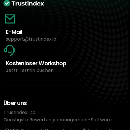
E-Mail
support@trustindex.io
Kostenloser Workshop
Jetzt Termin buchen
Über uns
Trustindex Ltd.
Günstigste Bewertungsmanagement-Software