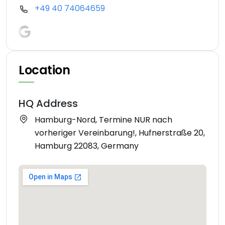
+49 40 74064659
Location
HQ Address
Hamburg-Nord, Termine NUR nach
vorheriger Vereinbarung!, Hufnerstraße 20,
Hamburg 22083, Germany