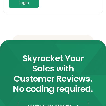
Login
Skyrocket Your
Sales with
Customer Reviews.
No coding required.