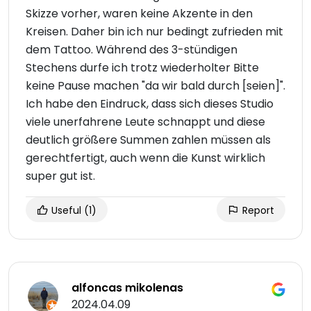
Skizze vorher, waren keine Akzente in den
Kreisen. Daher bin ich nur bedingt zufrieden mit
dem Tattoo. Während des 3-stündigen
Stechens durfe ich trotz wiederholter Bitte
keine Pause machen "da wir bald durch [seien]".
Ich habe den Eindruck, dass sich dieses Studio
viele unerfahrene Leute schnappt und diese
deutlich größere Summen zahlen müssen als
gerechtfertigt, auch wenn die Kunst wirklich
super gut ist.
Useful
(1)
Report
alfoncas mikolenas
2024.04.09