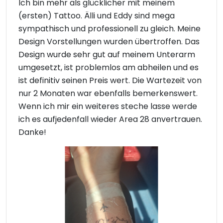
Ich bin mehr als glücklicher mit meinem
(ersten) Tattoo. Älli und Eddy sind mega
sympathisch und professionell zu gleich. Meine
Design Vorstellungen wurden übertroffen. Das
Design wurde sehr gut auf meinem Unterarm
umgesetzt, ist problemlos am abheilen und es
ist definitiv seinen Preis wert. Die Wartezeit von
nur 2 Monaten war ebenfalls bemerkenswert.
Wenn ich mir ein weiteres steche lasse werde
ich es aufjedenfall wieder Area 28 anvertrauen.
Danke!