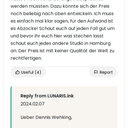
werden müssten. Dazu könnte sich der Preis
noch beliebig nach oben entwickeln. Ich muss
es einfach mal klar sagen, für den Aufwand ist
es Abzocke! Schaut euch auf jeden Fall gut um
und bevor ihr euch hier was stechen lasst
schaut euch jedes andere Studio in Hamburg
an. Der Preis ist mit keiner Qualität der Welt zu
rechtfertigen.
Useful
(4)
Report
Reply from LUNARIS.ink
2024.02.07
Lieber Dennis Wehking,