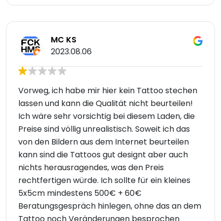
MC KS
2023.08.06
Vorweg, ich habe mir hier kein Tattoo stechen
lassen und kann die Qualität nicht beurteilen!
Ich wäre sehr vorsichtig bei diesem Laden, die
Preise sind völlig unrealistisch. Soweit ich das
von den Bildern aus dem Internet beurteilen
kann sind die Tattoos gut designt aber auch
nichts herausragendes, was den Preis
rechtfertigen würde. Ich sollte für ein kleines
5x5cm mindestens 500€ + 60€
Beratungsgespräch hinlegen, ohne das an dem
Tattoo noch Veränderungen besprochen