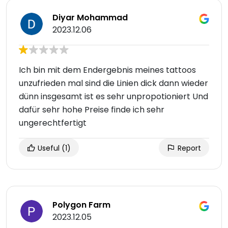
Diyar Mohammad
2023.12.06
Ich bin mit dem Endergebnis meines tattoos
unzufrieden mal sind die Linien dick dann wieder
dünn insgesamt ist es sehr unpropotioniert Und
dafür sehr hohe Preise finde ich sehr
ungerechtfertigt
Useful
(1)
Report
Polygon Farm
2023.12.05