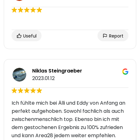
Useful
Report
Niklas Steingraeber
2023.01.12
Ich fühlte mich bei Älli und Eddy von Anfang an
perfekt aufgehoben. Sowohl fachlich als auch
zwischenmenschlich top. Ebenso bin ich mit
dem gestochenen Ergebnis zu 100% zufrieden
und kann Area28 jedem weiter empfehlen.