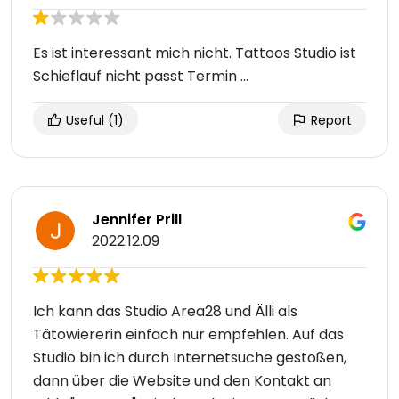
Es ist interessant mich nicht. Tattoos Studio ist
Schieflauf nicht passt Termin ...
Useful
(1)
Report
Jennifer Prill
2022.12.09
Ich kann das Studio Area28 und Älli als
Tätowiererin einfach nur empfehlen. Auf das
Studio bin ich durch Internetsuche gestoßen,
dann über die Website und den Kontakt an