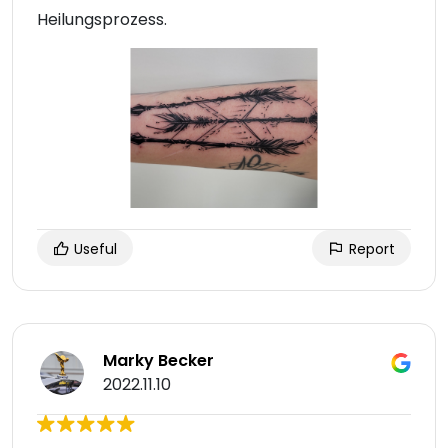
Heilungsprozess.
Useful
Report
Marky Becker
2022.11.10