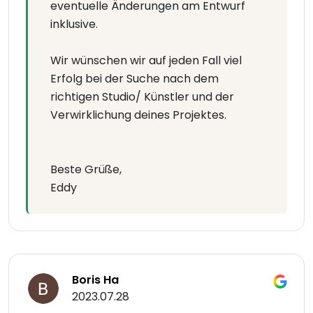
eventuelle Änderungen am Entwurf
inklusive.
Wir wünschen wir auf jeden Fall viel
Erfolg bei der Suche nach dem
richtigen Studio/ Künstler und der
Verwirklichung deines Projektes.
Beste Grüße,
Eddy
Boris Ha
2023.07.28