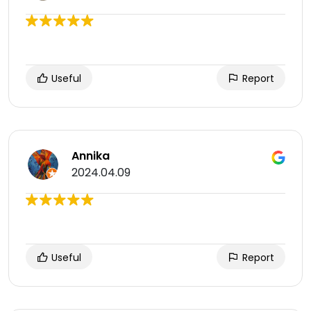
Useful
Report
Annika
2024.04.09
Useful
Report