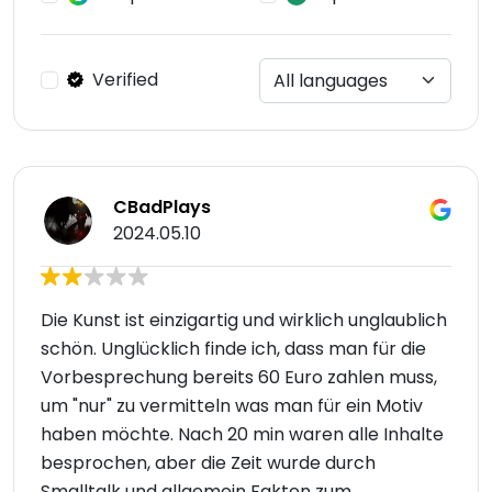
Verified
CBadPlays
2024.05.10
Die Kunst ist einzigartig und wirklich unglaublich
schön. Unglücklich finde ich, dass man für die
Vorbesprechung bereits 60 Euro zahlen muss,
um "nur" zu vermitteln was man für ein Motiv
haben möchte. Nach 20 min waren alle Inhalte
besprochen, aber die Zeit wurde durch
Smalltalk und allgemein Fakten zum