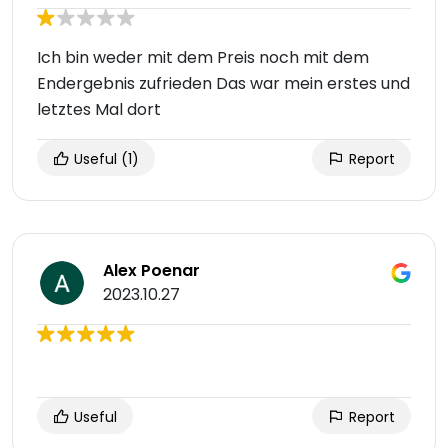
Ich bin weder mit dem Preis noch mit dem
Endergebnis zufrieden Das war mein erstes und
letztes Mal dort
Useful
(1)
Report
Alex Poenar
2023.10.27
Useful
Report