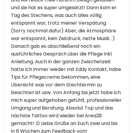
und sie hat es super umgesetzt! Dann kam er
Tag des Stechens, was auch alles völlig
entspannt war, trotz meiner Verspätung.
(Sorry nochmal dafür) Aber, die Atmosphäre
war entspannt, kein Zeitdruck, nette Musik. :)
Danach gab es abschließend noch ein
ausführliches Gespräch über die Pflege inkl.
Anleitung. Auch in der ganzen Zwischenzeit
hatte ich immer wieder mit Eddy Kontakt, habe
Tips für Pflegecreme bekommen, eine
Übersicht was vor dem Stechtermin zu
beachten ist usw. Von Anfang bis jetzt habe ich
mich super aufgehoben gefühlt, professioneller
Umgang und Beratung. Absolut Top und das
nächste Tattoo wird wieder bei Area28
gemacht! :D Liebe Grüße an Euch zwei und bis
in 6 Wochen zum Feedback vom