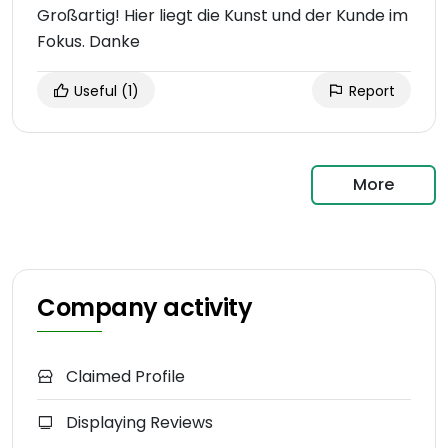
Großartig! Hier liegt die Kunst und der Kunde im
Fokus. Danke
Useful
(1)
Report
More
Company activity
Claimed Profile
Displaying Reviews