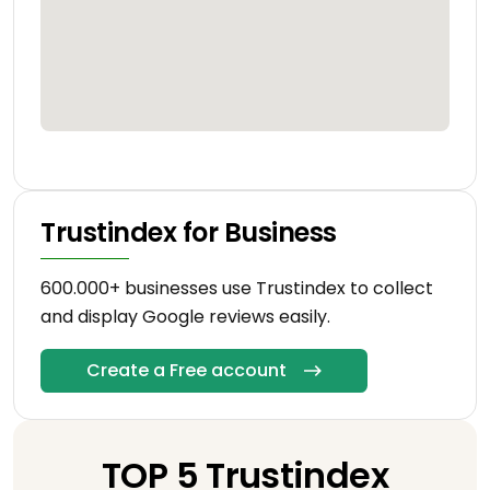
Trustindex for Business
600.000+ businesses use Trustindex to collect
and display Google reviews easily.
Create a Free account
TOP 5 Trustindex