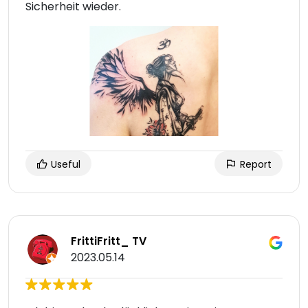
Sicherheit wieder.
Useful
Report
FrittiFritt_ TV
2023.05.14