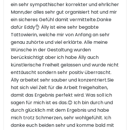
ein sehr sympathischer korrekter und ehrlicher
Mann,der alles sehr gut organisiert hat und mir
ein sicheres Gefühl damit vermittelte.Danke
dafür Eddy👌 Älly ist eine sehr begabte
Tattowierin, welche mir von Anfang an sehr
genau zuhörte und viel erklärte. Alle meine
Wünsche in der Gestaltung wurden
berücksichtigt aber ich habe Älly auch
künstlerische Freiheit gelassen und wurde nicht
enttäuscht sondern sehr positiv überrascht.
Älly arbeitet sehr sauber und konzentriert.Sie
hat sich viel Zeit für die Arbeit freigehalten,
damit das Ergebnis perfekt wird. Was soll ich
sagen für mich ist es das.😊 Ich bin durch und
durch glücklich mit dem Ergebnis und habe
mich trotz Schmerzen, sehr wohlgefühlt. Ich
danke euch beiden sehr und komme bald mit