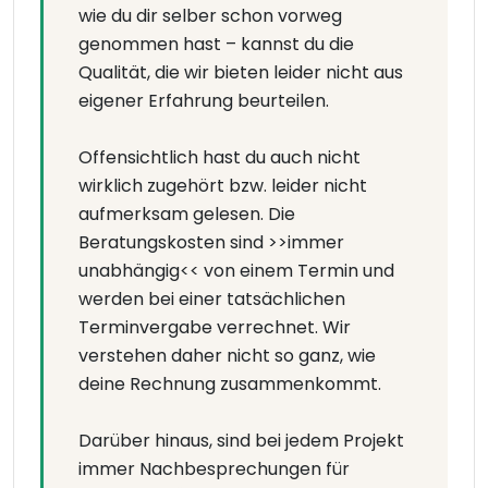
wie du dir selber schon vorweg
genommen hast – kannst du die
Qualität, die wir bieten leider nicht aus
eigener Erfahrung beurteilen.
Offensichtlich hast du auch nicht
wirklich zugehört bzw. leider nicht
aufmerksam gelesen. Die
Beratungskosten sind >>immer
unabhängig<< von einem Termin und
werden bei einer tatsächlichen
Terminvergabe verrechnet. Wir
verstehen daher nicht so ganz, wie
deine Rechnung zusammenkommt.
Darüber hinaus, sind bei jedem Projekt
immer Nachbesprechungen für