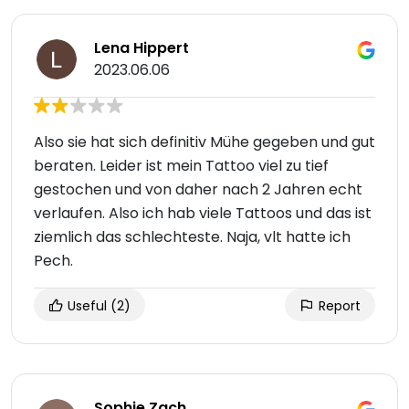
Lena Hippert
2023.06.06
Also sie hat sich definitiv Mühe gegeben und gut
beraten. Leider ist mein Tattoo viel zu tief
gestochen und von daher nach 2 Jahren echt
verlaufen. Also ich hab viele Tattoos und das ist
ziemlich das schlechteste. Naja, vlt hatte ich
Pech.
Useful
(2)
Report
Sophie Zach