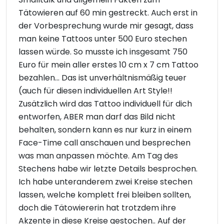
Tätowieren auf 60 min gestreckt. Auch erst in
der Vorbesprechung wurde mir gesagt, dass
man keine Tattoos unter 500 Euro stechen
lassen würde. So musste ich insgesamt 750
Euro für mein aller erstes 10 cm x 7 cm Tattoo
bezahlen... Das ist unverhältnismäßig teuer
(auch für diesen individuellen Art Style!!
Zusätzlich wird das Tattoo individuell für dich
entworfen, ABER man darf das Bild nicht
behalten, sondern kann es nur kurz in einem
Face-Time call anschauen und besprechen
was man anpassen möchte. Am Tag des
Stechens habe wir letzte Details besprochen.
Ich habe unteranderem zwei Kreise stechen
lassen, welche komplett frei bleiben sollten,
doch die Tätowiererin hat trotzdem ihre
Akzente in diese Kreise gestochen.. Auf der