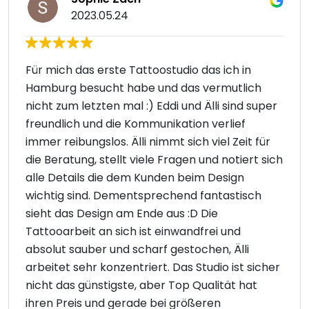
2023.05.24
Für mich das erste Tattoostudio das ich in
Hamburg besucht habe und das vermutlich
nicht zum letzten mal :) Eddi und Älli sind super
freundlich und die Kommunikation verlief
immer reibungslos. Älli nimmt sich viel Zeit für
die Beratung, stellt viele Fragen und notiert sich
alle Details die dem Kunden beim Design
wichtig sind. Dementsprechend fantastisch
sieht das Design am Ende aus :D Die
Tattooarbeit an sich ist einwandfrei und
absolut sauber und scharf gestochen, Älli
arbeitet sehr konzentriert. Das Studio ist sicher
nicht das günstigste, aber Top Qualität hat
ihren Preis und gerade bei größeren