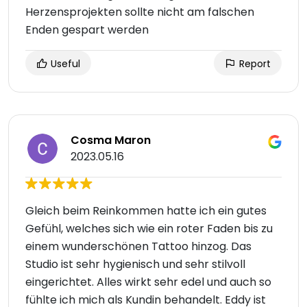
Herzensprojekten sollte nicht am falschen
Enden gespart werden
Useful
Report
Cosma Maron
2023.05.16
Gleich beim Reinkommen hatte ich ein gutes
Gefühl, welches sich wie ein roter Faden bis zu
einem wunderschönen Tattoo hinzog. Das
Studio ist sehr hygienisch und sehr stilvoll
eingerichtet. Alles wirkt sehr edel und auch so
fühlte ich mich als Kundin behandelt. Eddy ist