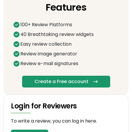
Features
100+ Review Platforms
40 Breathtaking review widgets
Easy review collection
Review image generator
Review e-mail signatures
Create a Free account
Login for Reviewers
To write a review, you can log in here.