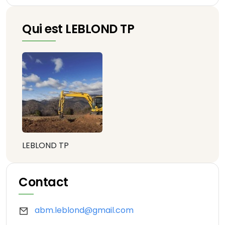
Qui est LEBLOND TP
LEBLOND TP
Contact
abm.leblond@gmail.com