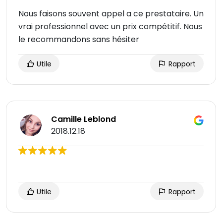
Nous faisons souvent appel a ce prestataire. Un
vrai professionnel avec un prix compétitif. Nous
le recommandons sans hésiter
Utile
Rapport
Camille Leblond
2018.12.18
Utile
Rapport