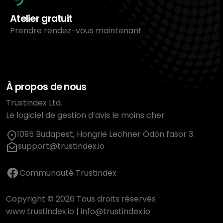
Atelier gratuit
Prendre rendez-vous maintenant
À propos de nous
Trustindex Ltd.
Le logiciel de gestion d’avis le moins cher
1095 Budapest, Hongrie Lechner Ödön fasor 3.
support@trustindex.io
Communauté Trustindex
Copyright © 2026 Tous droits réservés
www.trustindex.io
|
info@trustindex.io