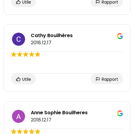
Utile
Rapport
Cathy Bouilhères
2018.12.17
Utile
Rapport
Anne Sophie Bouilheres
2018.12.17