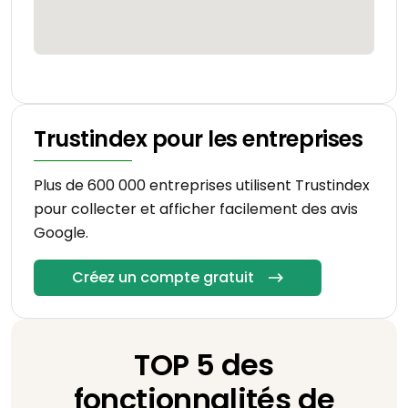
Trustindex pour les entreprises
Plus de 600 000 entreprises utilisent Trustindex
pour collecter et afficher facilement des avis
Google.
Créez un compte gratuit
TOP 5 des
fonctionnalités de