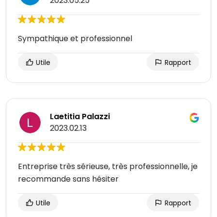
2023.05.25
Sympathique et professionnel
Utile
Rapport
Laetitia Palazzi
2023.02.13
Entreprise très sérieuse, très professionnelle, je
recommande sans hésiter
Utile
Rapport