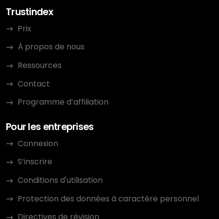
Trustindex
Prix
À propos de nous
Ressources
Contact
Programme d’affiliation
Pour les entreprises
Connexion
S’inscrire
Conditions d'utilisation
Protection des données à caractère personnel
Directives de révision