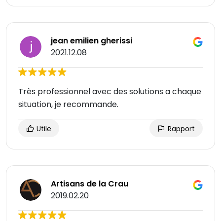
jean emilien gherissi
2021.12.08
Très professionnel avec des solutions a chaque
situation, je recommande.
Utile
Rapport
Artisans de la Crau
2019.02.20