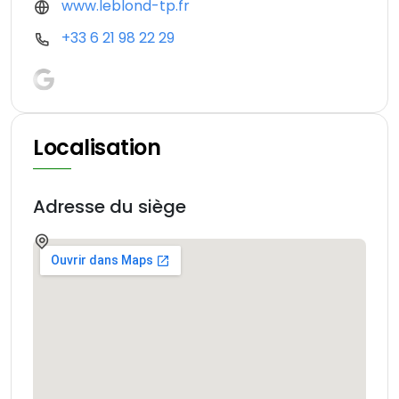
www.leblond-tp.fr
+33 6 21 98 22 29
Localisation
Adresse du siège