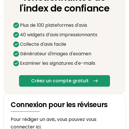
l'index de confiance
Plus de 100 plateformes d'avis
40 widgets d’avis impressionnants
Collecte d'avis facile
Générateur d'images d'examen
Examiner les signatures d'e-mails
Créez un compte gratuit
Connexion pour les réviseurs
Pour rédiger un avis, vous pouvez vous
connecter ici.