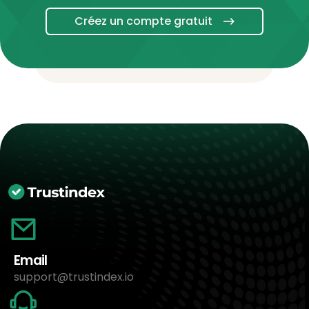
Créez un compte gratuit
Email
support@trustindex.io