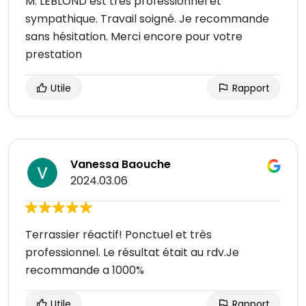
M. LEBLOND est très professionnel et
sympathique. Travail soigné. Je recommande
sans hésitation. Merci encore pour votre
prestation
Utile
Rapport
Vanessa Baouche
2024.03.06
Terrassier réactif! Ponctuel et très
professionnel. Le résultat était au rdv.Je
recommande a 1000%
Utile
Rapport