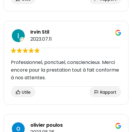
Irvin Stil
2023.07.11
Professionnel, ponctuel, consciencieux. Merci
encore pour la prestation tout à fait conforme
à nos attentes.
Utile
Rapport
olivier poulos