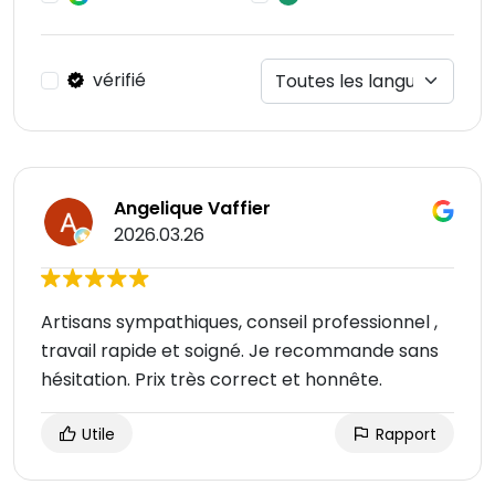
vérifié
Angelique Vaffier
2026.03.26
Artisans sympathiques, conseil professionnel ,
travail rapide et soigné. Je recommande sans
hésitation. Prix très correct et honnête.
Utile
Rapport