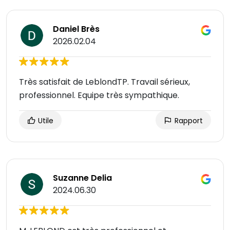
Daniel Brès
2026.02.04
Très satisfait de LeblondTP. Travail sérieux,
professionnel. Equipe très sympathique.
Utile
Rapport
Suzanne Delia
2024.06.30