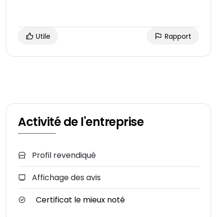
Utile
Rapport
Activité de l'entreprise
Profil revendiqué
Affichage des avis
Certificat le mieux noté