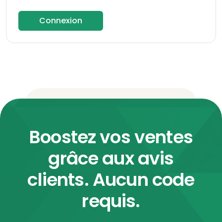
Connexion
Boostez vos ventes
grâce aux avis
clients. Aucun code
requis.