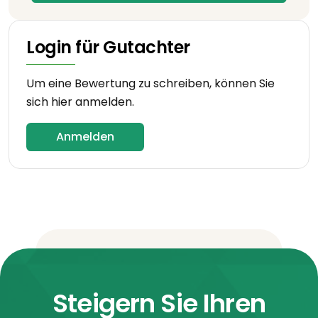
Login für Gutachter
Um eine Bewertung zu schreiben, können Sie
sich hier anmelden.
Anmelden
Steigern Sie Ihren