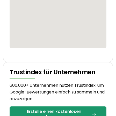
Trustindex für Unternehmen
600.000+ Unternehmen nutzen Trustindex, um
Google-Bewertungen einfach zu sammeln und
anzuzeigen.
Erstelle einen kostenlosen