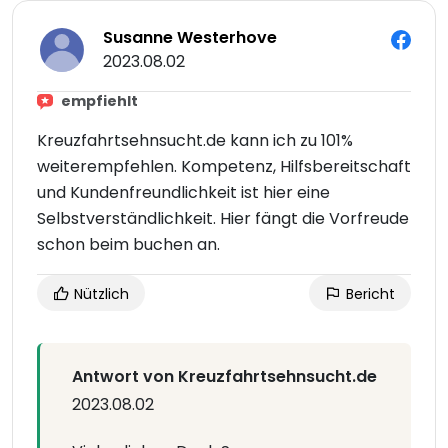
Susanne Westerhove
2023.08.02
empfiehlt
Kreuzfahrtsehnsucht.de kann ich zu 101%
weiterempfehlen. Kompetenz, Hilfsbereitschaft
und Kundenfreundlichkeit ist hier eine
Selbstverständlichkeit. Hier fängt die Vorfreude
schon beim buchen an.
Nützlich
Bericht
Antwort von Kreuzfahrtsehnsucht.de
2023.08.02