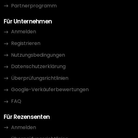
Partnerprogramm
Für Unternehmen
Anmelden
Registrieren
Nutzungsbedingungen
Datenschutzerklärung
Überprüfungsrichtlinien
Google-Verkäuferbewertungen
FAQ
Für Rezensenten
Anmelden