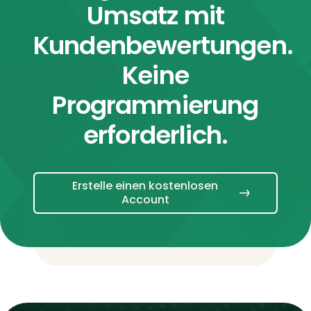
Umsatz mit
Kundenbewertungen.
Keine
Programmierung
erforderlich.
Erstelle einen kostenlosen
Account