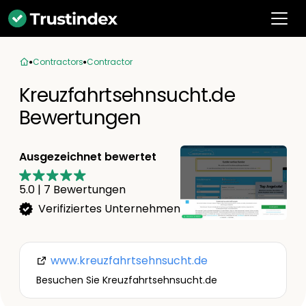
Contractors
Contractor
Kreuzfahrtsehnsucht.de
Bewertungen
Ausgezeichnet bewertet
5.0
|
7
Bewertungen
Verifiziertes Unternehmen
www.kreuzfahrtsehnsucht.de
Besuchen Sie Kreuzfahrtsehnsucht.de