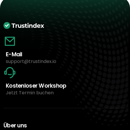
E-Mail
support@trustindex.io
Kostenloser Workshop
Jetzt Termin buchen
Über uns