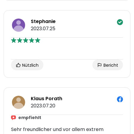
Stephanie
2023.07.25
Nützlich
Bericht
Klaus Porath
2023.07.20
empfiehlt
Sehr freundlicher und vor allem extrem