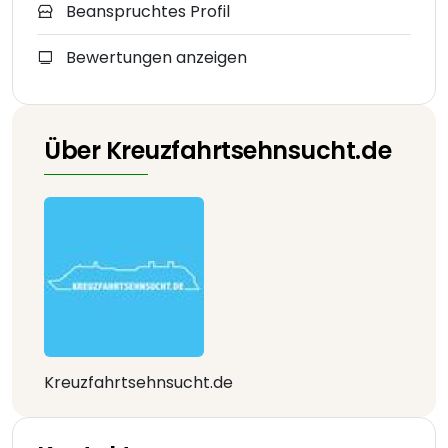
Beanspruchtes Profil
Bewertungen anzeigen
Über Kreuzfahrtsehnsucht.de
Kreuzfahrtsehnsucht.de