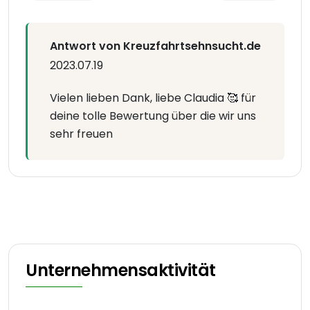
Antwort von Kreuzfahrtsehnsucht.de
2023.07.19
Vielen lieben Dank, liebe Claudia 🥰 für
deine tolle Bewertung über die wir uns
sehr freuen
Unternehmensaktivität