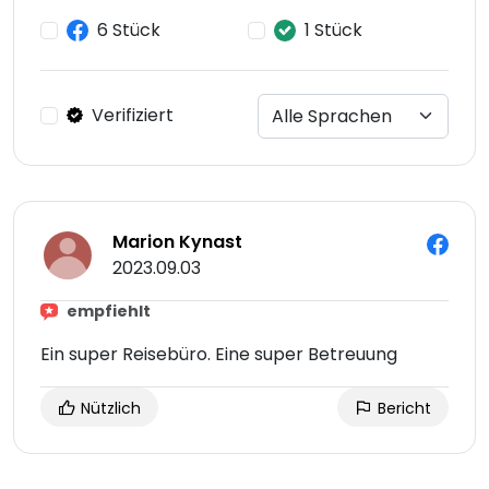
6 Stück
1 Stück
Verifiziert
Marion Kynast
2023.09.03
empfiehlt
Ein super Reisebüro. Eine super Betreuung
Nützlich
Bericht