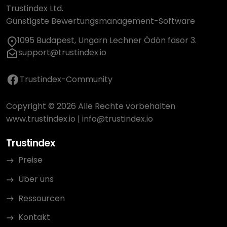
Trustindex Ltd.
Günstigste Bewertungsmanagement-Software
1095 Budapest, Ungarn Lechner Ödön fasor 3.
support@trustindex.io
Trustindex-Community
Copyright © 2026 Alle Rechte vorbehalten
www.trustindex.io
|
info@trustindex.io
Trustindex
Preise
Über uns
Ressourcen
Kontakt