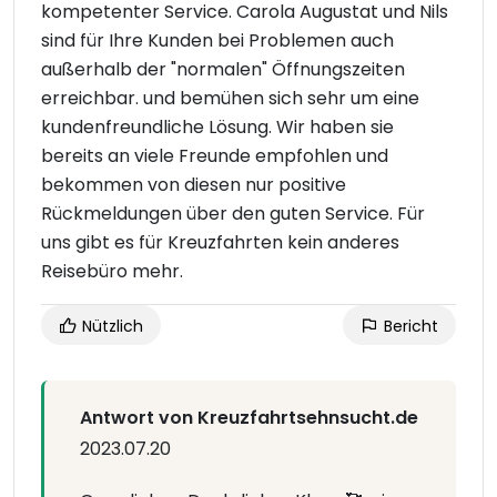
kompetenter Service. Carola Augustat und Nils
sind für Ihre Kunden bei Problemen auch
außerhalb der "normalen" Öffnungszeiten
erreichbar. und bemühen sich sehr um eine
kundenfreundliche Lösung. Wir haben sie
bereits an viele Freunde empfohlen und
bekommen von diesen nur positive
Rückmeldungen über den guten Service. Für
uns gibt es für Kreuzfahrten kein anderes
Reisebüro mehr.
Nützlich
Bericht
Antwort von Kreuzfahrtsehnsucht.de
2023.07.20