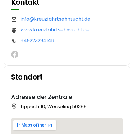
Kontakt
info@kreuzfahrtsehnsucht.de
www.kreuzfahrtsehnsucht.de
+492232941416
Standort
Adresse der Zentrale
Lippestr.10, Wesseling 50389