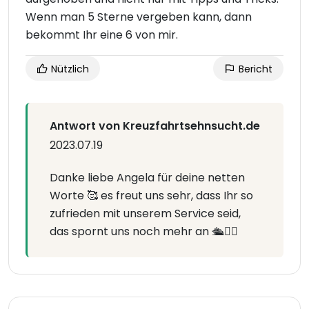
Wenn man 5 Sterne vergeben kann, dann
bekommt Ihr eine 6 von mir.
Nützlich
Bericht
Antwort von Kreuzfahrtsehnsucht.de
2023.07.19
Danke liebe Angela für deine netten
Worte 🥰 es freut uns sehr, dass Ihr so
zufrieden mit unserem Service seid,
das spornt uns noch mehr an 🛳👍🏻