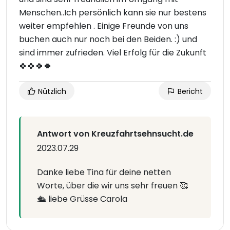
Menschen..Ich persönlich kann sie nur bestens
weiter empfehlen . Einige Freunde von uns
buchen auch nur noch bei den Beiden. :) und
sind immer zufrieden. Viel Erfolg für die Zukunft
🍀🍀🍀🍀
Nützlich
Bericht
Antwort von Kreuzfahrtsehnsucht.de
2023.07.29
Danke liebe Tina für deine netten
Worte, über die wir uns sehr freuen 🥰
🛳 liebe Grüsse Carola