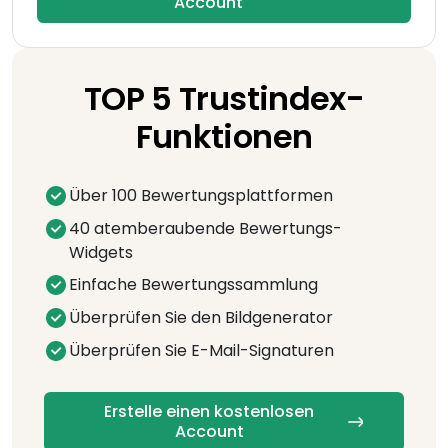
Account
TOP 5 Trustindex-
Funktionen
Über 100 Bewertungsplattformen
40 atemberaubende Bewertungs-
Widgets
Einfache Bewertungssammlung
Überprüfen Sie den Bildgenerator
Überprüfen Sie E-Mail-Signaturen
Erstelle einen kostenlosen
Account