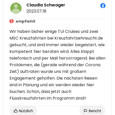
Claudia Schwager
2023.07.18
empfiehlt
Wir haben bisher einige TUI Cruises und zwei
MSC Kreuzfahrten bei Kreuzfahrtsehnsucht.de
gebucht, und sind immer wieder begeistert, wie
kompetent hier beraten wird. Alles klappt
telefonisch und per Mail hervorragend. Bei allen
Problemen, die (gerade während der Corona
Zeit) auftraten wurde uns mit großem
Engagement geholfen. Die nächsten Reisen
sind in Planung und wir werden wieder hier
buchen. Schön, dass jetzt auch
Flusskreuzfahrten im Programm sind!!
Nützlich
Bericht