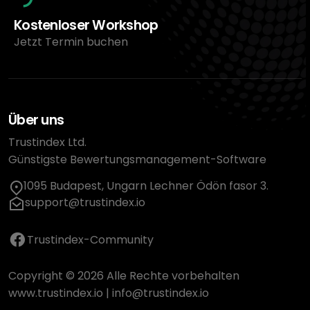
Kostenloser Workshop
Jetzt Termin buchen
Über uns
Trustindex Ltd.
Günstigste Bewertungsmanagement-Software
1095 Budapest, Ungarn Lechner Ödön fasor 3.
support@trustindex.io
Trustindex-Community
Copyright © 2026 Alle Rechte vorbehalten
www.trustindex.io
|
info@trustindex.io