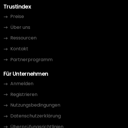
Trustindex
Preise
Über uns
Ressourcen
Kontakt
Partnerprogramm
Für Unternehmen
Anmelden
Registrieren
Nutzungsbedingungen
Datenschutzerklärung
Überprüfungsrichtlinien