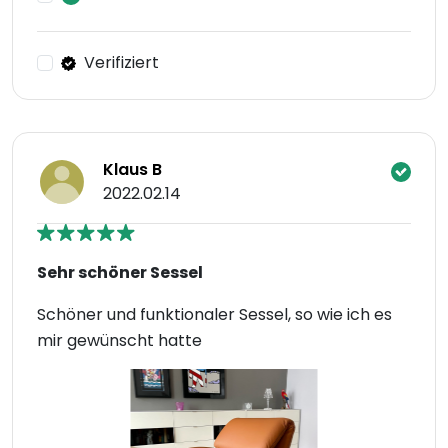
Verifiziert
Klaus B
2022.02.14
Sehr schöner Sessel
Schöner und funktionaler Sessel, so wie ich es
mir gewünscht hatte