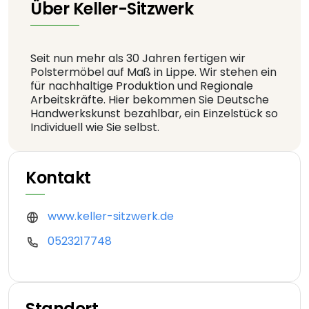
Über Keller-Sitzwerk
Seit nun mehr als 30 Jahren fertigen wir
Polstermöbel auf Maß in Lippe. Wir stehen ein
für nachhaltige Produktion und Regionale
Arbeitskräfte. Hier bekommen Sie Deutsche
Handwerkskunst bezahlbar, ein Einzelstück so
Individuell wie Sie selbst.
Kontakt
www.keller-sitzwerk.de
0523217748
Standort