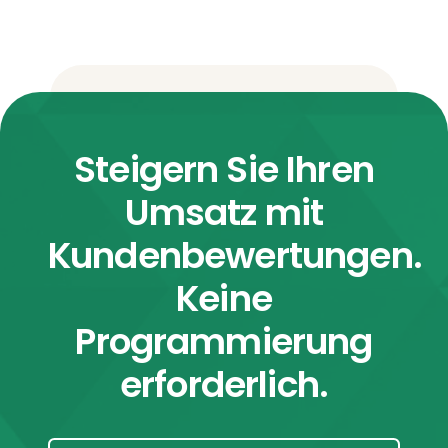
Steigern Sie Ihren
Umsatz mit
Kundenbewertungen.
Keine
Programmierung
erforderlich.