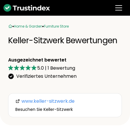
Home & Garden
Furniture Store
Keller-Sitzwerk Bewertungen
Ausgezeichnet bewertet
5.0
|
1
Bewertung
Verifiziertes Unternehmen
www.keller-sitzwerk.de
Besuchen Sie Keller-Sitzwerk