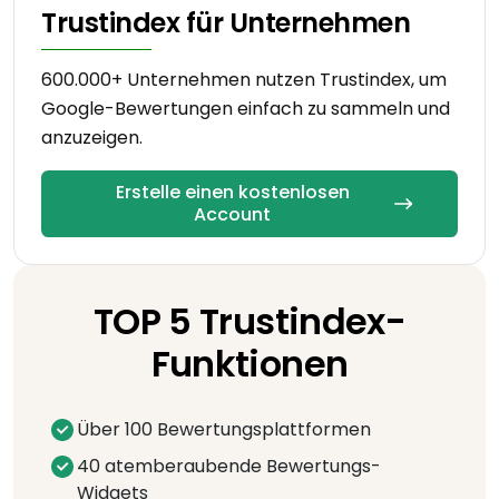
Trustindex für Unternehmen
600.000+ Unternehmen nutzen Trustindex, um
Google-Bewertungen einfach zu sammeln und
anzuzeigen.
Erstelle einen kostenlosen
Account
TOP 5 Trustindex-
Funktionen
Über 100 Bewertungsplattformen
40 atemberaubende Bewertungs-
Widgets