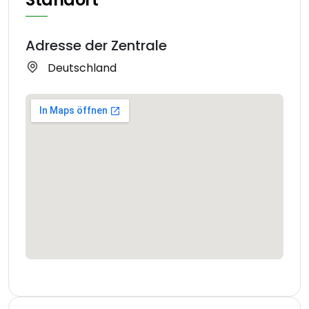
Adresse der Zentrale
Deutschland