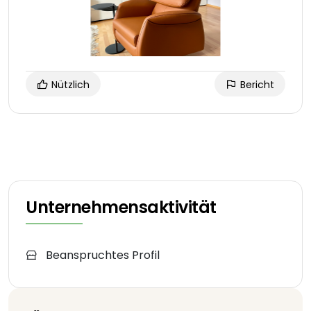
Nützlich
Bericht
Unternehmensaktivität
Beanspruchtes Profil