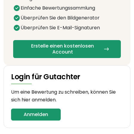
Einfache Bewertungssammlung
Überprüfen Sie den Bildgenerator
Überprüfen Sie E-Mail-Signaturen
Erstelle einen kostenlosen
Account
Login für Gutachter
Um eine Bewertung zu schreiben, können Sie
sich hier anmelden.
Anmelden