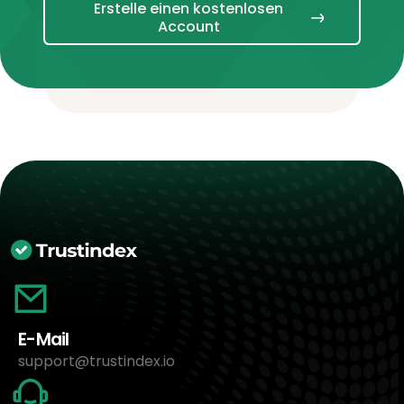
Erstelle einen kostenlosen
Account
E-Mail
support@trustindex.io