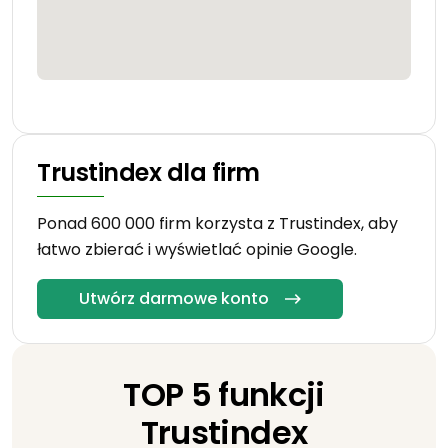
Trustindex dla firm
Ponad 600 000 firm korzysta z Trustindex, aby
łatwo zbierać i wyświetlać opinie Google.
Utwórz darmowe konto
TOP 5 funkcji
Trustindex