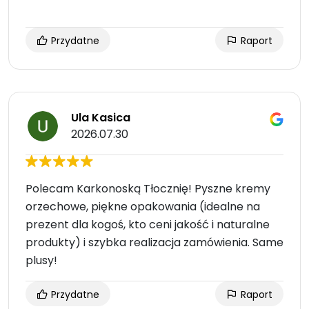
Przydatne
Raport
Ula Kasica
2026.07.30
Polecam Karkonoską Tłocznię! Pyszne kremy
orzechowe, piękne opakowania (idealne na
prezent dla kogoś, kto ceni jakość i naturalne
produkty) i szybka realizacja zamówienia. Same
plusy!
Przydatne
Raport