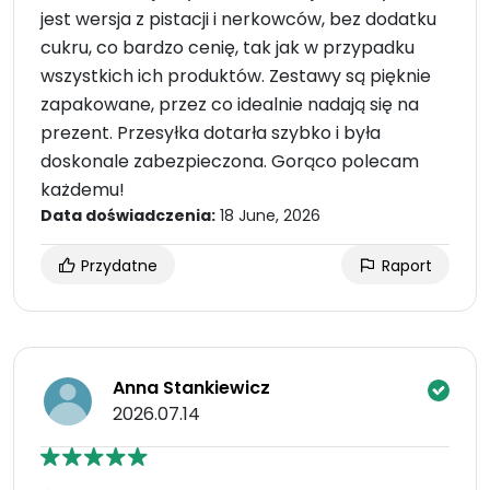
jest wersja z pistacji i nerkowców, bez dodatku
cukru, co bardzo cenię, tak jak w przypadku
wszystkich ich produktów. Zestawy są pięknie
zapakowane, przez co idealnie nadają się na
prezent. Przesyłka dotarła szybko i była
doskonale zabezpieczona. Gorąco polecam
każdemu!
Data doświadczenia:
18 June, 2026
Przydatne
Raport
Anna Stankiewicz
2026.07.14