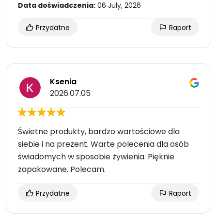
Data doświadczenia:
06 July, 2026
Przydatne
Raport
Ksenia
2026.07.05
Świetne produkty, bardzo wartościowe dla
siebie i na prezent. Warte polecenia dla osób
świadomych w sposobie żywienia. Pięknie
zapakowane. Polecam.
Przydatne
Raport