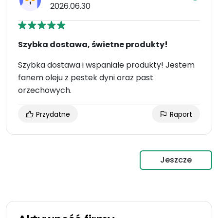
2026.06.30
Szybka dostawa, świetne produkty!
Szybka dostawa i wspaniałe produkty! Jestem
fanem oleju z pestek dyni oraz past
orzechowych.
Przydatne
Raport
Jeszcze