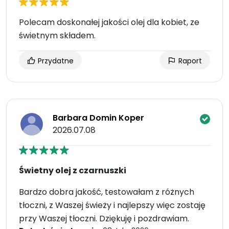
Polecam doskonałej jakości olej dla kobiet, ze
świetnym składem.
Przydatne
Raport
Barbara Domin Koper
2026.07.08
Świetny olej z czarnuszki
Bardzo dobra jakość, testowałam z różnych
tłoczni, z Waszej świeży i najlepszy więc zostaję
przy Waszej tłoczni. Dziękuję i pozdrawiam.