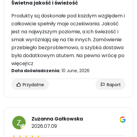
Świetna jakość i świeżość
Produkty są doskonałe pod każdym względem i
całkowicie spełniły moje oczekiwania. Jakość
jest na najwyższym poziomie, a ich świeżość i
smak wyróżniają się na tle innych. Zamówienie
przebiegło bezproblemowo, a szybka dostawa
była dodatkowym atutem. Na pewno wrócę po
więcej!cz
Data doświadczenia:
10 June, 2026
Przydatne
Raport
Zuzanna Gałkowska
2026.07.09