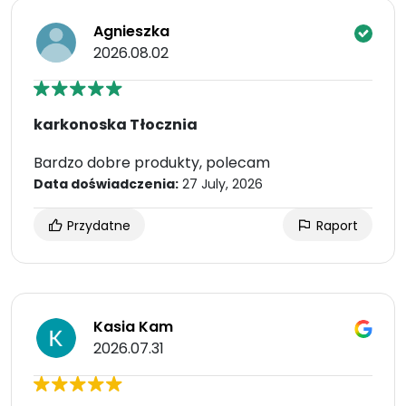
Agnieszka
2026.08.02
karkonoska Tłocznia
Bardzo dobre produkty, polecam
Data doświadczenia:
27 July, 2026
Przydatne
Raport
Kasia Kam
2026.07.31