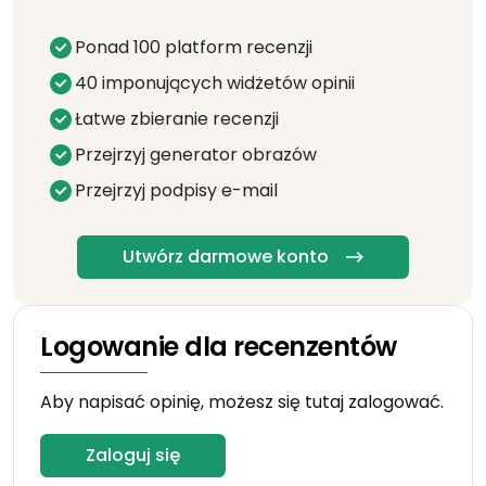
Ponad 100 platform recenzji
40 imponujących widżetów opinii
Łatwe zbieranie recenzji
Przejrzyj generator obrazów
Przejrzyj podpisy e-mail
Utwórz darmowe konto
Logowanie dla recenzentów
Aby napisać opinię, możesz się tutaj zalogować.
Zaloguj się