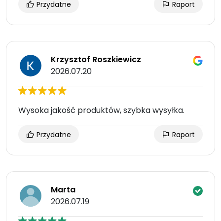
Przydatne
Raport
Krzysztof Roszkiewicz
2026.07.20
Wysoka jakość produktów, szybka wysyłka.
Przydatne
Raport
Marta
2026.07.19