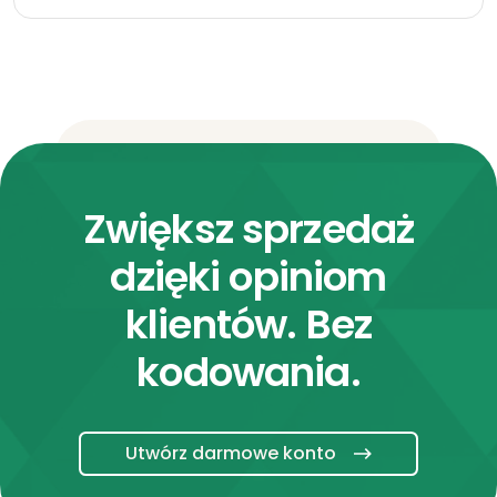
Zwiększ sprzedaż
dzięki opiniom
klientów. Bez
kodowania.
Utwórz darmowe konto