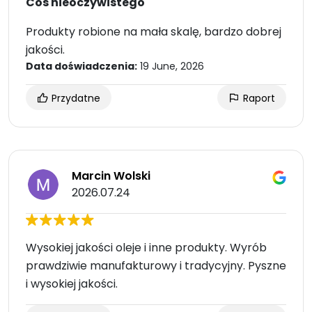
Coś nieoczywistego
Produkty robione na mała skalę, bardzo dobrej
jakości.
Data doświadczenia:
19 June, 2026
Przydatne
Raport
Marcin Wolski
2026.07.24
Wysokiej jakości oleje i inne produkty. Wyrób
prawdziwie manufakturowy i tradycyjny. Pyszne
i wysokiej jakości.