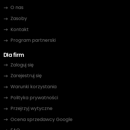
O nas
Zasoby
Kontakt
Program partnerski
Dla firm
Zaloguj się
Zarejestruj się
Warunki korzystania
Polityka prywatności
Przejrzyj wytyczne
Ocena sprzedawcy Google