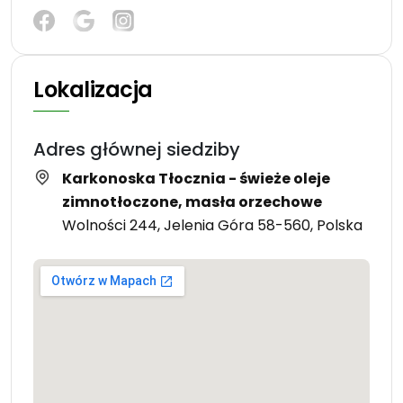
Lokalizacja
Adres głównej siedziby
Karkonoska Tłocznia - świeże oleje
zimnotłoczone, masła orzechowe
Wolności 244, Jelenia Góra 58-560, Polska