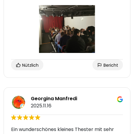
Nützlich
Bericht
Georgina Manfredi
2025.11.16
Ein wunderschönes kleines Thester mit sehr