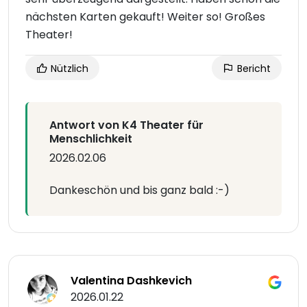
nächsten Karten gekauft! Weiter so! Großes
Theater!
Nützlich
Bericht
Antwort von K4 Theater für
Menschlichkeit
2026.02.06
Dankeschön und bis ganz bald :-)
Valentina Dashkevich
2026.01.22