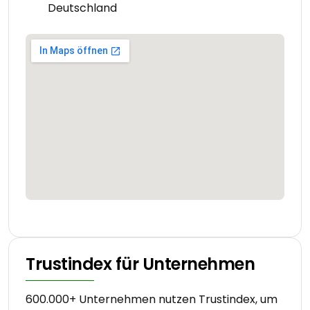
Deutschland
Trustindex für Unternehmen
600.000+ Unternehmen nutzen Trustindex, um