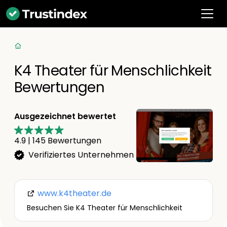
K4 Theater für Menschlichkeit
Bewertungen
Ausgezeichnet bewertet
4.9
|
145
Bewertungen
Verifiziertes Unternehmen
www.k4theater.de
Besuchen Sie K4 Theater für Menschlichkeit