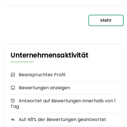
Mehr
Unternehmensaktivität
Beanspruchtes Profil
Bewertungen anzeigen
Antwortet auf Bewertungen innerhalb von 1
Tag
Auf 48% der Bewertungen geantwortet