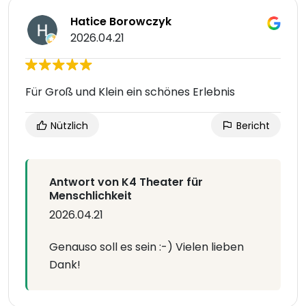
Hatice Borowczyk
2026.04.21
Für Groß und Klein ein schönes Erlebnis
Nützlich
Bericht
Antwort von K4 Theater für
Menschlichkeit
2026.04.21
Genauso soll es sein :-) Vielen lieben
Dank!