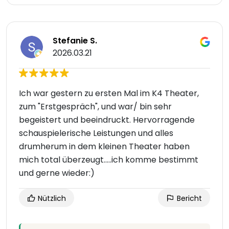
Stefanie S.
2026.03.21
Ich war gestern zu ersten Mal im K4 Theater,
zum "Erstgespräch", und war/ bin sehr
begeistert und beeindruckt. Hervorragende
schauspielerische Leistungen und alles
drumherum in dem kleinen Theater haben
mich total überzeugt.....ich komme bestimmt
und gerne wieder:)
Nützlich
Bericht