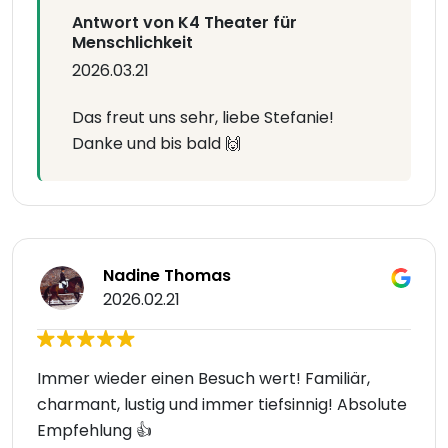
Antwort von K4 Theater für
Menschlichkeit
2026.03.21
Das freut uns sehr, liebe Stefanie!
Danke und bis bald 🙌
Nadine Thomas
2026.02.21
Immer wieder einen Besuch wert! Familiär,
charmant, lustig und immer tiefsinnig! Absolute
Empfehlung 👍