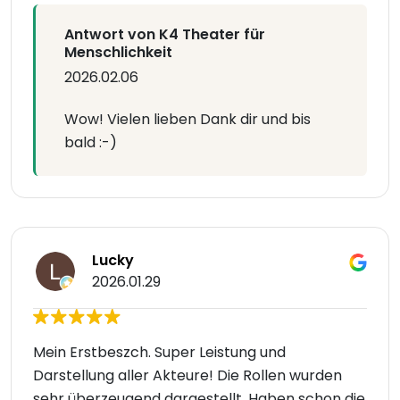
Antwort von K4 Theater für
Menschlichkeit
2026.02.06
Wow! Vielen lieben Dank dir und bis
bald :-)
Lucky
2026.01.29
Mein Erstbeszch. Super Leistung und
Darstellung aller Akteure! Die Rollen wurden
sehr überzeugend dargestellt. Haben schon die