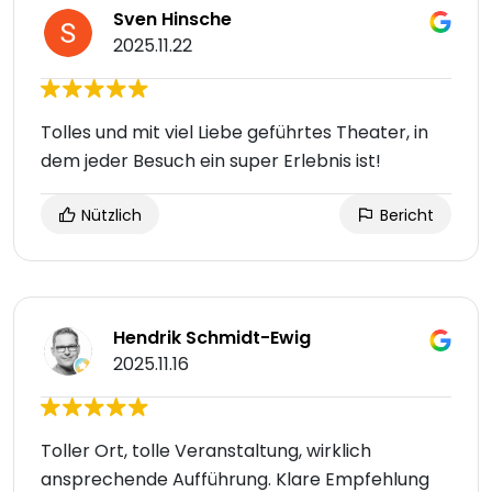
Sven Hinsche
2025.11.22
Tolles und mit viel Liebe geführtes Theater, in
dem jeder Besuch ein super Erlebnis ist!
Nützlich
Bericht
Hendrik Schmidt-Ewig
2025.11.16
Toller Ort, tolle Veranstaltung, wirklich
ansprechende Aufführung. Klare Empfehlung