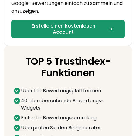
Google-Bewertungen einfach zu sammeln und
anzuzeigen.
Erstelle einen kostenlosen
Account
TOP 5 Trustindex-
Funktionen
Über 100 Bewertungsplattformen
40 atemberaubende Bewertungs-
Widgets
Einfache Bewertungssammlung
Überprüfen Sie den Bildgenerator