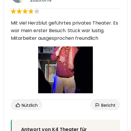
Mit viel Herzblut geführtes privates Theater. Es
war mein erster Besuch. Stück war lustig.
Mitarbeiter ausgesprochen freundlich
Nützlich
Bericht
Antwort von K4 Theater für