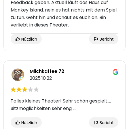
Feedback geben. Aktuell läuft das Haus auf
Monkey Island, nein es hat nichts mit dem Spiel
zu tun. Geht hin und schaut es euch an. Bin
verliebt in dieses Theater.
Nützlich
Bericht
Milchkaffee 72
2025.10.22
Tolles kleines Theater! Sehr schön gespielt....
Sitzmöglichkeiten sehr eng ....
Nützlich
Bericht