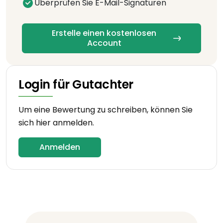
Überprüfen Sie E-Mail-Signaturen
Erstelle einen kostenlosen
Account
Login für Gutachter
Um eine Bewertung zu schreiben, können Sie
sich hier anmelden.
Anmelden