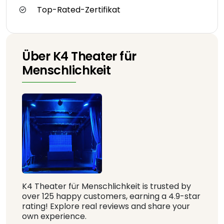
Top-Rated-Zertifikat
Über K4 Theater für
Menschlichkeit
K4 Theater für Menschlichkeit is trusted by
over 125 happy customers, earning a 4.9-star
rating! Explore real reviews and share your
own experience.