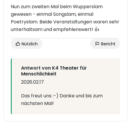
Nun zum zweiten Mal beim Wupperslam
gewesen - einmal Songslam, einmal
Poetryslam. Beide Veranstaltungen waren sehr
unterhaltsam und empfehlenswert! 👍
Nützlich
Bericht
Antwort von K4 Theater für
Menschlichkeit
2026.02.17
Das freut uns :-) Danke und bis zum
nächsten Mal!