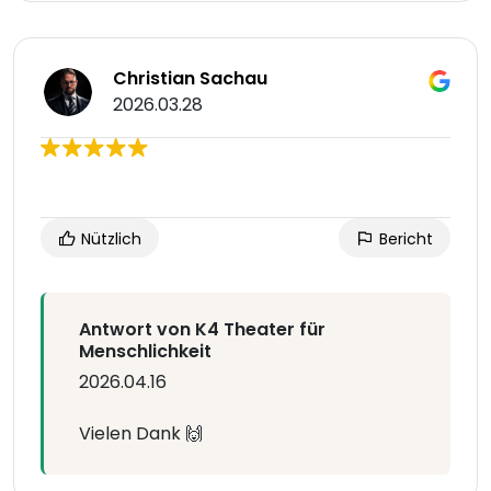
Christian Sachau
2026.03.28
Nützlich
Bericht
Antwort von K4 Theater für
Menschlichkeit
2026.04.16
Vielen Dank 🙌