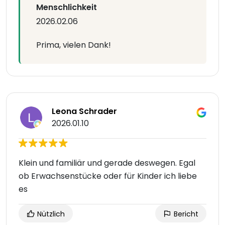
Menschlichkeit
2026.02.06
Prima, vielen Dank!
Leona Schrader
2026.01.10
Klein und familiär und gerade deswegen. Egal
ob Erwachsenstücke oder für Kinder ich liebe
es
Nützlich
Bericht