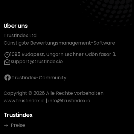
Über uns
Trustindex Ltd.
Günstigste Bewertungsmanagement-Software
1095 Budapest, Ungarn Lechner Ödön fasor 3.
support@trustindex.io
Trustindex-Community
Copyright © 2026 Alle Rechte vorbehalten
www.trustindex.io
|
info@trustindex.io
Trustindex
Preise