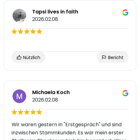
Tapsi lives in faith
2026.02.08
Nützlich
Bericht
Michaela Koch
2026.02.08
Wir waren gestern in "Erstgespräch" und sind
inzwischen Stammkunden. Es war mein erster