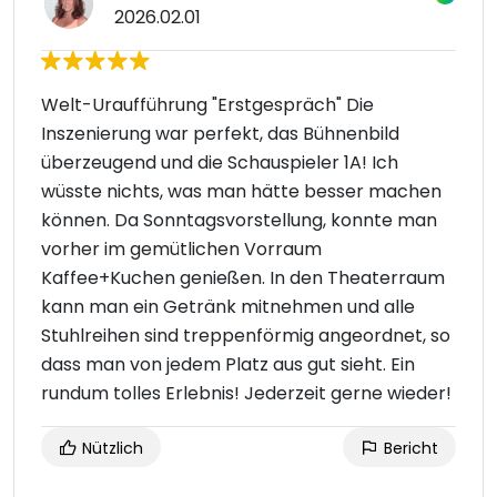
2026.02.01
Welt-Uraufführung "Erstgespräch" Die
Inszenierung war perfekt, das Bühnenbild
überzeugend und die Schauspieler 1A! Ich
wüsste nichts, was man hätte besser machen
können. Da Sonntagsvorstellung, konnte man
vorher im gemütlichen Vorraum
Kaffee+Kuchen genießen. In den Theaterraum
kann man ein Getränk mitnehmen und alle
Stuhlreihen sind treppenförmig angeordnet, so
dass man von jedem Platz aus gut sieht. Ein
rundum tolles Erlebnis! Jederzeit gerne wieder!
Nützlich
Bericht