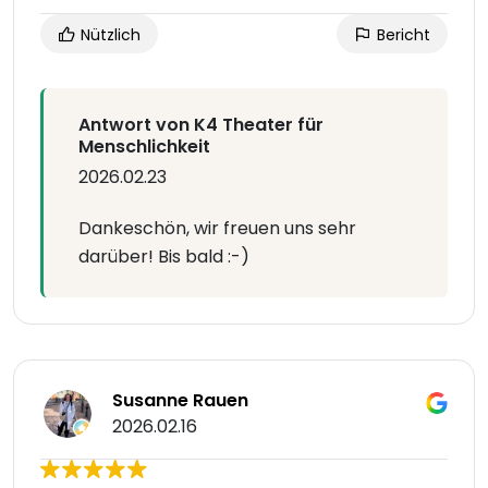
Nützlich
Bericht
Antwort von K4 Theater für
Menschlichkeit
2026.02.23
Dankeschön, wir freuen uns sehr
darüber! Bis bald :-)
Susanne Rauen
2026.02.16