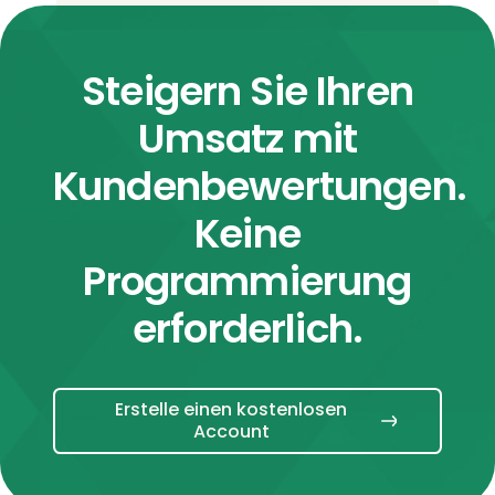
Steigern Sie Ihren
Umsatz mit
Kundenbewertungen.
Keine
Programmierung
erforderlich.
Erstelle einen kostenlosen
Account