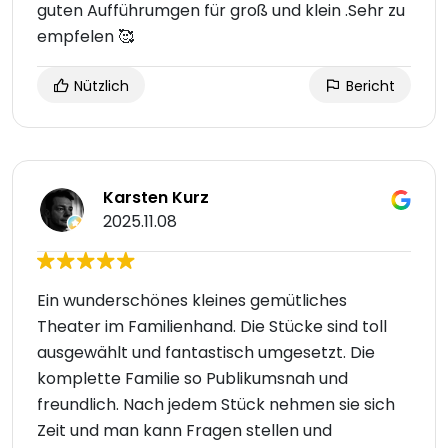
guten Aufführumgen für groß und klein .Sehr zu
empfelen 🥰
Nützlich
Bericht
Karsten Kurz
2025.11.08
Ein wunderschönes kleines gemütliches
Theater im Familienhand. Die Stücke sind toll
ausgewählt und fantastisch umgesetzt. Die
komplette Familie so Publikumsnah und
freundlich. Nach jedem Stück nehmen sie sich
Zeit und man kann Fragen stellen und