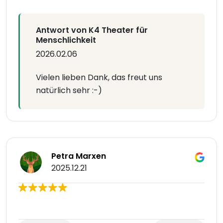
Antwort von K4 Theater für
Menschlichkeit
2026.02.06
Vielen lieben Dank, das freut uns
natürlich sehr :-)
Petra Marxen
2025.12.21