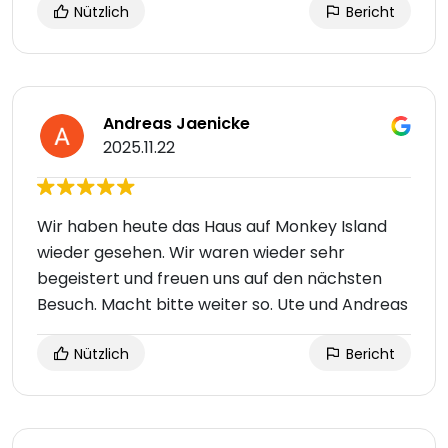
Nützlich
Bericht
Andreas Jaenicke
2025.11.22
Wir haben heute das Haus auf Monkey Island
wieder gesehen. Wir waren wieder sehr
begeistert und freuen uns auf den nächsten
Besuch. Macht bitte weiter so. Ute und Andreas
Nützlich
Bericht