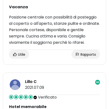
Vacanza
Posizione centrale con possibilità di posteggio
al coperto o all'aperto, stanze pulite e ordinate.
Personale cortese, disponibile e gentile
sempre. Cucina ottima e varia. Consiglio
vivamente il soggiorno perché lo rifarei.
Utile
Rapporto
Lillo C
2021.07.09
Verificato
Hotel memorabile