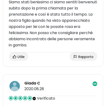
Siamo stati benissimo ci siamo sentiti benvenuti
subito dopo la prima chiamata per la
prenotazione e così è stato tutto il tempo. La
nostra figlia quando ha visto apparecchiato
apposta per lei con le posate rosa era
felicissima. Non posso che consigliare perché
abbiamo incontrato delle persone veramente
in gamba.
Utile
Rapporto
Giada C
2020.08.28
Verificato