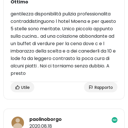
Ottimo
gentilezza disponibilità pulizia professionalita
contraddistinguono l hotel Moena e per questo
5 stelle sono meritate. Unico piccolo appunto
sulla cucina... ad una colazione abbondante ad
un buffet di verdure per la cena dove c e l
imbarazzo della scelta e a dei canederli da 10 e
lode fa da leggero contrasto la poca cura di
alcuni piatti . Noi ci torniamo senza dubbio. A
presto
Utile
Rapporto
paolinoborgo
2020.08.18