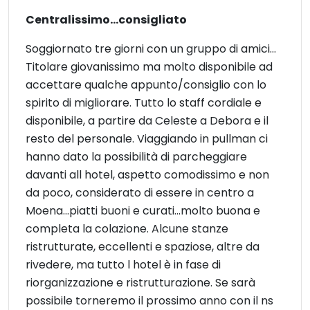
Centralissimo...consigliato
Soggiornato tre giorni con un gruppo di amici...
Titolare giovanissimo ma molto disponibile ad
accettare qualche appunto/consiglio con lo
spirito di migliorare. Tutto lo staff cordiale e
disponibile, a partire da Celeste a Debora e il
resto del personale. Viaggiando in pullman ci
hanno dato la possibilità di parcheggiare
davanti all hotel, aspetto comodissimo e non
da poco, considerato di essere in centro a
Moena...piatti buoni e curati...molto buona e
completa la colazione. Alcune stanze
ristrutturate, eccellenti e spaziose, altre da
rivedere, ma tutto l hotel è in fase di
riorganizzazione e ristrutturazione. Se sarà
possibile torneremo il prossimo anno con il ns