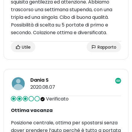
squisita gentilezza ed attenzione. Abbiamo
trascorso una settimana stupenda, con una
tripla ed una singola. Cibo di buona qualità.
Possibilità di scelta su 5 portate di primo e
secondo. Colazione ottima e diversificata.
Utile
Rapporto
Dania S
2020.08.07
Verificato
Ottima vacanza
Posizione centrale, ottima per spostarsi senza
dover prendere l’auto perché è tutto a portata