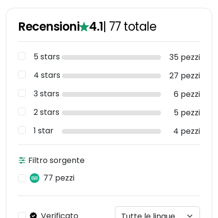
Recensioni
4.1
|
77
totale
5 stars
35 pezzi
4 stars
27 pezzi
3 stars
6 pezzi
2 stars
5 pezzi
1 star
4 pezzi
Filtro sorgente
77 pezzi
Verificato