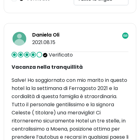
Daniela Oli
2021.08.15
Verificato
Vacanza nella tranquillità
Salve! Ho soggiornato con mio marito in questo
hotel la la settimana di Ferragosto 2021 e la
cordialità di questa famiglia è straordinaria.
Tutto il personale gentilissimo e la signora
Celeste ( titolare) una meraviglia! Ci
ritorneremo sicuramente Hotel un tre stelle, in
centralissimo a Moena, posizione ottima per
prendere l’autobus e recarsi in qualsiasi paese li