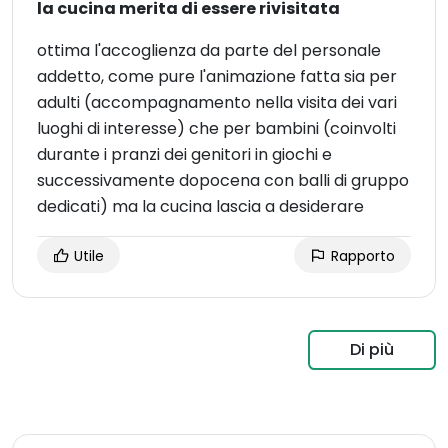
la cucina merita di essere rivisitata
ottima l'accoglienza da parte del personale
addetto, come pure l'animazione fatta sia per
adulti (accompagnamento nella visita dei vari
luoghi di interesse) che per bambini (coinvolti
durante i pranzi dei genitori in giochi e
successivamente dopocena con balli di gruppo
dedicati) ma la cucina lascia a desiderare
Utile
Rapporto
Di più