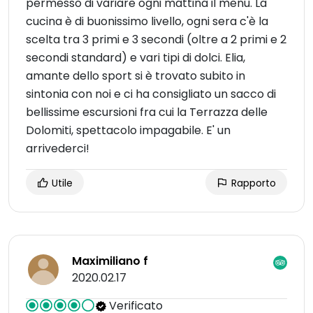
permesso di variare ogni mattina il menu. La
cucina è di buonissimo livello, ogni sera c'è la
scelta tra 3 primi e 3 secondi (oltre a 2 primi e 2
secondi standard) e vari tipi di dolci. Elia,
amante dello sport si è trovato subito in
sintonia con noi e ci ha consigliato un sacco di
bellissime escursioni fra cui la Terrazza delle
Dolomiti, spettacolo impagabile. E' un
arrivederci!
Utile
Rapporto
Maximiliano f
2020.02.17
Verificato