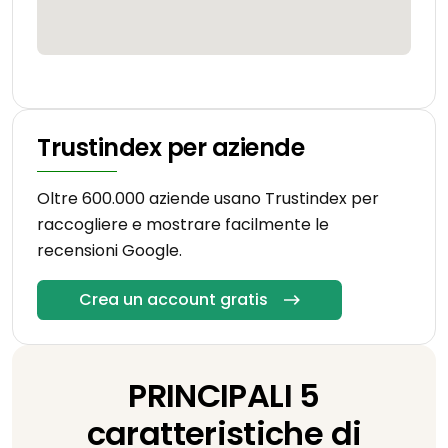
Trustindex per aziende
Oltre 600.000 aziende usano Trustindex per
raccogliere e mostrare facilmente le
recensioni Google.
Crea un account gratis
PRINCIPALI 5
caratteristiche di