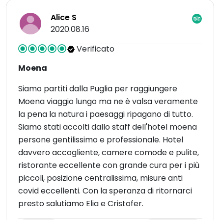
Alice S
2020.08.16
Verificato
Moena
Siamo partiti dalla Puglia per raggiungere
Moena viaggio lungo ma ne è valsa veramente
la pena la natura i paesaggi ripagano di tutto.
Siamo stati accolti dallo staff dell'hotel moena
persone gentilissimo e professionale. Hotel
davvero accogliente, camere comode e pulite,
ristorante eccellente con grande cura per i più
piccoli, posizione centralissima, misure anti
covid eccellenti. Con la speranza di ritornarci
presto salutiamo Elia e Cristofer.