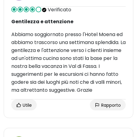
Verificato
Gentilezza e attenzione
Abbiamo soggiornato presso l'Hotel Moena ed
abbiamo trascorso una settimana splendida. La
gentilezza e l'attenzione verso i clienti insieme
ad un'ottima cucina sono stati la base per la
nostra bella vacanza in Val di Fassa. I
suggerimenti per le escursioni ci hanno fatto
godere sia dei luoghi più noti che di valli minori,
ma altrettanto suggestive. Grazie
Utile
Rapporto