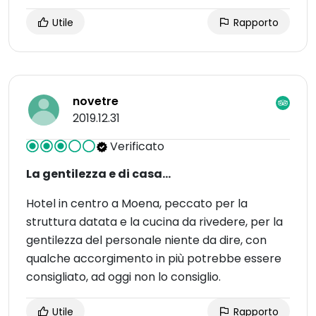
Utile
Rapporto
novetre
2019.12.31
Verificato
La gentilezza e di casa...
Hotel in centro a Moena, peccato per la
struttura datata e la cucina da rivedere, per la
gentilezza del personale niente da dire, con
qualche accorgimento in più potrebbe essere
consigliato, ad oggi non lo consiglio.
Utile
Rapporto