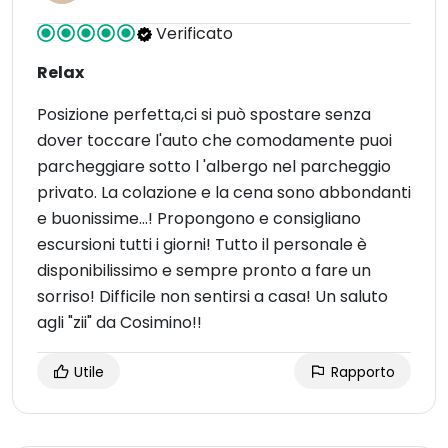
Verificato
Relax
Posizione perfetta,ci si può spostare senza
dover toccare l'auto che comodamente puoi
parcheggiare sotto l 'albergo nel parcheggio
privato. La colazione e la cena sono abbondanti
e buonissime...! Propongono e consigliano
escursioni tutti i giorni! Tutto il personale è
disponibilissimo e sempre pronto a fare un
sorriso! Difficile non sentirsi a casa! Un saluto
agli "zii" da Cosimino!!
Utile
Rapporto