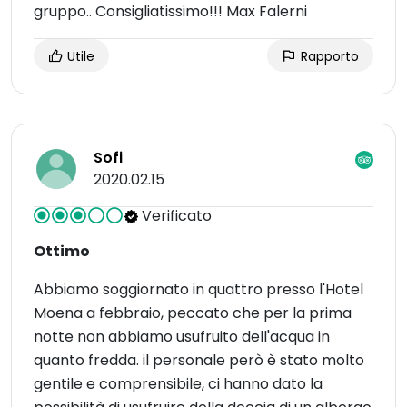
gruppo.. Consigliatissimo!!! Max Falerni
Utile
Rapporto
Sofi
2020.02.15
Verificato
Ottimo
Abbiamo soggiornato in quattro presso l'Hotel
Moena a febbraio, peccato che per la prima
notte non abbiamo usufruito dell'acqua in
quanto fredda. il personale però è stato molto
gentile e comprensibile, ci hanno dato la