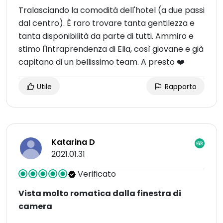
Tralasciando la comodità dell'hotel (a due passi
dal centro). È raro trovare tanta gentilezza e
tanta disponibilità da parte di tutti. Ammiro e
stimo l'intraprendenza di Elia, così giovane e già
capitano di un bellissimo team. A presto ❤️
Utile
Rapporto
Katarina D
2021.01.31
Verificato
Vista molto romatica dalla finestra di
camera