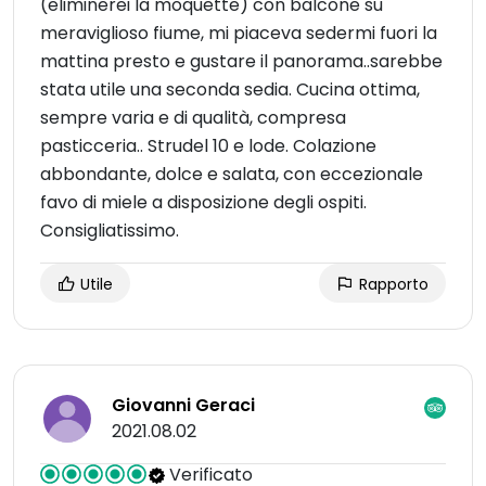
(eliminerei la moquette) con balcone su
meraviglioso fiume, mi piaceva sedermi fuori la
mattina presto e gustare il panorama..sarebbe
stata utile una seconda sedia. Cucina ottima,
sempre varia e di qualità, compresa
pasticceria.. Strudel 10 e lode. Colazione
abbondante, dolce e salata, con eccezionale
favo di miele a disposizione degli ospiti.
Consigliatissimo.
Utile
Rapporto
Giovanni Geraci
2021.08.02
Verificato