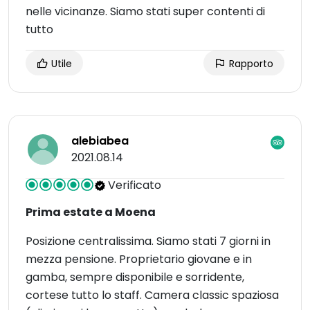
nelle vicinanze. Siamo stati super contenti di
tutto
Utile
Rapporto
alebiabea
2021.08.14
Verificato
Prima estate a Moena
Posizione centralissima. Siamo stati 7 giorni in
mezza pensione. Proprietario giovane e in
gamba, sempre disponibile e sorridente,
cortese tutto lo staff. Camera classic spaziosa