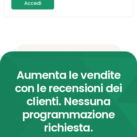
Accedi
Aumenta le vendite
con le recensioni dei
clienti. Nessuna
programmazione
richiesta.