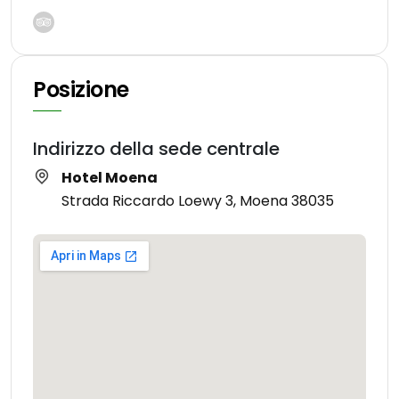
Posizione
Indirizzo della sede centrale
Hotel Moena
Strada Riccardo Loewy 3, Moena 38035