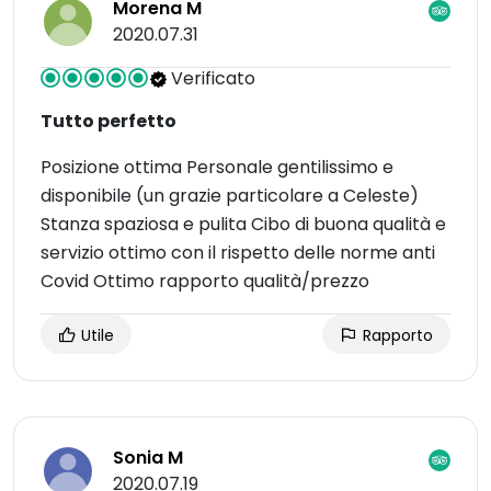
Morena M
2020.07.31
Verificato
Tutto perfetto
Posizione ottima Personale gentilissimo e
disponibile (un grazie particolare a Celeste)
Stanza spaziosa e pulita Cibo di buona qualità e
servizio ottimo con il rispetto delle norme anti
Covid Ottimo rapporto qualità/prezzo
Utile
Rapporto
Sonia M
2020.07.19