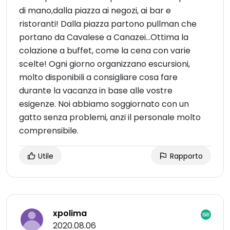
di mano,dalla piazza ai negozi, ai bar e
ristoranti! Dalla piazza partono pullman che
portano da Cavalese a Canazei...Ottima la
colazione a buffet, come la cena con varie
scelte! Ogni giorno organizzano escursioni,
molto disponibili a consigliare cosa fare
durante la vacanza in base alle vostre
esigenze. Noi abbiamo soggiornato con un
gatto senza problemi, anzi il personale molto
comprensibile.
Utile
Rapporto
xpolima
2020.08.06