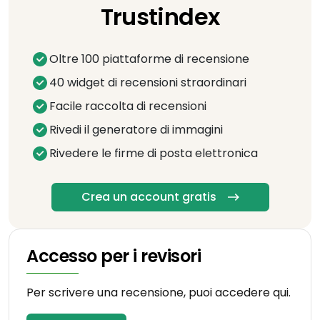
Trustindex
Oltre 100 piattaforme di recensione
40 widget di recensioni straordinari
Facile raccolta di recensioni
Rivedi il generatore di immagini
Rivedere le firme di posta elettronica
Crea un account gratis
Accesso per i revisori
Per scrivere una recensione, puoi accedere qui.