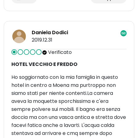
Daniela Dodici
2019.12.31
Verificato
HOTEL VECCHIO E FREDDO
Ho soggiornato con la mia famiglia in questo
hotel in centro a Moena ma purtroppo non
siamo stati per niente contenti.La camera
aveva la moquette sporchissima e c'era
sempre polvere sui mobili. Il bagno era senza
doccia ma con una vasca antica e stretta dove
facevi fatica anche a lavarti. L'acqua calda
stentava ad arrivare e cmq sempre dopo