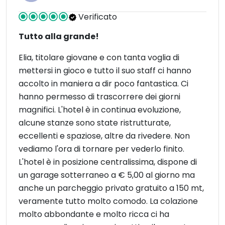
Verificato
Tutto alla grande!
Elia, titolare giovane e con tanta voglia di
mettersi in gioco e tutto il suo staff ci hanno
accolto in maniera a dir poco fantastica. Ci
hanno permesso di trascorrere dei giorni
magnifici. L'hotel è in continua evoluzione,
alcune stanze sono state ristrutturate,
eccellenti e spaziose, altre da rivedere. Non
vediamo l'ora di tornare per vederlo finito.
L'hotel è in posizione centralissima, dispone di
un garage sotterraneo a € 5,00 al giorno ma
anche un parcheggio privato gratuito a 150 mt,
veramente tutto molto comodo. La colazione
molto abbondante e molto ricca ci ha