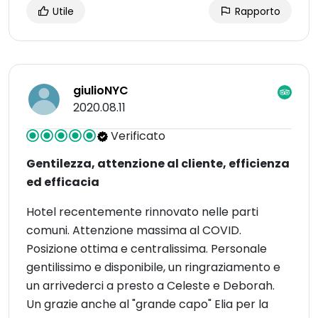
Utile
Rapporto
giulioNYC
2020.08.11
Verificato
Gentilezza, attenzione al cliente, efficienza
ed efficacia
Hotel recentemente rinnovato nelle parti
comuni. Attenzione massima al COVID.
Posizione ottima e centralissima. Personale
gentilissimo e disponibile, un ringraziamento e
un arrivederci a presto a Celeste e Deborah.
Un grazie anche al "grande capo" Elia per la