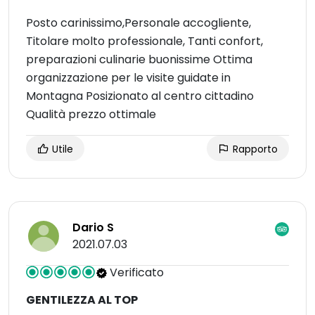
Posto carinissimo,Personale accogliente,
Titolare molto professionale, Tanti confort,
preparazioni culinarie buonissime Ottima
organizzazione per le visite guidate in
Montagna Posizionato al centro cittadino
Qualità prezzo ottimale
Utile
Rapporto
Dario S
2021.07.03
Verificato
GENTILEZZA AL TOP