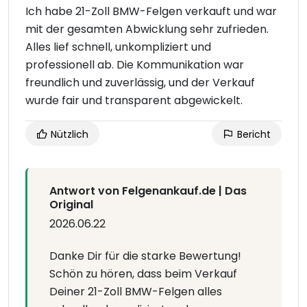
Ich habe 21-Zoll BMW-Felgen verkauft und war
mit der gesamten Abwicklung sehr zufrieden.
Alles lief schnell, unkompliziert und
professionell ab. Die Kommunikation war
freundlich und zuverlässig, und der Verkauf
wurde fair und transparent abgewickelt.
Nützlich
Bericht
Antwort von Felgenankauf.de | Das
Original
2026.06.22
Danke Dir für die starke Bewertung!
Schön zu hören, dass beim Verkauf
Deiner 21-Zoll BMW-Felgen alles