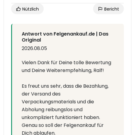
Nützlich
Bericht
Antwort von Felgenankauf.de | Das
Original
2026.08.05
Vielen Dank für Deine tolle Bewertung
und Deine Weiterempfehlung, Ralf!
Es freut uns sehr, dass die Bezahlung,
der Versand des
Verpackungsmaterials und die
Abholung reibungslos und
unkompliziert funktioniert haben.
Genau so soll der Felgenankauf für
Dich ablaufen.