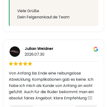
Viele Grüße
Dein Felgenankauf.de Team
Julian Weidner
2026.07.30
Von Anfang bis Ende eine reibungslose
Abwicklung. Komplikationen gab es keine. Ich
habe ich mich als Kunde von Anfang an wohl
gefühlt. Auch für die Rüder bekommt man ein
absolut faires Angebot. klare Empfehlung 👍🏻