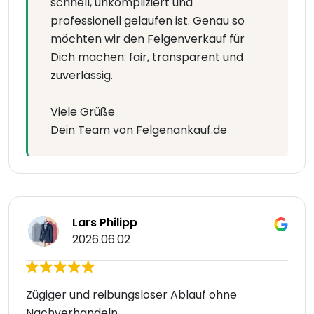
schnell, unkompliziert und
professionell gelaufen ist. Genau so
möchten wir den Felgenverkauf für
Dich machen: fair, transparent und
zuverlässig.
Viele Grüße
Dein Team von Felgenankauf.de
Lars Philipp
2026.06.02
Zügiger und reibungsloser Ablauf ohne
Nachverhandeln.