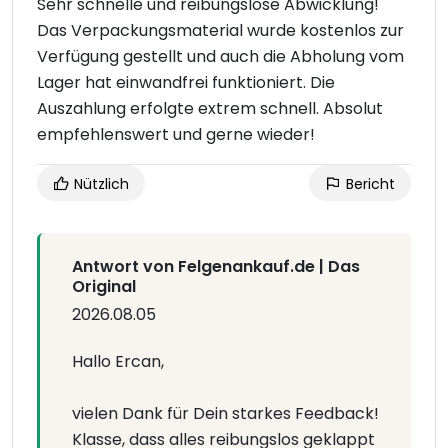
Sehr schnelle und reibungslose Abwicklung!
Das Verpackungsmaterial wurde kostenlos zur
Verfügung gestellt und auch die Abholung vom
Lager hat einwandfrei funktioniert. Die
Auszahlung erfolgte extrem schnell. Absolut
empfehlenswert und gerne wieder!
Nützlich
Bericht
Antwort von Felgenankauf.de | Das
Original
2026.08.05
Hallo Ercan,
vielen Dank für Dein starkes Feedback!
Klasse, dass alles reibungslos geklappt