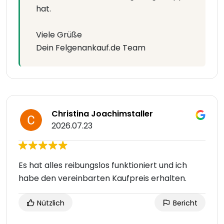
hat.
Viele Grüße
Dein Felgenankauf.de Team
Christina Joachimstaller
2026.07.23
Es hat alles reibungslos funktioniert und ich
habe den vereinbarten Kaufpreis erhalten.
Nützlich
Bericht