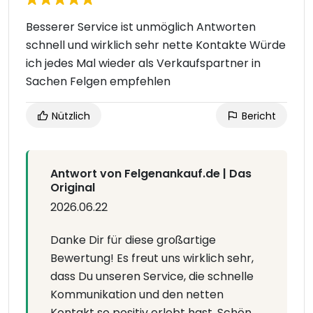
Besserer Service ist unmöglich Antworten
schnell und wirklich sehr nette Kontakte Würde
ich jedes Mal wieder als Verkaufspartner in
Sachen Felgen empfehlen
Nützlich
Bericht
Antwort von Felgenankauf.de | Das
Original
2026.06.22
Danke Dir für diese großartige
Bewertung! Es freut uns wirklich sehr,
dass Du unseren Service, die schnelle
Kommunikation und den netten
Kontakt so positiv erlebt hast. Schön,