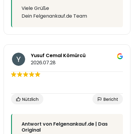
Viele Grüße
Dein Felgenankauf.de Team
Yusuf Cemal Kömürcü
2026.07.28
Nützlich
Bericht
Antwort von Felgenankauf.de | Das
Original