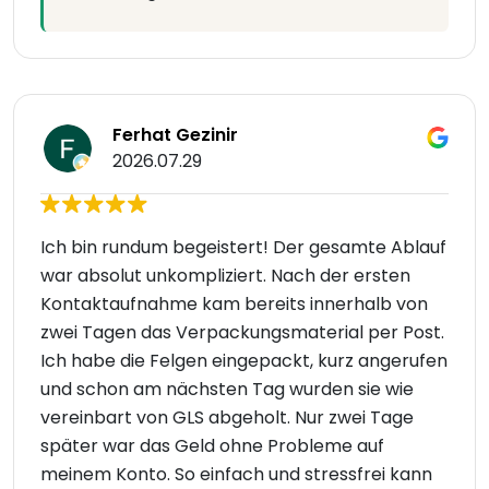
Ferhat Gezinir
2026.07.29
Ich bin rundum begeistert! Der gesamte Ablauf
war absolut unkompliziert. Nach der ersten
Kontaktaufnahme kam bereits innerhalb von
zwei Tagen das Verpackungsmaterial per Post.
Ich habe die Felgen eingepackt, kurz angerufen
und schon am nächsten Tag wurden sie wie
vereinbart von GLS abgeholt. Nur zwei Tage
später war das Geld ohne Probleme auf
meinem Konto. So einfach und stressfrei kann