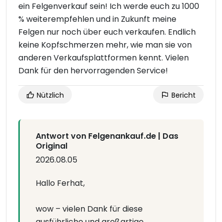
ein Felgenverkauf sein! Ich werde euch zu 1000
% weiterempfehlen und in Zukunft meine
Felgen nur noch über euch verkaufen. Endlich
keine Kopfschmerzen mehr, wie man sie von
anderen Verkaufsplattformen kennt. Vielen
Dank für den hervorragenden Service!
Nützlich
Bericht
Antwort von Felgenankauf.de | Das
Original
2026.08.05
Hallo Ferhat,
wow – vielen Dank für diese
ausführliche und großartige