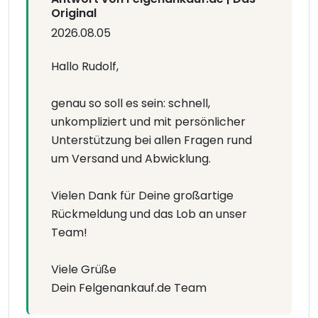
Original
2026.08.05
Hallo Rudolf,
genau so soll es sein: schnell,
unkompliziert und mit persönlicher
Unterstützung bei allen Fragen rund
um Versand und Abwicklung.
Vielen Dank für Deine großartige
Rückmeldung und das Lob an unser
Team!
Viele Grüße
Dein Felgenankauf.de Team