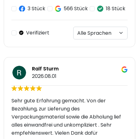
3 Stück
566 Stück
18 Stück
Verifiziert
Ralf Sturm
2026.08.01
Sehr gute Erfahrung gemacht. Von der
Bezahlung, zur Lieferung des
Verpackungsmaterial sowie die Abholung lief
alles einwandfrei und unkompliziert . Sehr
empfehlenswert. Vielen Dank dafür