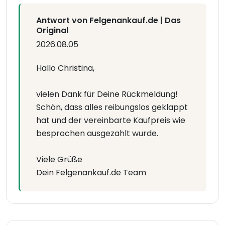
Antwort von Felgenankauf.de | Das
Original
2026.08.05
Hallo Christina,
vielen Dank für Deine Rückmeldung!
Schön, dass alles reibungslos geklappt
hat und der vereinbarte Kaufpreis wie
besprochen ausgezahlt wurde.
Viele Grüße
Dein Felgenankauf.de Team