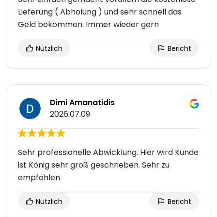
Lieferung ( Abholung ) und sehr schnell das
Geld bekommen. Immer wieder gern
Nützlich
Bericht
Dimi Amanatidis
2026.07.09
Sehr professionelle Abwicklung. Hier wird Kunde
ist König sehr groß geschrieben. Sehr zu
empfehlen
Nützlich
Bericht