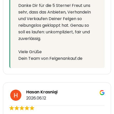
Danke Dir für die 5 Sterne! Freut uns
sehr, dass das Anbieten, Verhandeln
und Verkaufen Deiner Felgen so
reibungslos geklappt hat. Genau so
soll es laufen: unkompliziert, fair und
zuverlässig.
Viele Grüße
Dein Team von Felgenankauf.de
Hasan Krasniqi
2026.06.12