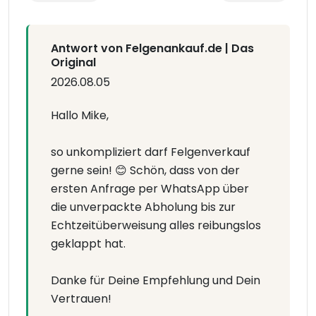
Antwort von Felgenankauf.de | Das
Original
2026.08.05
Hallo Mike,
so unkompliziert darf Felgenverkauf
gerne sein! 😊 Schön, dass von der
ersten Anfrage per WhatsApp über
die unverpackte Abholung bis zur
Echtzeitüberweisung alles reibungslos
geklappt hat.
Danke für Deine Empfehlung und Dein
Vertrauen!