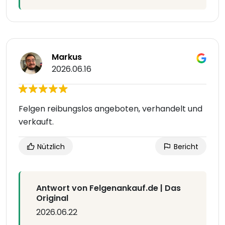
Markus
2026.06.16
Felgen reibungslos angeboten, verhandelt und
verkauft.
Nützlich
Bericht
Antwort von Felgenankauf.de | Das
Original
2026.06.22