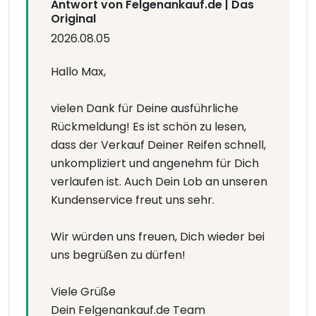
Antwort von Felgenankauf.de | Das
Original
2026.08.05
Hallo Max,
vielen Dank für Deine ausführliche
Rückmeldung! Es ist schön zu lesen,
dass der Verkauf Deiner Reifen schnell,
unkompliziert und angenehm für Dich
verlaufen ist. Auch Dein Lob an unseren
Kundenservice freut uns sehr.
Wir würden uns freuen, Dich wieder bei
uns begrüßen zu dürfen!
Viele Grüße
Dein Felgenankauf.de Team