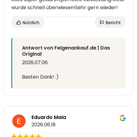
wurde schnell überwiesen!Sehr gern wieder!
Nützlich
Bericht
Antwort von Felgenankauf.de | Das
Original
2026.07.06
Besten Dank! :)
Eduardo Maia
2026.06.18