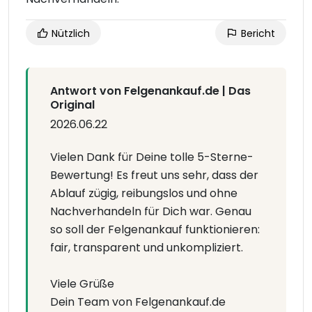
Nützlich
Bericht
Antwort von Felgenankauf.de | Das
Original
2026.06.22
Vielen Dank für Deine tolle 5-Sterne-
Bewertung! Es freut uns sehr, dass der
Ablauf zügig, reibungslos und ohne
Nachverhandeln für Dich war. Genau
so soll der Felgenankauf funktionieren:
fair, transparent und unkompliziert.
Viele Grüße
Dein Team von Felgenankauf.de