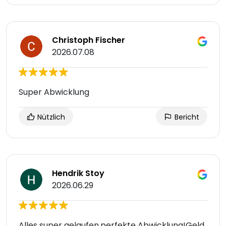
Christoph Fischer
2026.07.08
Super Abwicklung
Nützlich
Bericht
Hendrik Stoy
2026.06.29
Alles super gelaufen,perfekte Abwicklung!Geld