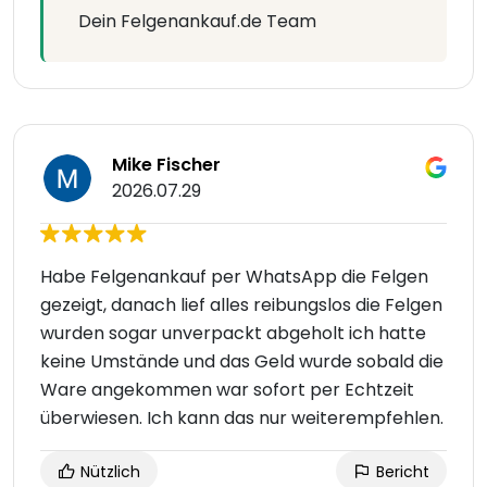
Dein Felgenankauf.de Team
Mike Fischer
2026.07.29
Habe Felgenankauf per WhatsApp die Felgen
gezeigt, danach lief alles reibungslos die Felgen
wurden sogar unverpackt abgeholt ich hatte
keine Umstände und das Geld wurde sobald die
Ware angekommen war sofort per Echtzeit
überwiesen. Ich kann das nur weiterempfehlen.
Nützlich
Bericht