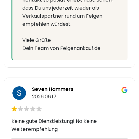
dass Du uns jederzeit wieder als
Verkaufspartner rund um Felgen
empfehlen würdest.
Viele Grüße
Dein Team von Felgenankauf.de
Seven Hammers
2026.06.17
Keine gute Dienstleistung! No Keine
Weiterempfehlung