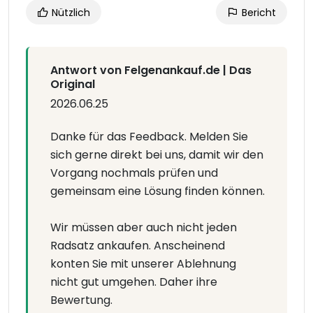
Nützlich
Bericht
Antwort von Felgenankauf.de | Das
Original
2026.06.25
Danke für das Feedback. Melden Sie
sich gerne direkt bei uns, damit wir den
Vorgang nochmals prüfen und
gemeinsam eine Lösung finden können.
Wir müssen aber auch nicht jeden
Radsatz ankaufen. Anscheinend
konten Sie mit unserer Ablehnung
nicht gut umgehen. Daher ihre
Bewertung.