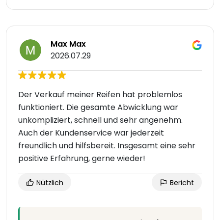
Max Max
2026.07.29
Der Verkauf meiner Reifen hat problemlos
funktioniert. Die gesamte Abwicklung war
unkompliziert, schnell und sehr angenehm.
Auch der Kundenservice war jederzeit
freundlich und hilfsbereit. Insgesamt eine sehr
positive Erfahrung, gerne wieder!
Nützlich
Bericht