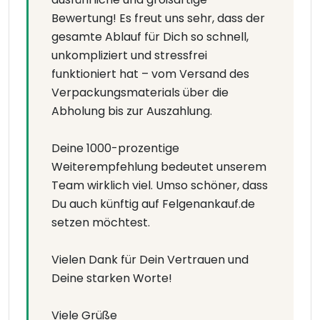
Bewertung! Es freut uns sehr, dass der
gesamte Ablauf für Dich so schnell,
unkompliziert und stressfrei
funktioniert hat – vom Versand des
Verpackungsmaterials über die
Abholung bis zur Auszahlung.
Deine 1000-prozentige
Weiterempfehlung bedeutet unserem
Team wirklich viel. Umso schöner, dass
Du auch künftig auf Felgenankauf.de
setzen möchtest.
Vielen Dank für Dein Vertrauen und
Deine starken Worte!
Viele Grüße