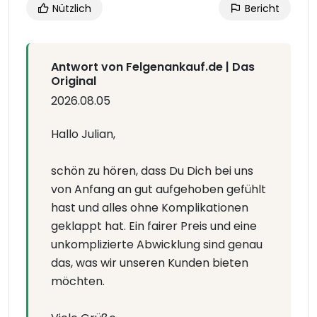
Nützlich
Bericht
Antwort von Felgenankauf.de | Das
Original
2026.08.05
Hallo Julian,
schön zu hören, dass Du Dich bei uns
von Anfang an gut aufgehoben gefühlt
hast und alles ohne Komplikationen
geklappt hat. Ein fairer Preis und eine
unkomplizierte Abwicklung sind genau
das, was wir unseren Kunden bieten
möchten.