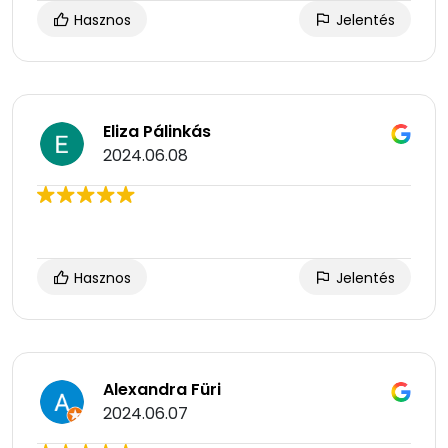
Hasznos
Jelentés
Eliza Pálinkás
2024.06.08
Hasznos
Jelentés
Alexandra Füri
2024.06.07