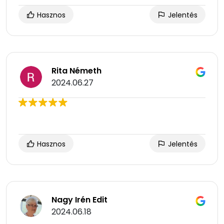
Hasznos
Jelentés
Rita Németh
2024.06.27
Hasznos
Jelentés
Nagy Irén Edit
2024.06.18