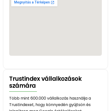
Trustindex vállalkozások
számára
Több mint 600.000 vállalkozás használja a
Trustindexet, hogy könnyedén gyűjtsön és