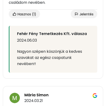
családom nevében.
Hasznos
(1)
Jelentés
Fehér Fény Temetkezés Kft. válasza
2024.06.03
Nagyon szépen köszönjük a kedves
szavakat az egész csapatunk
nevében!!
Mária Simon
2024.03.21