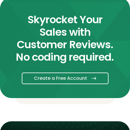
Skyrocket Your
Sales with
Customer Reviews.
No coding required.
Create a Free Account