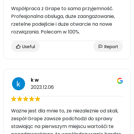
Współpraca z Grape to sama przyjemność.
Profesjonalna obsługa, duże zaangażowanie,
rzetelne podejście i duże otwarcie na nowe
rozwiązania. Polecam w 100%.
Useful
Report
k w
2023.12.06
Ważne jest dla mnie to, że niezależnie od skali,
zespół Grape zawsze podchodzi do sprawy
stawiając na pierwszym miejscu wartośći te