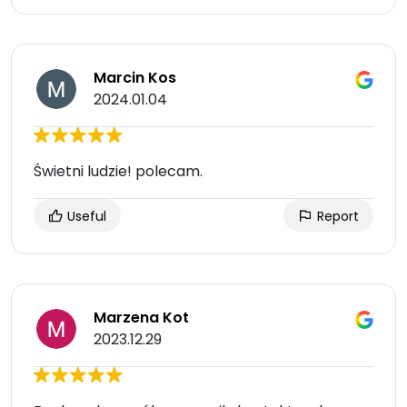
Marcin Kos
2024.01.04
Świetni ludzie! polecam.
Useful
Report
Marzena Kot
2023.12.29