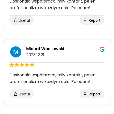
Doskonała współpraca, miły kontakt, pełen
profesjonalizm w każdym calu. Polecam!!
Useful
Report
Michał Wasilewski
2023.12.21
Doskonała współpraca, miły kontakt, pełen
profesjonalizm w każdym calu. Polecam!
Useful
Report