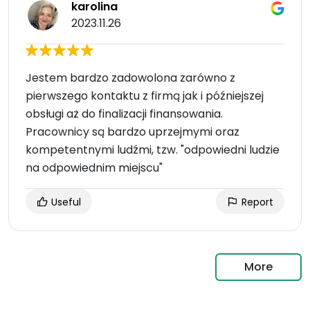
karolina
2023.11.26
Jestem bardzo zadowolona zarówno z
pierwszego kontaktu z firmą jak i późniejszej
obsługi aż do finalizacji finansowania.
Pracownicy są bardzo uprzejmymi oraz
kompetentnymi ludźmi, tzw. "odpowiedni ludzie
na odpowiednim miejscu"
Useful
Report
More