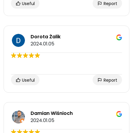
Useful
Report
Dorota Żalik
2024.01.05
Useful
Report
Damian Wiśnioch
2024.01.05