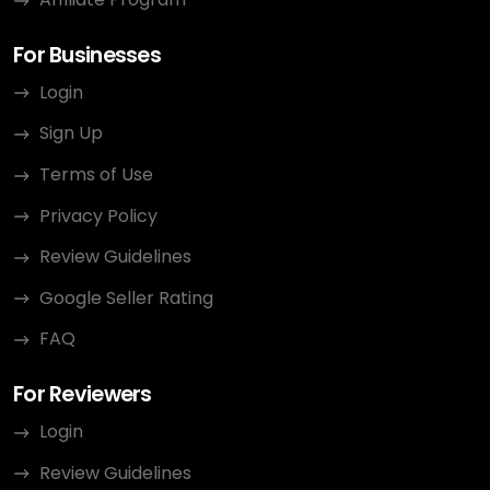
For Businesses
Login
Sign Up
Terms of Use
Privacy Policy
Review Guidelines
Google Seller Rating
FAQ
For Reviewers
Login
Review Guidelines