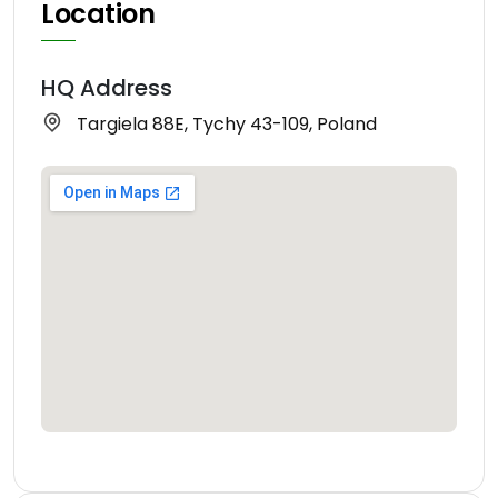
Location
HQ Address
Targiela 88E, Tychy 43-109, Poland