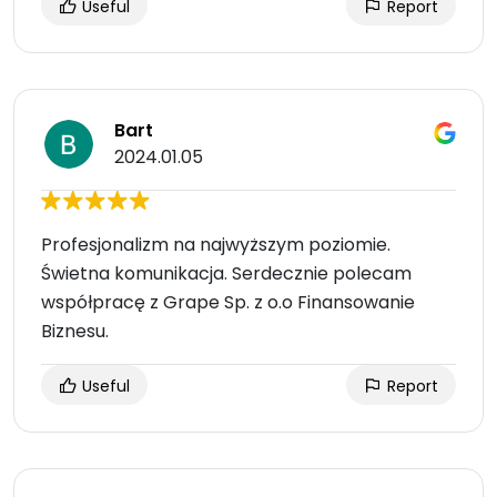
Useful
Report
Bart
2024.01.05
Profesjonalizm na najwyższym poziomie.
Świetna komunikacja. Serdecznie polecam
współpracę z Grape Sp. z o.o Finansowanie
Biznesu.
Useful
Report