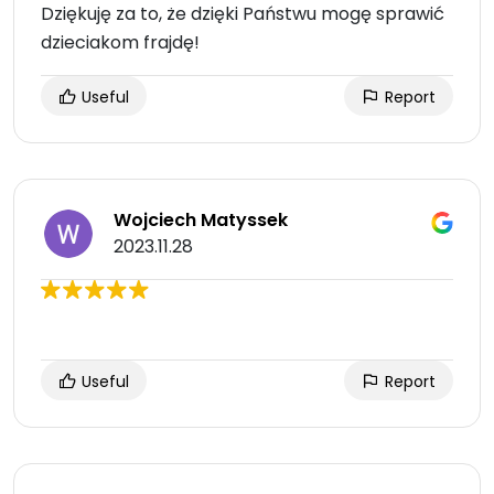
Dziękuję za to, że dzięki Państwu mogę sprawić
dzieciakom frajdę!
Useful
Report
Wojciech Matyssek
2023.11.28
Useful
Report