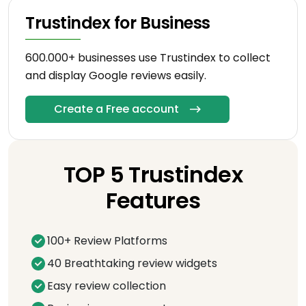
Trustindex for Business
600.000+ businesses use Trustindex to collect
and display Google reviews easily.
Create a Free account
TOP 5 Trustindex
Features
100+ Review Platforms
40 Breathtaking review widgets
Easy review collection