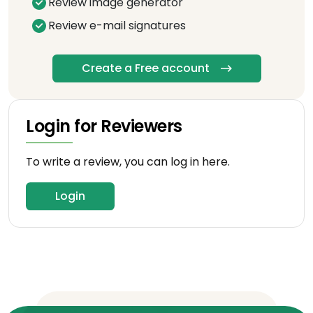
Review image generator
Review e-mail signatures
Create a Free account
Login for Reviewers
To write a review, you can log in here.
Login