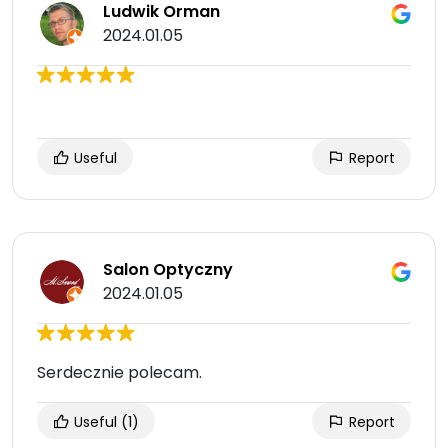
Ludwik Orman
2024.01.05
Useful
Report
Salon Optyczny
2024.01.05
Serdecznie polecam.
Useful
(1)
Report