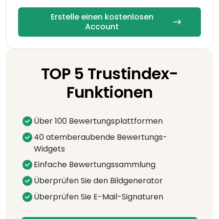
Erstelle einen kostenlosen
Account
TOP 5 Trustindex-
Funktionen
Über 100 Bewertungsplattformen
40 atemberaubende Bewertungs-
Widgets
Einfache Bewertungssammlung
Überprüfen Sie den Bildgenerator
Überprüfen Sie E-Mail-Signaturen