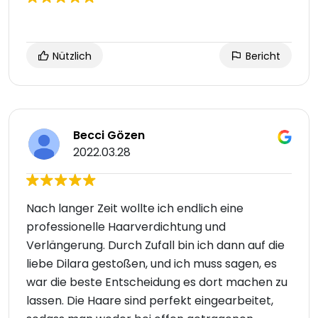
Nützlich
Bericht
Becci Gözen
2022.03.28
Nach langer Zeit wollte ich endlich eine
professionelle Haarverdichtung und
Verlängerung. Durch Zufall bin ich dann auf die
liebe Dilara gestoßen, und ich muss sagen, es
war die beste Entscheidung es dort machen zu
lassen. Die Haare sind perfekt eingearbeitet,