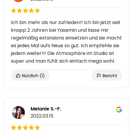
Ich bin mehr als nur zufrieden!! Ich bin jetzt seit
knapp 2 Jahren bei Yasemin und lasse mir
regelmäßig extansions einsetzen und sie macht
es jedes Mal aufs Neue so gut. Ich empfehle sie
jedem weiter!!! Die Atmosphäre im Studio ist
super und man fühlt sich einfach mega wohl.
Nützlich
(1)
Bericht
Melanie S.-F.
2022.03.15