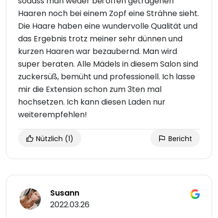
sodass man weder bei offen getragenen
Haaren noch bei einem Zopf eine Strähne sieht.
Die Haare haben eine wundervolle Qualität und
das Ergebnis trotz meiner sehr dünnen und
kurzen Haaren war bezaubernd. Man wird
super beraten. Alle Mädels in diesem Salon sind
zuckersüß, bemüht und professionell. Ich lasse
mir die Extension schon zum 3ten mal
hochsetzen. Ich kann diesen Laden nur
weiterempfehlen!
Nützlich
(1)
Bericht
Susann
2022.03.26