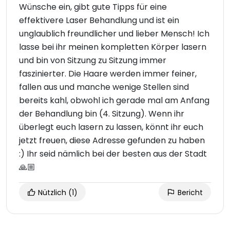
Wünsche ein, gibt gute Tipps für eine
effektivere Laser Behandlung und ist ein
unglaublich freundlicher und lieber Mensch! Ich
lasse bei ihr meinen kompletten Körper lasern
und bin von Sitzung zu Sitzung immer
faszinierter. Die Haare werden immer feiner,
fallen aus und manche wenige Stellen sind
bereits kahl, obwohl ich gerade mal am Anfang
der Behandlung bin (4. Sitzung). Wenn ihr
überlegt euch lasern zu lassen, könnt ihr euch
jetzt freuen, diese Adresse gefunden zu haben
:) Ihr seid nämlich bei der besten aus der Stadt
🙏🏼
Nützlich
(1)
Bericht