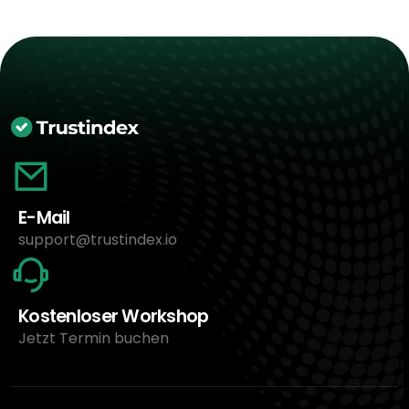
E-Mail
support@trustindex.io
Kostenloser Workshop
Jetzt Termin buchen