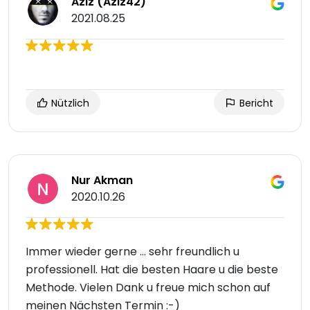
Aziz (Aziz42)
2021.08.25
Nützlich
Bericht
Nur Akman
2020.10.26
Immer wieder gerne ... sehr freundlich u
professionell. Hat die besten Haare u die beste
Methode. Vielen Dank u freue mich schon auf
meinen Nächsten Termin :-)