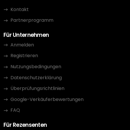
Kontakt
Partnerprogramm
Für Unternehmen
Anmelden
Registrieren
Nutzungsbedingungen
Datenschutzerklärung
Überprüfungsrichtlinien
Google-Verkäuferbewertungen
FAQ
Für Rezensenten