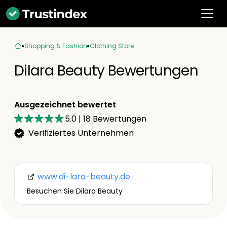
Shopping & Fashion
Clothing Store
Dilara Beauty Bewertungen
Ausgezeichnet bewertet
5.0
|
18
Bewertungen
Verifiziertes Unternehmen
www.di-lara-beauty.de
Besuchen Sie Dilara Beauty