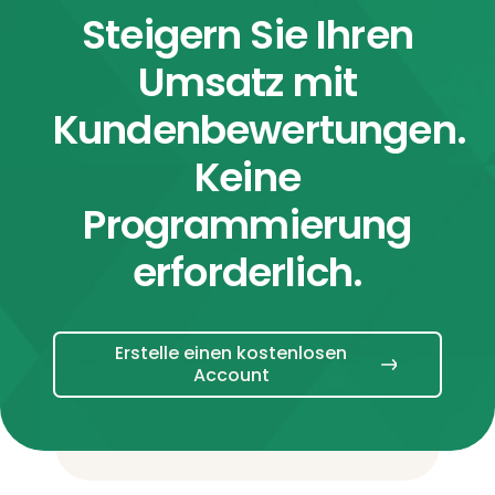
Steigern Sie Ihren
Umsatz mit
Kundenbewertungen.
Keine
Programmierung
erforderlich.
Erstelle einen kostenlosen
Account