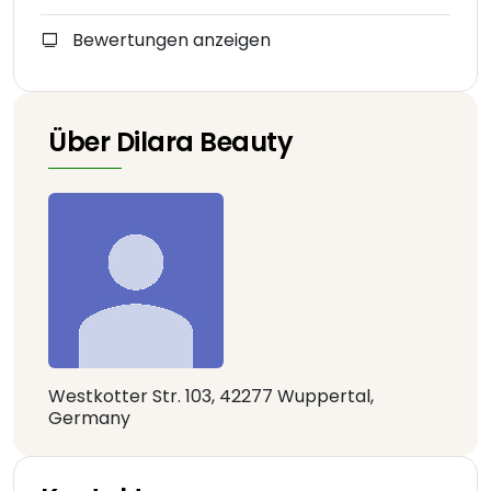
Bewertungen anzeigen
Über Dilara Beauty
Westkotter Str. 103, 42277 Wuppertal,
Germany