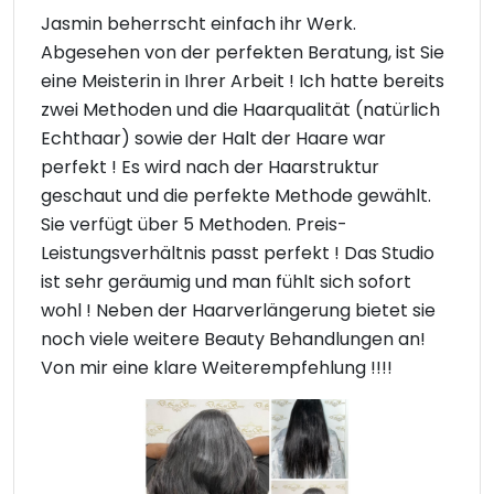
Jasmin beherrscht einfach ihr Werk.
Abgesehen von der perfekten Beratung, ist Sie
eine Meisterin in Ihrer Arbeit ! Ich hatte bereits
zwei Methoden und die Haarqualität (natürlich
Echthaar) sowie der Halt der Haare war
perfekt ! Es wird nach der Haarstruktur
geschaut und die perfekte Methode gewählt.
Sie verfügt über 5 Methoden. Preis-
Leistungsverhältnis passt perfekt ! Das Studio
ist sehr geräumig und man fühlt sich sofort
wohl ! Neben der Haarverlängerung bietet sie
noch viele weitere Beauty Behandlungen an!
Von mir eine klare Weiterempfehlung !!!!