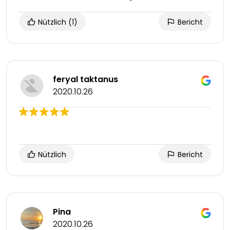
Nützlich
(1)
Bericht
feryal taktanus
2020.10.26
Nützlich
Bericht
Pina
2020.10.26