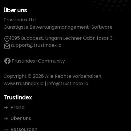
Über uns
Trustindex Ltd.
Günstigste Bewertungsmanagement-Software
1095 Budapest, Ungarn Lechner Ödön fasor 3.
support@trustindex.io
Trustindex-Community
Copyright © 2026 Alle Rechte vorbehalten
www.trustindex.io
|
info@trustindex.io
Trustindex
Preise
Über uns
Ressourcen