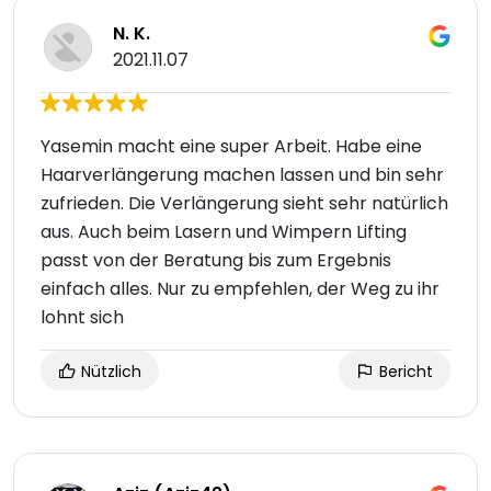
N. K.
2021.11.07
Yasemin macht eine super Arbeit. Habe eine
Haarverlängerung machen lassen und bin sehr
zufrieden. Die Verlängerung sieht sehr natürlich
aus. Auch beim Lasern und Wimpern Lifting
passt von der Beratung bis zum Ergebnis
einfach alles. Nur zu empfehlen, der Weg zu ihr
lohnt sich
Nützlich
Bericht