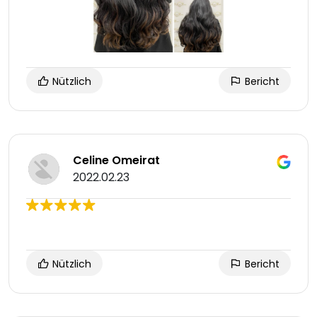
Nützlich
Bericht
Celine Omeirat
2022.02.23
Nützlich
Bericht