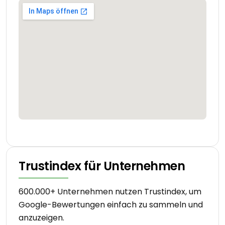
Trustindex für Unternehmen
600.000+ Unternehmen nutzen Trustindex, um
Google-Bewertungen einfach zu sammeln und
anzuzeigen.