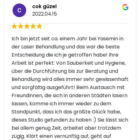
cok güzel
2022.04.15
Ich bin jetzt seit ca. einem Jahr bei Yasemin in
der Laser Behandlung und das war die beste
Entscheidung die ich je getroffen habe! Ihre
Arbeit ist perfekt: Von Sauberkeit und Hygiene,
über die Durchführung bis zur Beratung und
Behandlung wird alles immer sehr gewissenhaft
und sorgfältig ausgeführt! Beim Austausch mit
Freundinnen, die sich in anderen Städten lasern
lassen, komme ich immer wieder zu dem
Standpunkt, dass ich das größte Glück habe,
dieses Studio gefunden zu haben :) Sie lässt sich
bei allem genug Zeit, arbeitet aber trotzdem
zügig. Klärt einen vernünftig auf, geht auf