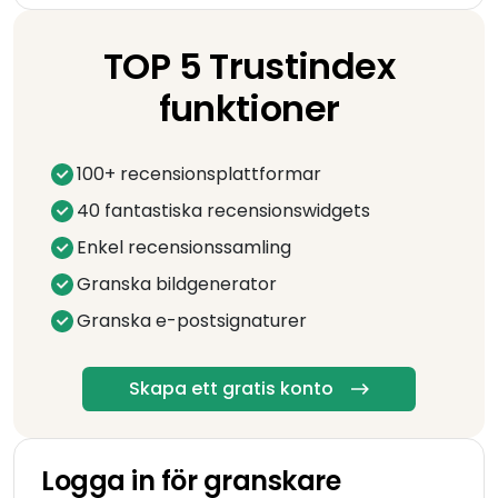
TOP 5 Trustindex
funktioner
100+ recensionsplattformar
40 fantastiska recensionswidgets
Enkel recensionssamling
Granska bildgenerator
Granska e-postsignaturer
Skapa ett gratis konto
Logga in för granskare