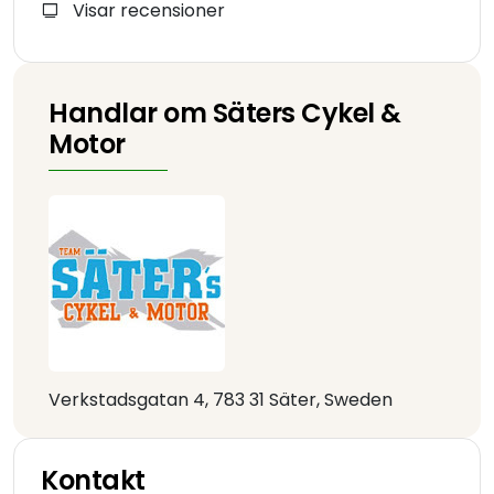
Visar recensioner
Handlar om Säters Cykel &
Motor
Verkstadsgatan 4, 783 31 Säter, Sweden
Kontakt