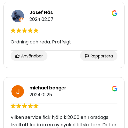
Josef Näs
2024.02.07
Ordning och reda. Proffsigt
Användbar
Rapportera
michael banger
2024.01.25
Vilken service fick hjälp kl20.00 en Torsdags
kväll att koda in en ny nyckel till skotern .Det är