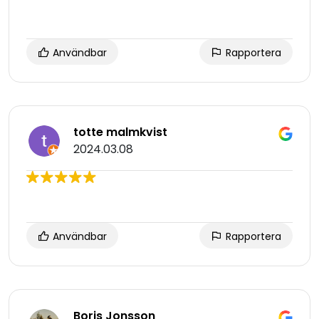
Användbar
Rapportera
totte malmkvist
2024.03.08
Användbar
Rapportera
Boris Jonsson