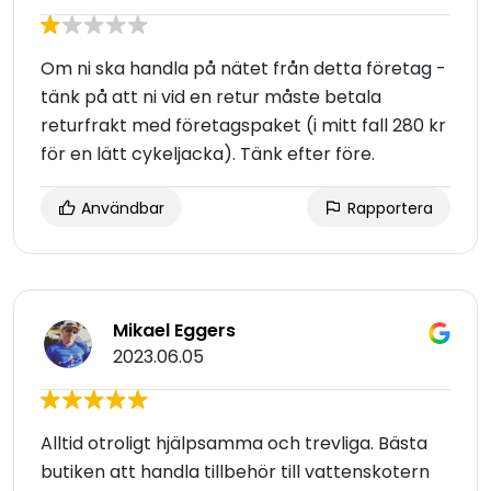
Om ni ska handla på nätet från detta företag -
tänk på att ni vid en retur måste betala
returfrakt med företagspaket (i mitt fall 280 kr
för en lätt cykeljacka). Tänk efter före.
Användbar
Rapportera
Mikael Eggers
2023.06.05
Alltid otroligt hjälpsamma och trevliga. Bästa
butiken att handla tillbehör till vattenskotern