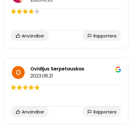
Användbar
Rapportera
Ovidijus Serpetauskas
2023.08.21
Användbar
Rapportera