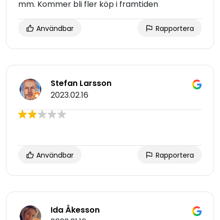
mm. Kommer bli fler köp i framtiden
Användbar
Rapportera
Stefan Larsson
2023.02.16
Användbar
Rapportera
Ida Åkesson