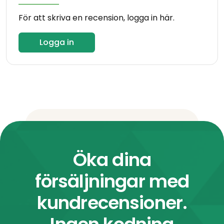
För att skriva en recension, logga in här.
Logga in
Öka dina
försäljningar med
kundrecensioner.