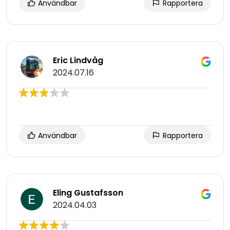
Användbar
Rapportera
Eric Lindvåg
2024.07.16
Användbar
Rapportera
Eling Gustafsson
2024.04.03