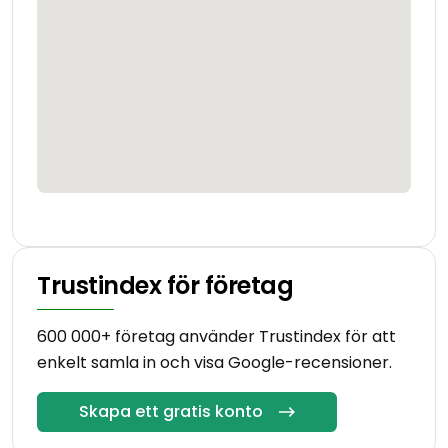
Trustindex för företag
600 000+ företag använder Trustindex för att
enkelt samla in och visa Google-recensioner.
Skapa ett gratis konto