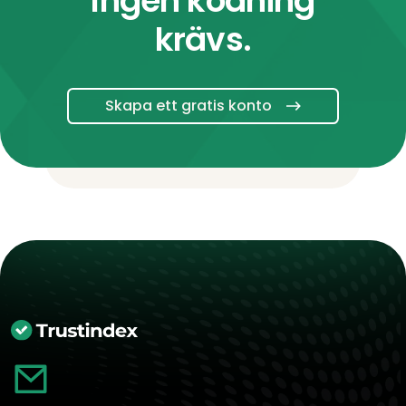
Ingen kodning
krävs.
Skapa ett gratis konto