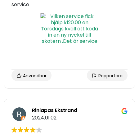
service
Användbar
Rapportera
Rinlapas Ekstrand
2024.01.02