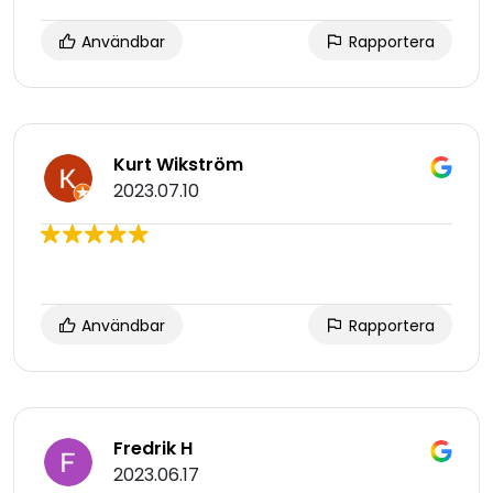
Användbar
Rapportera
Kurt Wikström
2023.07.10
Användbar
Rapportera
Fredrik H
2023.06.17