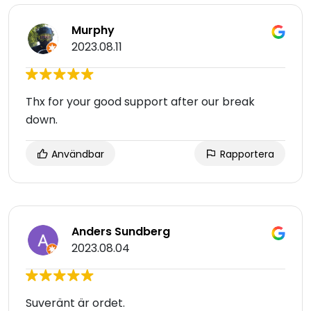
Murphy
2023.08.11
Thx for your good support after our break
down.
Användbar
Rapportera
Anders Sundberg
2023.08.04
Suveränt är ordet.