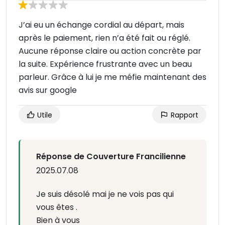
J’ai eu un échange cordial au départ, mais
après le paiement, rien n’a été fait ou réglé.
Aucune réponse claire ou action concrète par
la suite. Expérience frustrante avec un beau
parleur. Grâce à lui je me méfie maintenant des
avis sur google
Utile
Rapport
Réponse de Couverture Francilienne
2025.07.08
Je suis désolé mai je ne vois pas qui
vous êtes .
Bien à vous