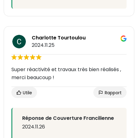
Charlotte Tourtoulou
2024.11.25
Super réactivité et travaux très bien réalisés ,
merci beaucoup !
Utile
Rapport
Réponse de Couverture Francilienne
2024.11.26