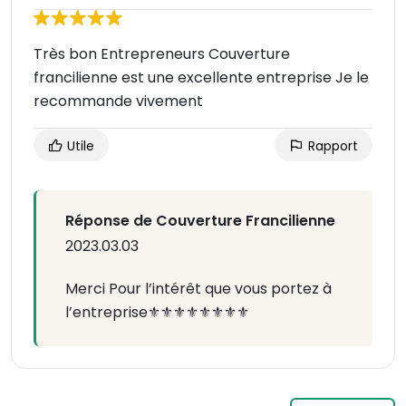
Très bon Entrepreneurs Couverture
francilienne est une excellente entreprise Je le
recommande vivement
Utile
Rapport
Réponse de Couverture Francilienne
2023.03.03
Merci Pour l’intérêt que vous portez à
l’entreprise⚜️⚜️⚜️⚜️⚜️⚜️⚜️⚜️