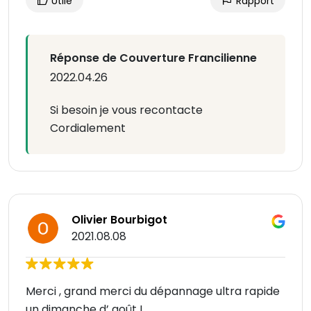
Utile
Rapport
Réponse de Couverture Francilienne
2022.04.26
Si besoin je vous recontacte
Cordialement
Olivier Bourbigot
2021.08.08
Merci , grand merci du dépannage ultra rapide
un dimanche d’ août !