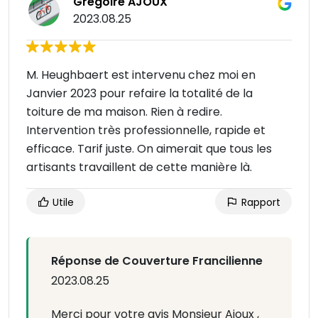
Grégoire AJOUX
2023.08.25
M. Heughbaert est intervenu chez moi en
Janvier 2023 pour refaire la totalité de la
toiture de ma maison. Rien à redire.
Intervention très professionnelle, rapide et
efficace. Tarif juste. On aimerait que tous les
artisants travaillent de cette manière là.
Utile
Rapport
Réponse de Couverture Francilienne
2023.08.25
Merci pour votre avis Monsieur Ajoux ,