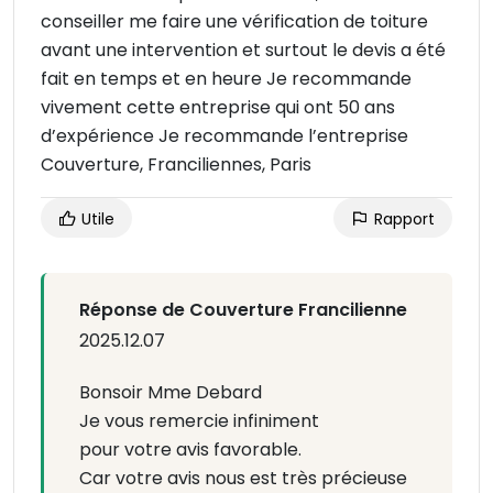
conseiller me faire une vérification de toiture
avant une intervention et surtout le devis a été
fait en temps et en heure Je recommande
vivement cette entreprise qui ont 50 ans
d’expérience Je recommande l’entreprise
Couverture, Franciliennes, Paris
Utile
Rapport
Réponse de Couverture Francilienne
2025.12.07
Bonsoir Mme Debard
Je vous remercie infiniment
pour votre avis favorable.
Car votre avis nous est très précieuse