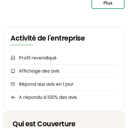
Plus
Activité de l'entreprise
Profil revendiqué
Affichage des avis
Répond aux avis en 1 jour
A répondu à 100% des avis
Qui est Couverture