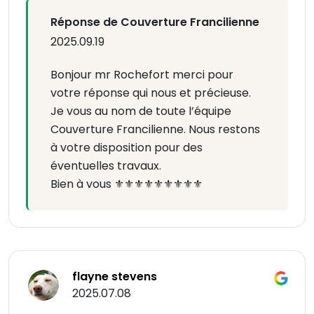
Réponse de Couverture Francilienne
2025.09.19
Bonjour mr Rochefort merci pour
votre réponse qui nous et précieuse.
Je vous au nom de toute l’équipe
Couverture Francilienne. Nous restons
à votre disposition pour des
éventuelles travaux.
Bien à vous ⚜️⚜️⚜️⚜️⚜️⚜️⚜️⚜️⚜️
flayne stevens
2025.07.08