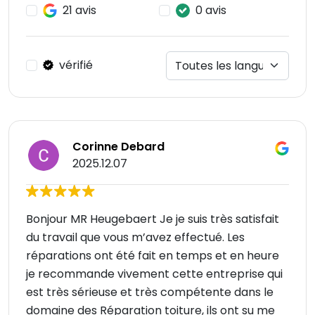
21 avis
0 avis
vérifié
Corinne Debard
2025.12.07
Bonjour MR Heugebaert Je je suis très satisfait
du travail que vous m’avez effectué. Les
réparations ont été fait en temps et en heure
je recommande vivement cette entreprise qui
est très sérieuse et très compétente dans le
domaine des Réparation toiture, ils ont su me