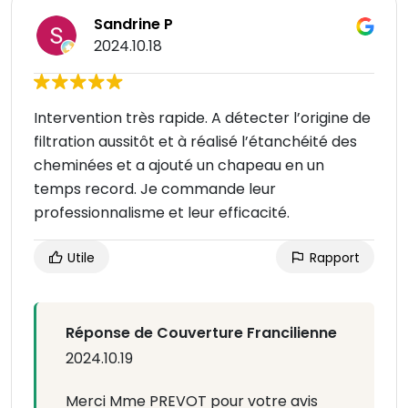
Sandrine P
2024.10.18
Intervention très rapide. A détecter l’origine de
filtration aussitôt et à réalisé l’étanchéité des
cheminées et a ajouté un chapeau en un
temps record. Je commande leur
professionnalisme et leur efficacité.
Utile
Rapport
Réponse de Couverture Francilienne
2024.10.19
Merci Mme PREVOT pour votre avis