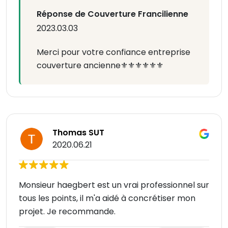
Réponse de Couverture Francilienne
2023.03.03
Merci pour votre confiance entreprise
couverture ancienne⚜️⚜️⚜️⚜️⚜️⚜️
Thomas SUT
2020.06.21
Monsieur haegbert est un vrai professionnel sur
tous les points, il m'a aidé à concrétiser mon
projet. Je recommande.