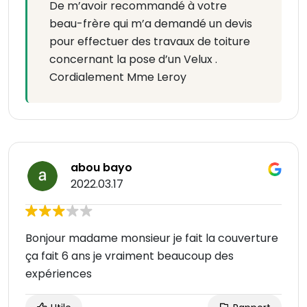
De m’avoir recommandé à votre
beau-frère qui m’a demandé un devis
pour effectuer des travaux de toiture
concernant la pose d’un Velux .
Cordialement Mme Leroy
abou bayo
2022.03.17
Bonjour madame monsieur je fait la couverture
ça fait 6 ans je vraiment beaucoup des
expériences