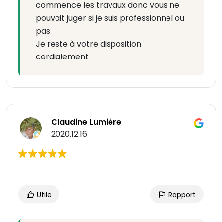
commence les travaux donc vous ne
pouvait juger si je suis professionnel ou
pas
Je reste à votre disposition
cordialement
Claudine Lumière
2020.12.16
Utile
Rapport