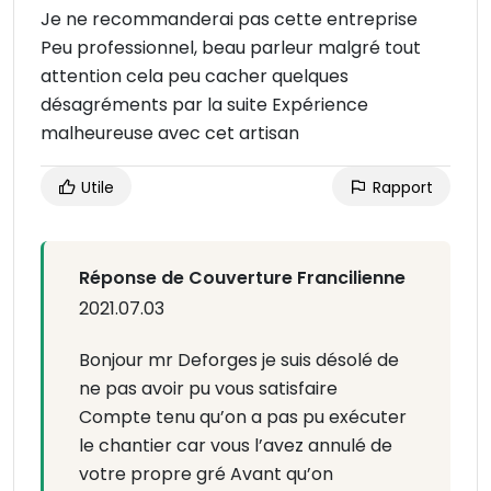
Je ne recommanderai pas cette entreprise
Peu professionnel, beau parleur malgré tout
attention cela peu cacher quelques
désagréments par la suite Expérience
malheureuse avec cet artisan
Utile
Rapport
Réponse de Couverture Francilienne
2021.07.03
Bonjour mr Deforges je suis désolé de
ne pas avoir pu vous satisfaire
Compte tenu qu’on a pas pu exécuter
le chantier car vous l’avez annulé de
votre propre gré Avant qu’on