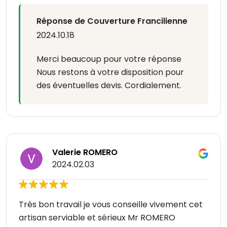
Réponse de Couverture Francilienne
2024.10.18
Merci beaucoup pour votre réponse
Nous restons à votre disposition pour
des éventuelles devis. Cordialement.
Valerie ROMERO
2024.02.03
Très bon travail je vous conseille vivement cet
artisan serviable et sérieux Mr ROMERO