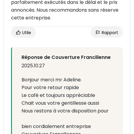
parfaitement exécutés dans le délai et le prix
annoncés. Nous recommandons sans réserve
cette entreprise.
Utile
Rapport
Réponse de Couverture Francilienne
2025.10.27
Bonjour merci mr Adeline.
Pour votre retour rapide
Le café et toujours appréciable
Chait vous votre gentillesse aussi
Nous restons à votre disposition pour
bien cordialement entreprise