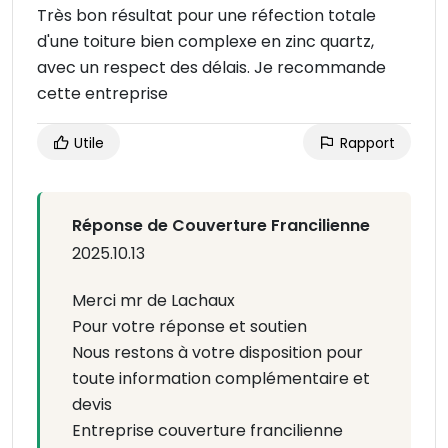
Très bon résultat pour une réfection totale
d'une toiture bien complexe en zinc quartz,
avec un respect des délais. Je recommande
cette entreprise
Utile
Rapport
Réponse de Couverture Francilienne
2025.10.13
Merci mr de Lachaux
Pour votre réponse et soutien
Nous restons à votre disposition pour
toute information complémentaire et
devis
Entreprise couverture francilienne