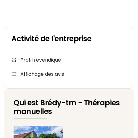
Activité de l'entreprise
Profil revendiqué
Affichage des avis
Qui est Brédy-tm - Thérapies
manuelles