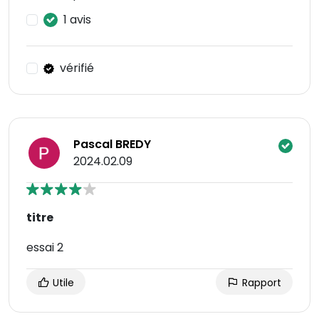
1 avis
vérifié
Pascal BREDY
2024.02.09
titre
essai 2
Utile
Rapport