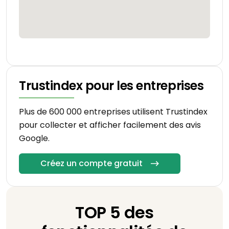
Trustindex pour les entreprises
Plus de 600 000 entreprises utilisent Trustindex
pour collecter et afficher facilement des avis
Google.
Créez un compte gratuit
TOP 5 des