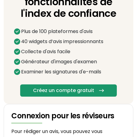
fonctionnalités de
l'index de confiance
Plus de 100 plateformes d'avis
40 widgets d’avis impressionnants
Collecte d'avis facile
Générateur d'images d'examen
Examiner les signatures d'e-mails
Créez un compte gratuit
Connexion pour les réviseurs
Pour rédiger un avis, vous pouvez vous