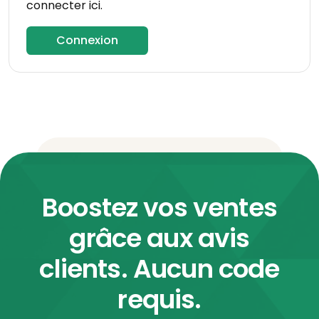
connecter ici.
Connexion
Boostez vos ventes
grâce aux avis
clients. Aucun code
requis.