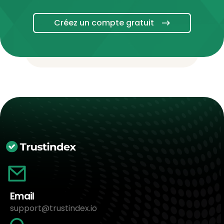
Créez un compte gratuit
Email
support@trustindex.io