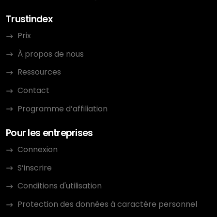
Trustindex
Prix
À propos de nous
Ressources
Contact
Programme d’affiliation
Pour les entreprises
Connexion
S’inscrire
Conditions d'utilisation
Protection des données à caractère personnel