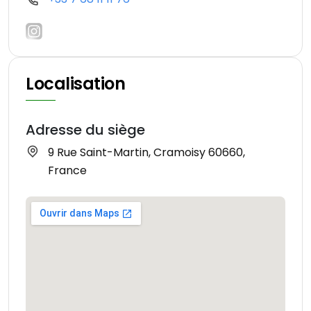
Localisation
Adresse du siège
9 Rue Saint-Martin, Cramoisy 60660,
France