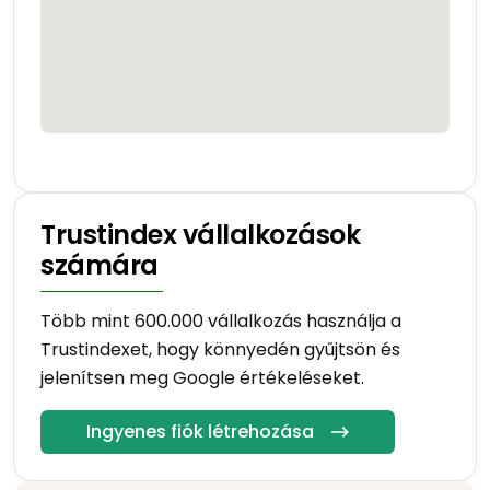
Trustindex vállalkozások
számára
Több mint 600.000 vállalkozás használja a
Trustindexet, hogy könnyedén gyűjtsön és
jelenítsen meg Google értékeléseket.
Ingyenes fiók létrehozása