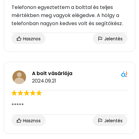
Telefonon egyeztettem a bolttal és teljes
mértékben meg vagyok elégedve. A hölgy a
telefonban nagyon kedves volt és segítőkész.
Hasznos
Jelentés
A bolt vásárlója
2024.09.21
*****
Hasznos
Jelentés