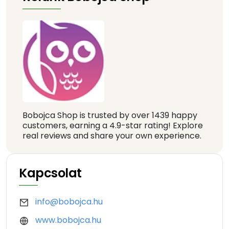
Bobojca Shop is trusted by over 1439 happy
customers, earning a 4.9-star rating! Explore
real reviews and share your own experience.
Kapcsolat
info@bobojca.hu
www.bobojca.hu