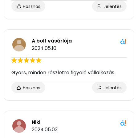
Hasznos
Jelentés
A bolt vásárlója
2024.05.10
Gyors, minden részletre figyelő vállalkozás.
Hasznos
Jelentés
Niki
2024.05.03