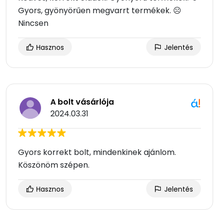
Gyors, gyönyörűen megvarrt termékek. ☹
Nincsen
Hasznos
Jelentés
A bolt vásárlója
2024.03.31
Gyors korrekt bolt, mindenkinek ajánlom.
Köszönöm szépen.
Hasznos
Jelentés