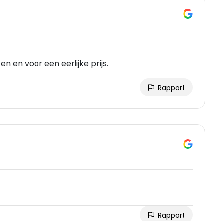
n en voor een eerlijke prijs.
Rapport
Rapport