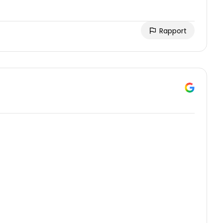
Rapport