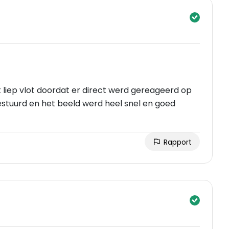
liep vlot doordat er direct werd gereageerd op
estuurd en het beeld werd heel snel en goed
Rapport