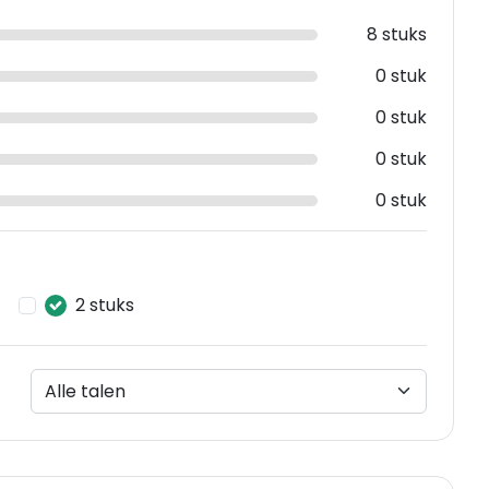
8 stuks
0 stuk
0 stuk
0 stuk
0 stuk
2 stuks