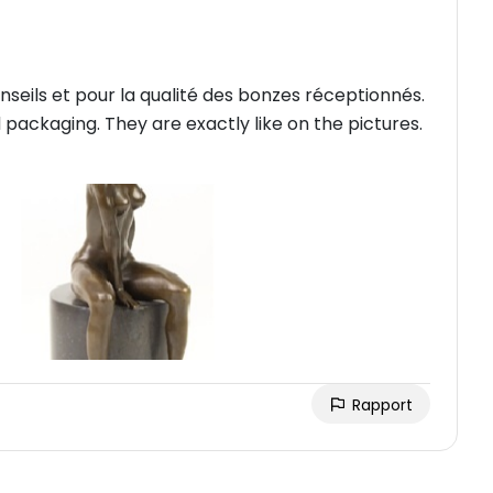
seils et pour la qualité des bonzes réceptionnés.
 packaging. They are exactly like on the pictures.
Rapport