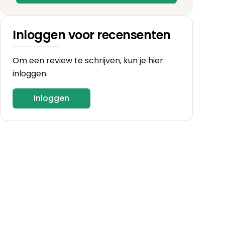
Inloggen voor recensenten
Om een review te schrijven, kun je hier
inloggen.
Inloggen