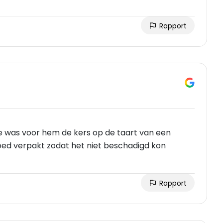
Rapport
je was voor hem de kers op de taart van een
goed verpakt zodat het niet beschadigd kon
Rapport