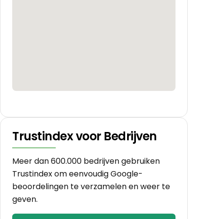
Trustindex voor Bedrijven
Meer dan 600.000 bedrijven gebruiken
Trustindex om eenvoudig Google-
beoordelingen te verzamelen en weer te
geven.