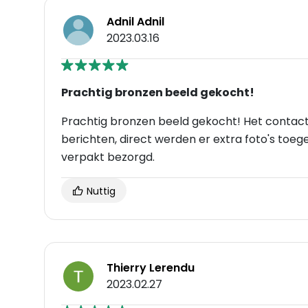
Adnil Adnil
2023.03.16
Prachtig bronzen beeld gekocht!
Prachtig bronzen beeld gekocht! Het contact 
berichten, direct werden er extra foto's toeg
verpakt bezorgd.
Nuttig
Thierry Lerendu
2023.02.27