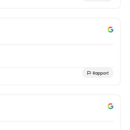
Rapport