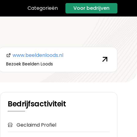
Voor bedrijven
Categorieën
www.beeldenloods.nl
Bezoek Beelden Loods
Bedrijfsactiviteit
Geclaimd Profiel