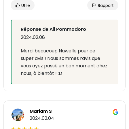
Utile
Rapport
Réponse de All Pommodoro
2024.02.08
Merci beaucoup Nawelle pour ce
super avis ! Nous sommes ravis que
vous ayez passé un bon moment chez
nous, à bientôt ! :D
Mariam S
2024.02.04