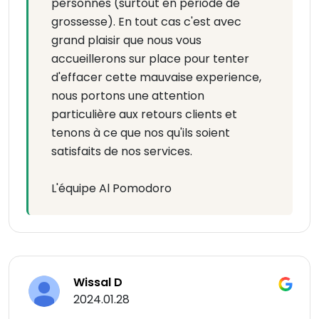
personnes (surtout en période de
grossesse). En tout cas c'est avec
grand plaisir que nous vous
accueillerons sur place pour tenter
d'effacer cette mauvaise experience,
nous portons une attention
particulière aux retours clients et
tenons à ce que nos qu'ils soient
satisfaits de nos services.
L'équipe Al Pomodoro
Wissal D
2024.01.28