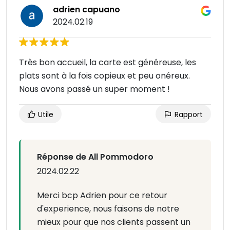
adrien capuano
2024.02.19
Très bon accueil, la carte est généreuse, les
plats sont à la fois copieux et peu onéreux.
Nous avons passé un super moment !
Utile
Rapport
Réponse de All Pommodoro
2024.02.22
Merci bcp Adrien pour ce retour
d'experience, nous faisons de notre
mieux pour que nos clients passent un