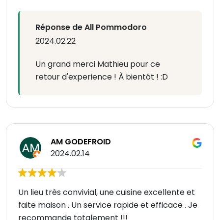
Réponse de All Pommodoro
2024.02.22
Un grand merci Mathieu pour ce
retour d'experience ! À bientôt ! :D
AM GODEFROID
2024.02.14
Un lieu très convivial, une cuisine excellente et
faite maison . Un service rapide et efficace . Je
recommande totalement !!!