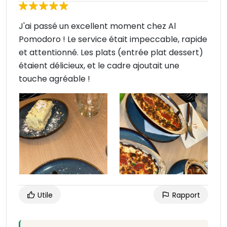
J'ai passé un excellent moment chez Al
Pomodoro ! Le service était impeccable, rapide
et attentionné. Les plats (entrée plat dessert)
étaient délicieux, et le cadre ajoutait une
touche agréable !
Utile
Rapport