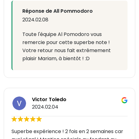
Réponse de All Pommodoro
2024.02.08
Toute l'équipe Al Pomodoro vous
remercie pour cette superbe note !
Votre retour nous fait extrêmement
plaisir Mariam, à bientôt ! :D
Victor Toledo
2024.02.04
Superbe expérience ! 2 fois en 2 semaines car