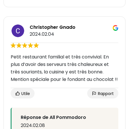
Christopher Gnado
2024.02.04
Petit restaurant familial et très convivial. En
plus d’avoir des serveurs très chaleureux et
très souriants, la cuisine y est très bonne.
Mention spéciale pour le fondant au chocolat !!
Utile
Rapport
Réponse de All Pommodoro
2024.02.08