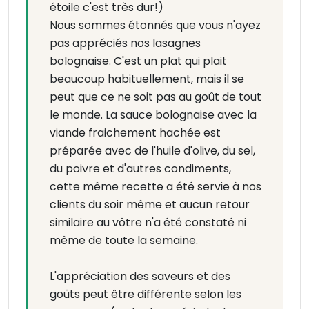
étoile c'est très dur!)
Nous sommes étonnés que vous n'ayez
pas appréciés nos lasagnes
bolognaise. C'est un plat qui plait
beaucoup habituellement, mais il se
peut que ce ne soit pas au goût de tout
le monde. La sauce bolognaise avec la
viande fraichement hachée est
préparée avec de l'huile d'olive, du sel,
du poivre et d'autres condiments,
cette même recette a été servie à nos
clients du soir même et aucun retour
similaire au vôtre n'a été constaté ni
même de toute la semaine.
L'appréciation des saveurs et des
goûts peut être différente selon les