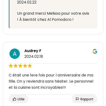
2024.02.22
Un grand merci Melissa pour votre avis
! À bientôt chez Al Pomodoro !
Audrey F
2024.02.18
C était une 1ere fois pour l anniversaire de ma
fille. On y reviendra sans hésiter. Le personnel
et la cuisine sont incroyables!!!
Utile
Rapport