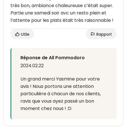
très bon, ambiance chaleureuse c’était super.
Partie une samedi soir avc un resto plein et
l’attente pour les plats était très raisonnable !
Utile
Rapport
Réponse de All Pommodoro
2024.02.22
Un grand merci Yasmine pour votre
avis ! Nous portons une attention
particulière à chacun de nos clients,
ravis que vous ayez passé un bon
moment chez nous ! :D