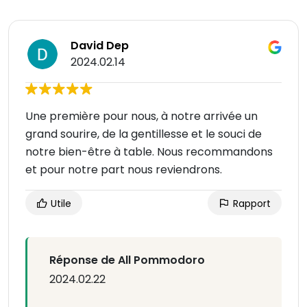
David Dep
2024.02.14
Une première pour nous, à notre arrivée un
grand sourire, de la gentillesse et le souci de
notre bien-être à table. Nous recommandons
et pour notre part nous reviendrons.
Utile
Rapport
Réponse de All Pommodoro
2024.02.22