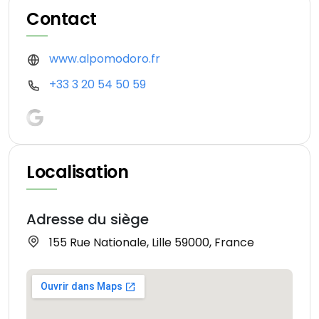
Contact
www.alpomodoro.fr
+33 3 20 54 50 59
Localisation
Adresse du siège
155 Rue Nationale, Lille 59000, France