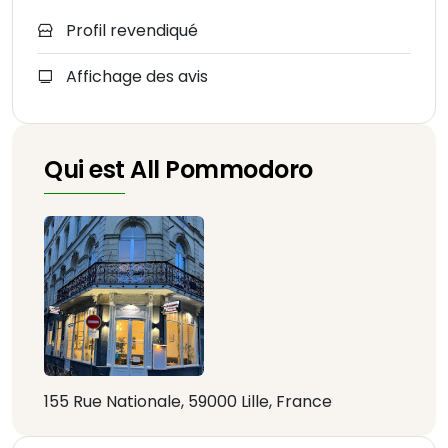
Profil revendiqué
Affichage des avis
Qui est All Pommodoro
155 Rue Nationale, 59000 Lille, France