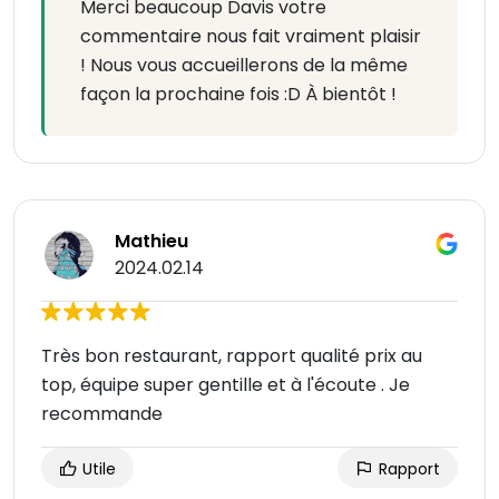
Merci beaucoup Davis votre
commentaire nous fait vraiment plaisir
! Nous vous accueillerons de la même
façon la prochaine fois :D À bientôt !
Mathieu
2024.02.14
Très bon restaurant, rapport qualité prix au
top, équipe super gentille et à l'écoute . Je
recommande
Utile
Rapport