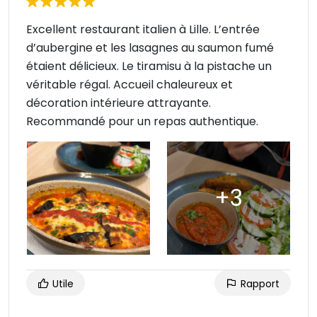
Excellent restaurant italien à Lille. L’entrée
d’aubergine et les lasagnes au saumon fumé
étaient délicieux. Le tiramisu à la pistache un
véritable régal. Accueil chaleureux et
décoration intérieure attrayante.
Recommandé pour un repas authentique.
Utile
Rapport