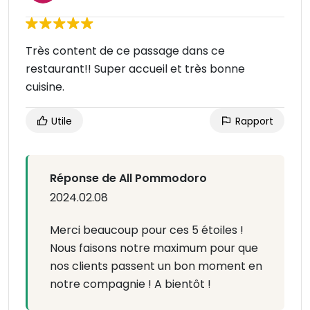
Très content de ce passage dans ce
restaurant!! Super accueil et très bonne
cuisine.
Utile
Rapport
Réponse de All Pommodoro
2024.02.08
Merci beaucoup pour ces 5 étoiles !
Nous faisons notre maximum pour que
nos clients passent un bon moment en
notre compagnie ! A bientôt !