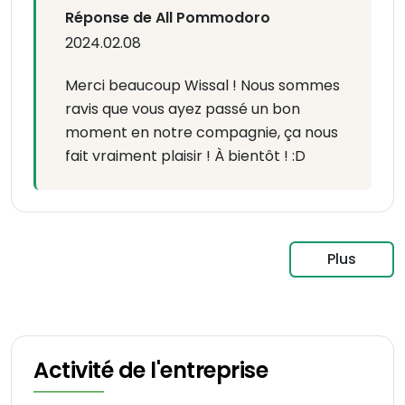
Réponse de All Pommodoro
2024.02.08
Merci beaucoup Wissal ! Nous sommes
ravis que vous ayez passé un bon
moment en notre compagnie, ça nous
fait vraiment plaisir ! À bientôt ! :D
Plus
Activité de l'entreprise