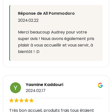
Réponse de All Pommodoro
2024.02.22
Merci beaucoup Audrey pour votre
super avis ! Nous avons également pris
plaisir à vous accueillir et vous servir, à
bientôt ! :D
Yasmine Kaddouri
2024.02.17
Très bon accueil, produits frais tous étaient