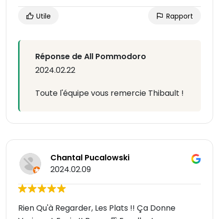
Utile
Rapport
Réponse de All Pommodoro
2024.02.22
Toute l'équipe vous remercie Thibault !
Chantal Pucalowski
2024.02.09
Rien Qu'à Regarder, Les Plats !! Ça Donne