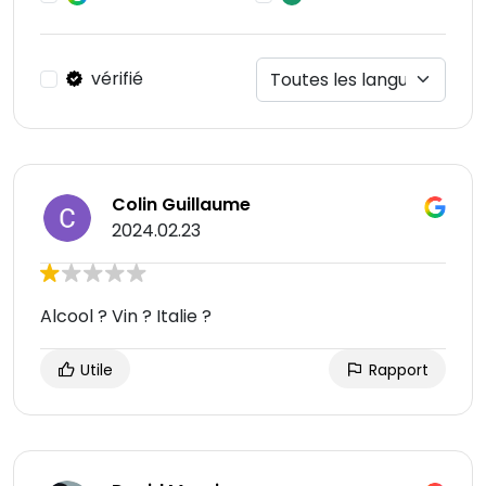
vérifié
Colin Guillaume
2024.02.23
Alcool ? Vin ? Italie ?
Utile
Rapport