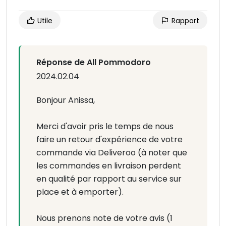
Utile
Rapport
Réponse de All Pommodoro
2024.02.04
Bonjour Anissa,
Merci d'avoir pris le temps de nous
faire un retour d'expérience de votre
commande via Deliveroo (à noter que
les commandes en livraison perdent
en qualité par rapport au service sur
place et à emporter).
Nous prenons note de votre avis (1