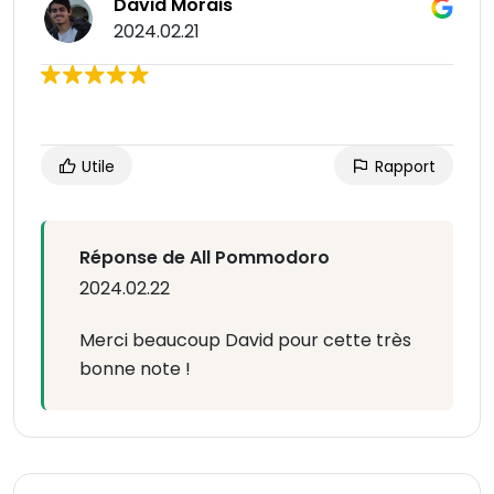
David Morais
2024.02.21
Utile
Rapport
Réponse de All Pommodoro
2024.02.22
Merci beaucoup David pour cette très
bonne note !