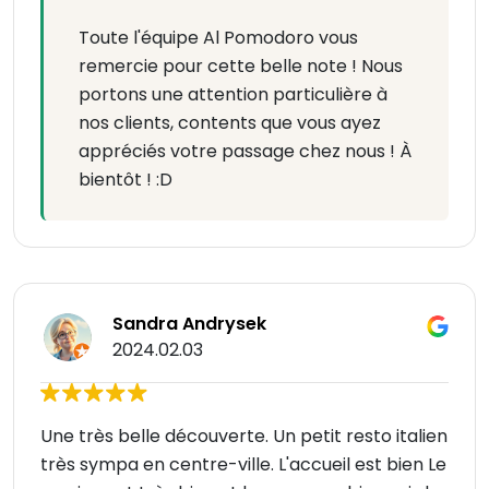
Toute l'équipe Al Pomodoro vous
remercie pour cette belle note ! Nous
portons une attention particulière à
nos clients, contents que vous ayez
appréciés votre passage chez nous ! À
bientôt ! :D
Sandra Andrysek
2024.02.03
Une très belle découverte. Un petit resto italien
très sympa en centre-ville. L'accueil est bien Le