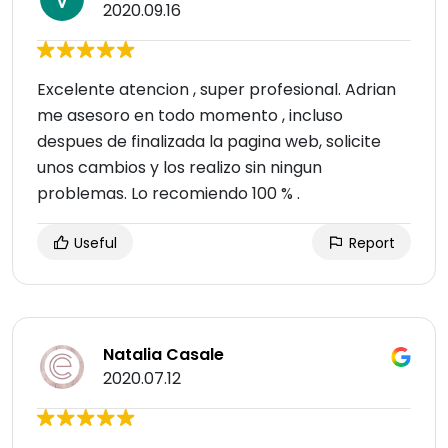
2020.09.16
Excelente atencion , super profesional. Adrian
me asesoro en todo momento , incluso
despues de finalizada la pagina web, solicite
unos cambios y los realizo sin ningun
problemas. Lo recomiendo 100 % .
Useful
Report
Natalia Casale
2020.07.12