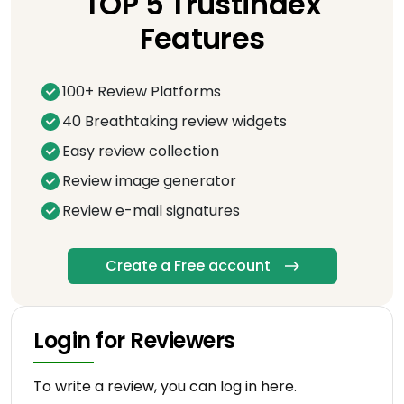
TOP 5 Trustindex
Features
100+ Review Platforms
40 Breathtaking review widgets
Easy review collection
Review image generator
Review e-mail signatures
Create a Free account
Login for Reviewers
To write a review, you can log in here.