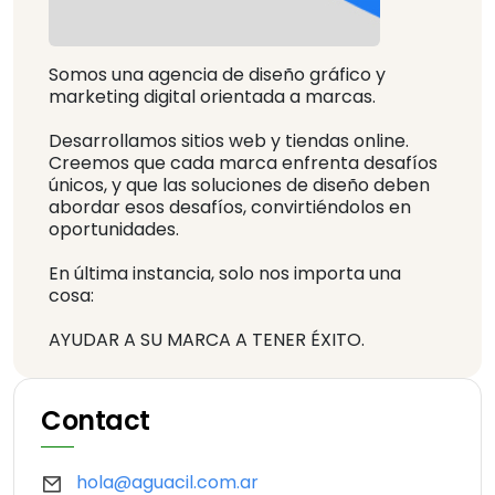
Somos una agencia de diseño gráfico y
marketing digital orientada a marcas.
Desarrollamos sitios web y tiendas online.
Creemos que cada marca enfrenta desafíos
únicos, y que las soluciones de diseño deben
abordar esos desafíos, convirtiéndolos en
oportunidades.
En última instancia, solo nos importa una
cosa:
AYUDAR A SU MARCA A TENER ÉXITO.
Contact
hola@aguacil.com.ar