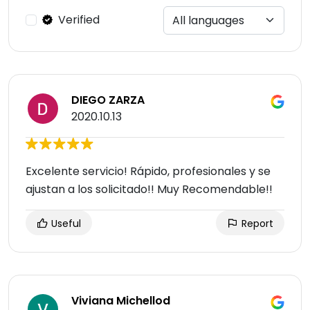
Verified
DIEGO ZARZA
2020.10.13
Excelente servicio! Rápido, profesionales y se
ajustan a los solicitado!! Muy Recomendable!!
Useful
Report
Viviana Michellod