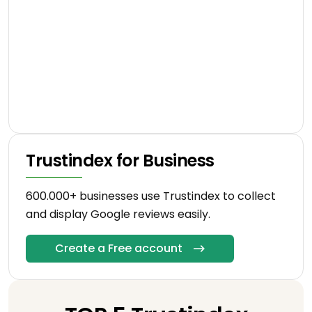
Trustindex for Business
600.000+ businesses use Trustindex to collect
and display Google reviews easily.
Create a Free account