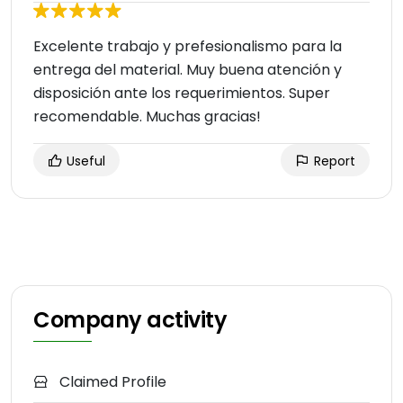
Excelente trabajo y prefesionalismo para la
entrega del material. Muy buena atención y
disposición ante los requerimientos. Super
recomendable. Muchas gracias!
Useful
Report
Company activity
Claimed Profile