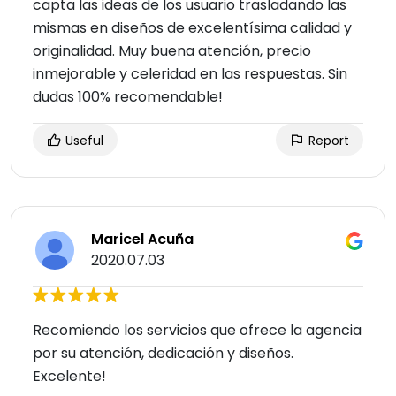
capta las ideas de los usuario trasladando las
mismas en diseños de excelentísima calidad y
originalidad. Muy buena atención, precio
inmejorable y celeridad en las respuestas. Sin
dudas 100% recomendable!
Useful
Report
Maricel Acuña
2020.07.03
Recomiendo los servicios que ofrece la agencia
por su atención, dedicación y diseños.
Excelente!