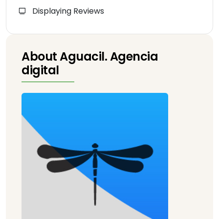
Displaying Reviews
About Aguacil. Agencia
digital