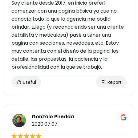
Soy cliente desde 2017, en inicio preferí
comenzar con una pagina básica ya que no
conocía todo lo que la agencia me podía
brindar. Luego (y reconociendo ser una cliente
detallista y meticulosa) pasé a tener una
pagina con secciones, novedades, etc. Estoy
muy contenta con el diseño de la pagina, los
detalle, las propuestas, la paciencia y la
profesionalidad con la que se trabajó.
Useful
Report
Gonzalo Piredda
2020.07.07