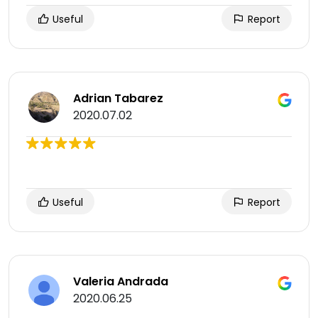
Useful
Report
Adrian Tabarez
2020.07.02
Useful
Report
Valeria Andrada
2020.06.25