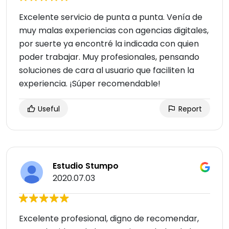
Excelente servicio de punta a punta. Venía de
muy malas experiencias con agencias digitales,
por suerte ya encontré la indicada con quien
poder trabajar. Muy profesionales, pensando
soluciones de cara al usuario que faciliten la
experiencia. ¡Súper recomendable!
Useful
Report
Estudio Stumpo
2020.07.03
Excelente profesional, digno de recomendar,