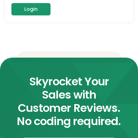
Login
Skyrocket Your
Sales with
Customer Reviews.
No coding required.