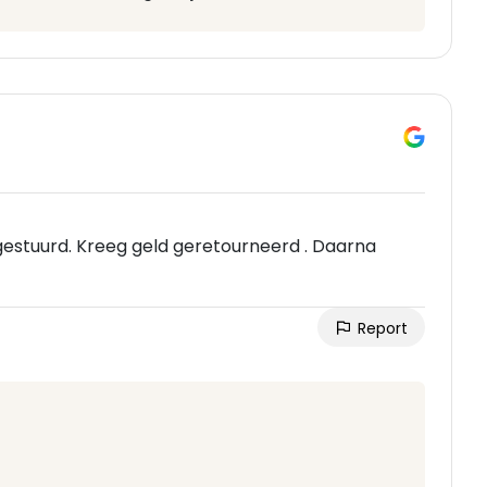
estuurd. Kreeg geld geretourneerd . Daarna
Report