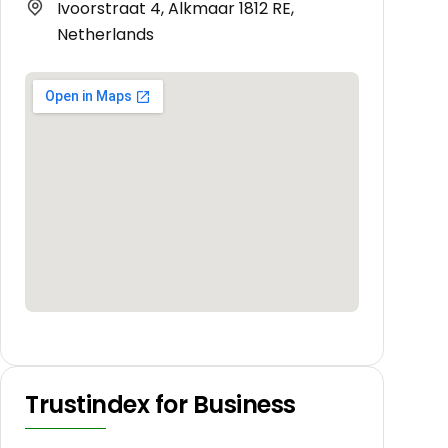
Ivoorstraat 4, Alkmaar 1812 RE,
Netherlands
Trustindex for Business