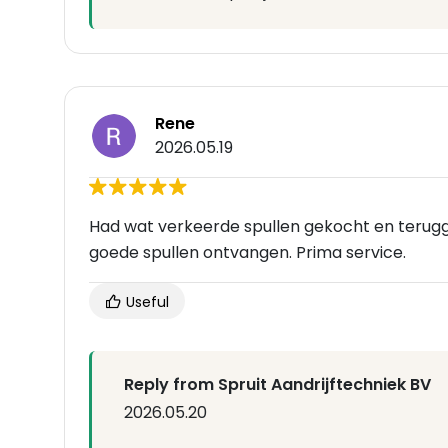
Rene
2026.05.19
Had wat verkeerde spullen gekocht en terugg
goede spullen ontvangen. Prima service.
Useful
Reply from Spruit Aandrijftechniek BV
2026.05.20