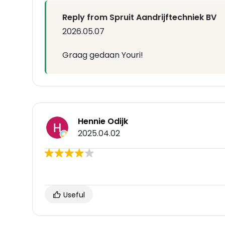
Reply from Spruit Aandrijftechniek BV
2026.05.07
Graag gedaan Youri!
Hennie Odijk
2025.04.02
Useful