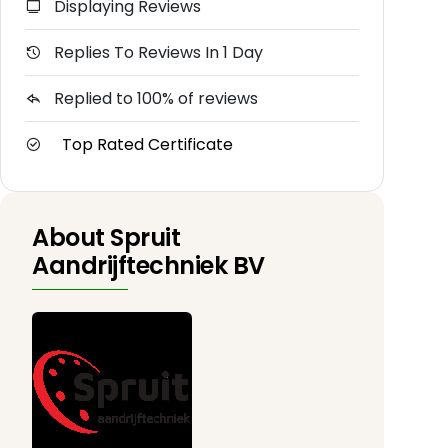
Displaying Reviews
Replies To Reviews In 1 Day
Replied to 100% of reviews
Top Rated Certificate
About Spruit
Aandrijftechniek BV