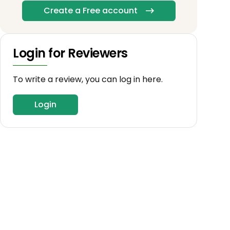
Create a Free account
Login for Reviewers
To write a review, you can log in here.
Login