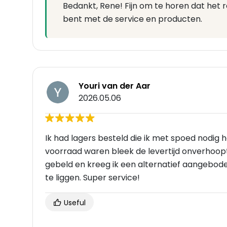
Bedankt, Rene! Fijn om te horen dat het 
bent met de service en producten.
Youri van der Aar
2026.05.06
Ik had lagers besteld die ik met spoed nodig 
voorraad waren bleek de levertijd onverhoopt
gebeld en kreeg ik een alternatief aangebode
te liggen. Super service!
Useful