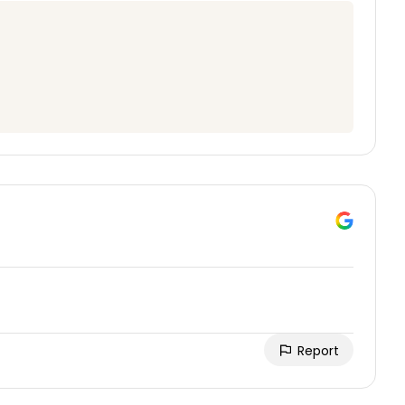
Report