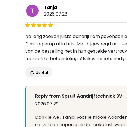
Tanja
2026.07.28
Na lang zoeken juiste aandrijfriem gevonden o
Dinsdag erop al in huis. Met bijgevoegd nog
van de bestelling het in hun gestelde vertrou
menselijke behandeling. Als ik weer iets nodig h
Useful
Reply from Spruit Aandrijftechniek BV
2026.07.29
Dank je wel, Tanja, voor je mooie woorden
service en hopen je in de toekomst weer 