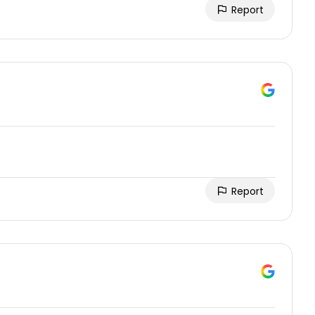
Report
Report