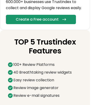
600.000+ businesses use Trustindex to
collect and display Google reviews easily.
Create a Free account
TOP 5 Trustindex
Features
100+ Review Platforms
40 Breathtaking review widgets
Easy review collection
Review image generator
Review e-mail signatures