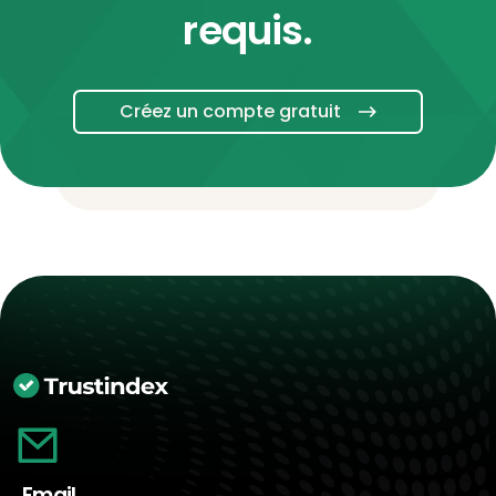
requis.
Créez un compte gratuit
Email