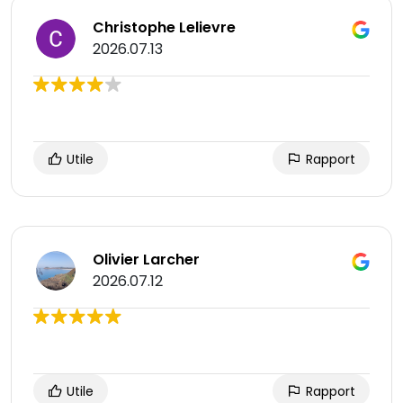
Christophe Lelievre
2026.07.13
Utile
Rapport
Olivier Larcher
2026.07.12
Utile
Rapport