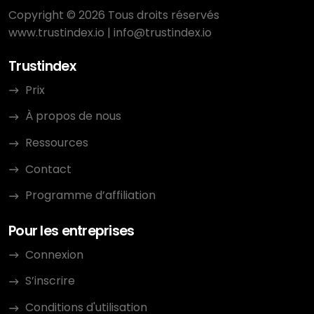
Copyright © 2026 Tous droits réservés
www.trustindex.io
|
info@trustindex.io
Trustindex
Prix
À propos de nous
Ressources
Contact
Programme d’affiliation
Pour les entreprises
Connexion
S’inscrire
Conditions d'utilisation