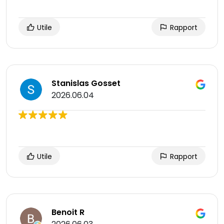
Utile
Rapport
Stanislas Gosset
2026.06.04
Utile
Rapport
Benoit R