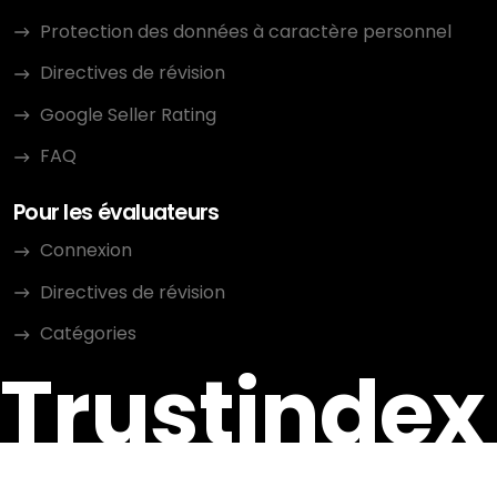
Protection des données à caractère personnel
Directives de révision
Google Seller Rating
FAQ
Pour les évaluateurs
Connexion
Directives de révision
Catégories
Trustindex