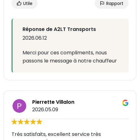
Utile
Rapport
Réponse de A2LT Transports
2026.06.12
Merci pour ces compliments, nous
passons le message à notre chauffeur
Pierrette Villalon
2026.05.09
Très satisfaits, excellent service très