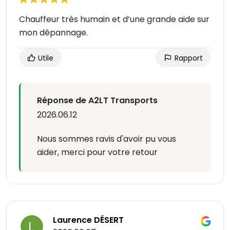
Chauffeur très humain et d’une grande aide sur
mon dépannage.
Utile
Rapport
Réponse de A2LT Transports
2026.06.12
Nous sommes ravis d'avoir pu vous
aider, merci pour votre retour
Laurence DÉSERT