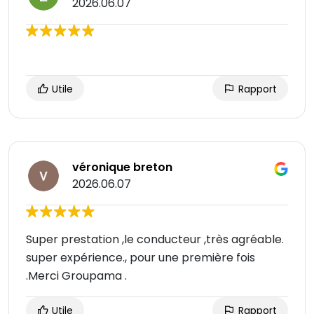
2026.06.07
Utile
Rapport
véronique breton
2026.06.07
Super prestation ,le conducteur ,très agréable.
super expérience., pour une première fois
.Merci Groupama .
Utile
Rapport