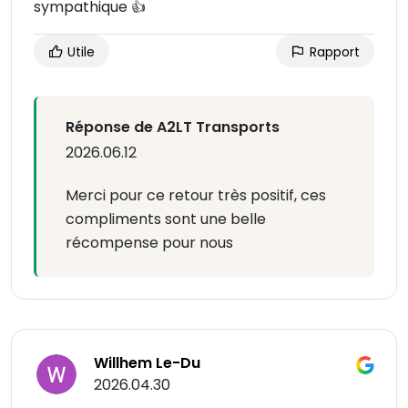
sympathique 👍
Utile
Rapport
Réponse de A2LT Transports
2026.06.12
Merci pour ce retour très positif, ces
compliments sont une belle
récompense pour nous
Willhem Le-Du
2026.04.30