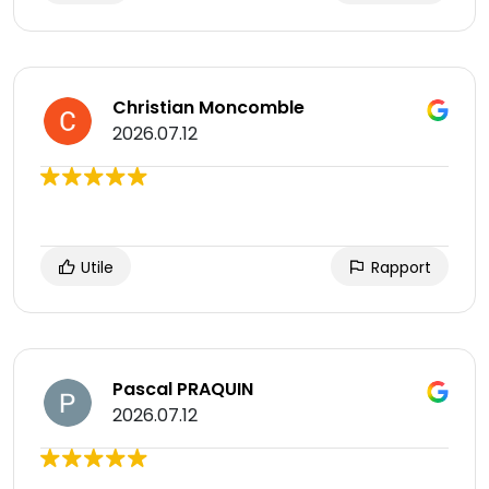
Christian Moncomble
2026.07.12
Utile
Rapport
Pascal PRAQUIN
2026.07.12