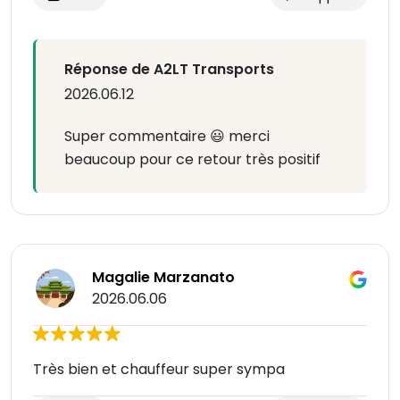
Réponse de A2LT Transports
2026.06.12
Super commentaire 😃 merci
beaucoup pour ce retour très positif
Magalie Marzanato
2026.06.06
Très bien et chauffeur super sympa