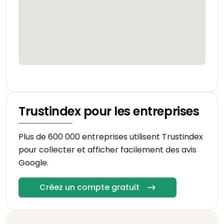
Trustindex pour les entreprises
Plus de 600 000 entreprises utilisent Trustindex
pour collecter et afficher facilement des avis
Google.
Créez un compte gratuit