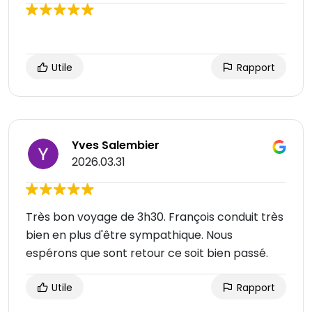
Utile
Rapport
Yves Salembier
2026.03.31
Très bon voyage de 3h30. François conduit très
bien en plus d'être sympathique. Nous
espérons que sont retour ce soit bien passé.
Utile
Rapport