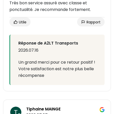
Très bon service assuré avec classe et
ponctualité. Je recommande fortement.
Utile
Rapport
Réponse de A2LT Transports
2026.07.16
Un grand merci pour ce retour positif !
Votre satisfaction est notre plus belle
récompense
Tiphaine MAINGE