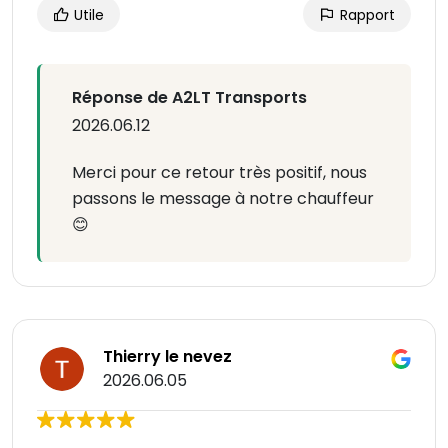
Utile
Rapport
Réponse de A2LT Transports
2026.06.12
Merci pour ce retour très positif, nous
passons le message à notre chauffeur
😊
Thierry le nevez
2026.06.05