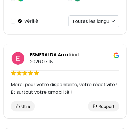
vérifié
ESMERALDA Arratibel
2026.07.18
Merci pour votre disponibilité, votre réactivité !
Et surtout votre amabilité !
Utile
Rapport