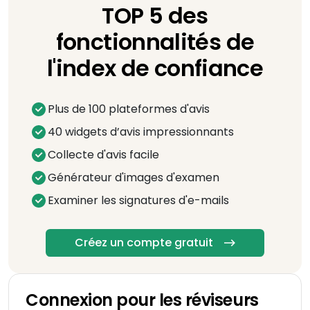
TOP 5 des
fonctionnalités de
l'index de confiance
Plus de 100 plateformes d'avis
40 widgets d’avis impressionnants
Collecte d'avis facile
Générateur d'images d'examen
Examiner les signatures d'e-mails
Créez un compte gratuit
Connexion pour les réviseurs