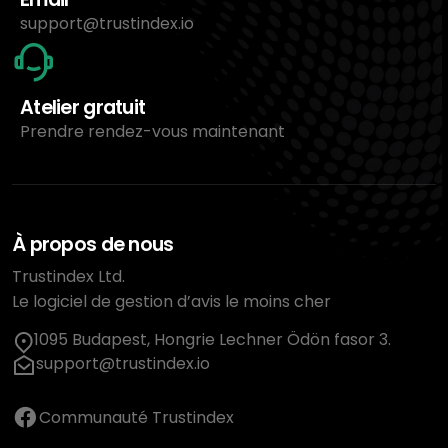
support@trustindex.io
Atelier gratuit
Prendre rendez-vous maintenant
À propos de nous
Trustindex Ltd.
Le logiciel de gestion d’avis le moins cher
1095 Budapest, Hongrie Lechner Ödön fasor 3.
support@trustindex.io
Communauté Trustindex