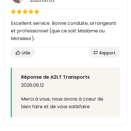
2026.06.03
Excellent service. Bonne conduite, arrangeant
et professionnel (que ce soit Madame ou
Monsieur).
Utile
Rapport
Réponse de A2LT Transports
2026.06.12
Merci à vous, nous avons à coeur de
bien faire et de vous satisfaire