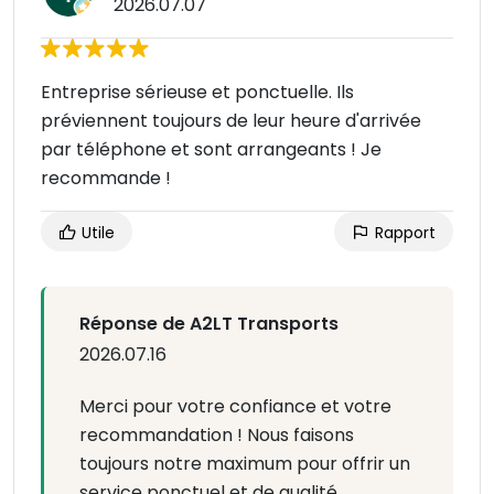
2026.07.07
Entreprise sérieuse et ponctuelle. Ils
préviennent toujours de leur heure d'arrivée
par téléphone et sont arrangeants ! Je
recommande !
Utile
Rapport
Réponse de A2LT Transports
2026.07.16
Merci pour votre confiance et votre
recommandation ! Nous faisons
toujours notre maximum pour offrir un
service ponctuel et de qualité