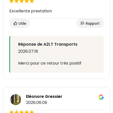
Excellente prestation
Utile
Rapport
Réponse de A2LT Transports
2026.07.16
Merci pour ce retour très positif
Eléonore Gressier
2026.06.09