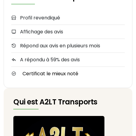
Profil revendiqué
Affichage des avis
Répond aux avis en plusieurs mois
A répondu à 59% des avis
Certificat le mieux noté
Qui est A2LT Transports