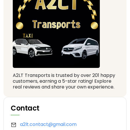
A2LT Transports is trusted by over 201 happy
customers, earning a 5-star rating! Explore
real reviews and share your own experience.
Contact
a2lt.contact@gmail.com