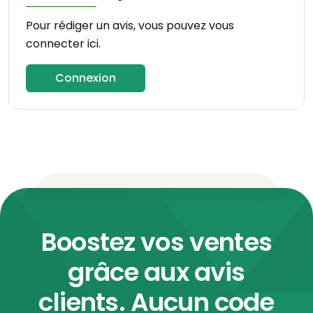
Pour rédiger un avis, vous pouvez vous
connecter ici.
Connexion
Boostez vos ventes
grâce aux avis
clients. Aucun code