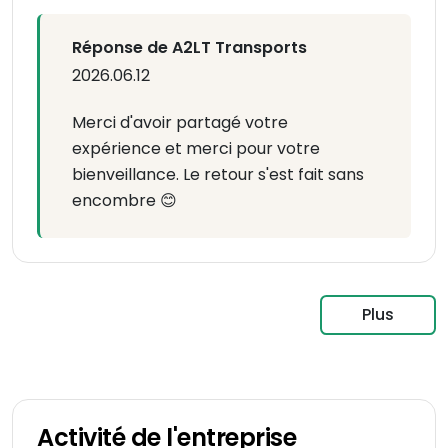
Réponse de A2LT Transports
2026.06.12
Merci d'avoir partagé votre
expérience et merci pour votre
bienveillance. Le retour s'est fait sans
encombre 😊
Plus
Activité de l'entreprise