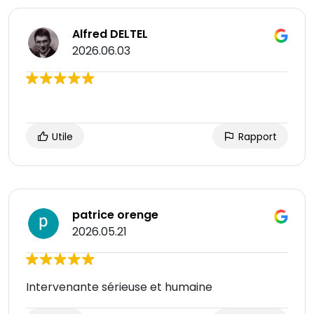
Alfred DELTEL
2026.06.03
Utile
Rapport
patrice orenge
2026.05.21
Intervenante sérieuse et humaine