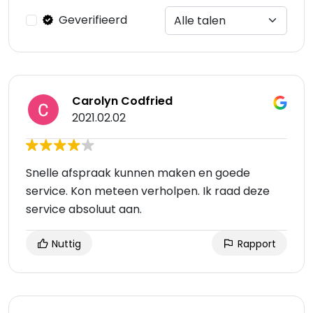
Geverifieerd
Carolyn Codfried
2021.02.02
Snelle afspraak kunnen maken en goede
service. Kon meteen verholpen. Ik raad deze
service absoluut aan.
Nuttig
Rapport