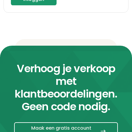
Verhoog je verkoop
met
klantbeoordelingen.
Geen code nodig.
Maak een gratis account