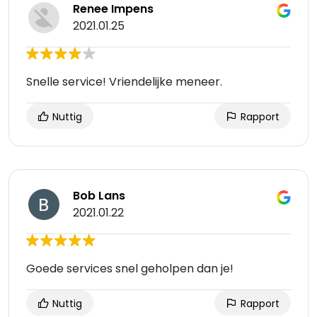
Renee Impens
2021.01.25
Snelle service! Vriendelijke meneer.
Nuttig
Rapport
Bob Lans
2021.01.22
Goede services snel geholpen dan je!
Nuttig
Rapport