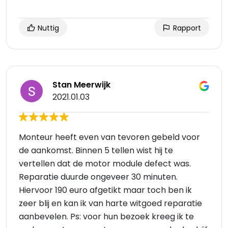
Nuttig
Rapport
Stan Meerwijk
2021.01.03
Monteur heeft even van tevoren gebeld voor
de aankomst. Binnen 5 tellen wist hij te
vertellen dat de motor module defect was.
Reparatie duurde ongeveer 30 minuten.
Hiervoor 190 euro afgetikt maar toch ben ik
zeer blij en kan ik van harte witgoed reparatie
aanbevelen. Ps: voor hun bezoek kreeg ik te