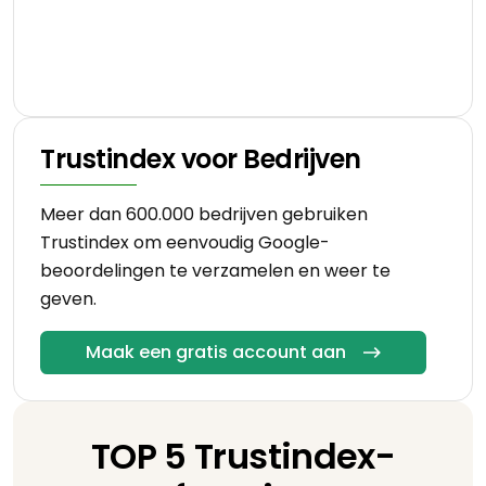
Trustindex voor Bedrijven
Meer dan 600.000 bedrijven gebruiken
Trustindex om eenvoudig Google-
beoordelingen te verzamelen en weer te
geven.
Maak een gratis account aan
TOP 5 Trustindex-