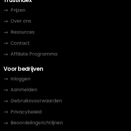
Trustindex
Prijzen
Over ons
Resources
Contact
Affiliate Programma
Voor bedrijven
Inloggen
Aanmelden
Gebruiksvoorwaarden
Privacybeleid
Beoordelingsrichtlijnen