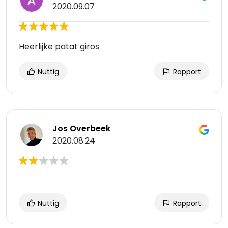
2020.09.07
Heerlijke patat giros
Nuttig
Rapport
Jos Overbeek
2020.08.24
Nuttig
Rapport