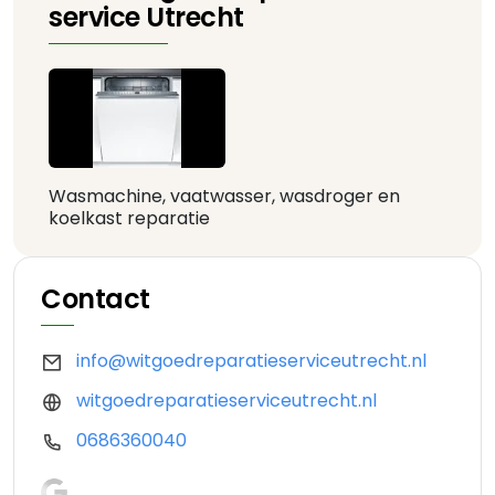
service Utrecht
Wasmachine, vaatwasser, wasdroger en
koelkast reparatie
Contact
info@witgoedreparatieserviceutrecht.nl
witgoedreparatieserviceutrecht.nl
0686360040