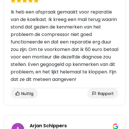
Ik heb een afspraak gemaakt voor reparatie
van de koelkast. Ik kreeg een mail terug waarin
stond dat gezien de kenmerken van het
probleem de compressor niet goed
functioneerde en dat een reparatie erg duur
zou zijn. Om te voorkomen dat ik 60 euro betaal
voor een monteur die dezelfde diagnose zou
stellen. Even gegoogeld op kenmerken van dit
probleem, en het lijkt helemaal te kloppen. Fijn
dat ze dit meteen aangeven!
Nuttig
Rapport
Arjan Schippers