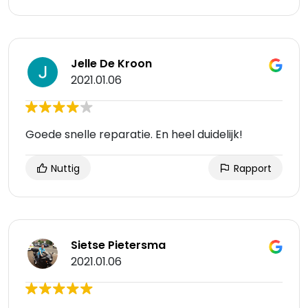
Jelle De Kroon
2021.01.06
Goede snelle reparatie. En heel duidelijk!
Nuttig
Rapport
Sietse Pietersma
2021.01.06