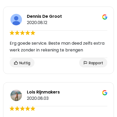
Dennis De Groot
2020.08.12
Erg goede service. Beste man deed zelfs extra
werk zonder in rekening te brengen
Nuttig
Rapport
Lois Rijnmakers
2020.08.03