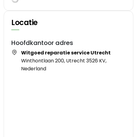
Locatie
Hoofdkantoor adres
Witgoed reparatie service Utrecht
Winthontlaan 200, Utrecht 3526 KV,
Nederland