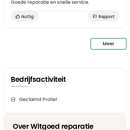
Goede reparatie en snelle service.
Nuttig
Rapport
Meer
Bedrijfsactiviteit
Geclaimd Profiel
Over Witgoed reparatie