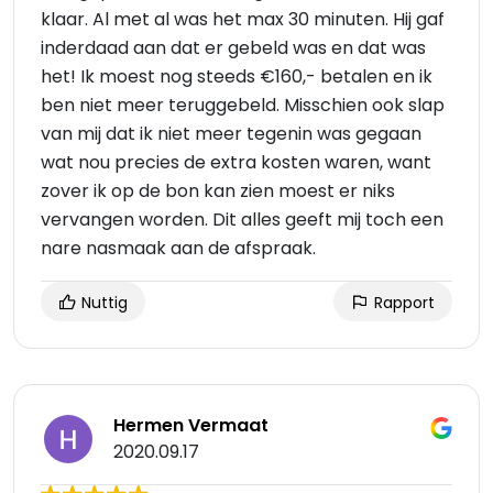
klaar. Al met al was het max 30 minuten. Hij gaf
inderdaad aan dat er gebeld was en dat was
het! Ik moest nog steeds €160,- betalen en ik
ben niet meer teruggebeld. Misschien ook slap
van mij dat ik niet meer tegenin was gegaan
wat nou precies de extra kosten waren, want
zover ik op de bon kan zien moest er niks
vervangen worden. Dit alles geeft mij toch een
nare nasmaak aan de afspraak.
Nuttig
Rapport
Hermen Vermaat
2020.09.17