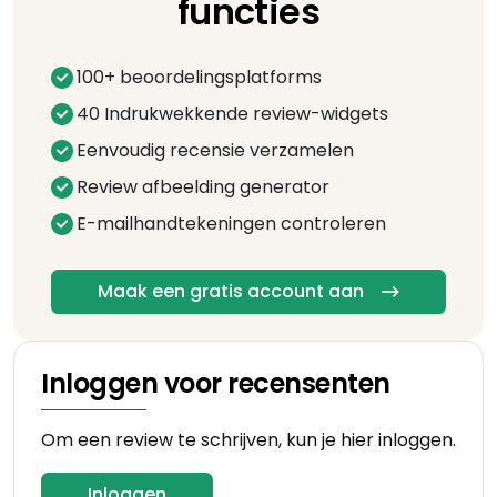
functies
100+ beoordelingsplatforms
40 Indrukwekkende review-widgets
Eenvoudig recensie verzamelen
Review afbeelding generator
E-mailhandtekeningen controleren
Maak een gratis account aan
Inloggen voor recensenten
Om een review te schrijven, kun je hier inloggen.
Inloggen