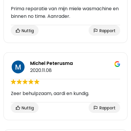
Prima reparatie van mijn miele wasmachine en
binnen no time. Aanrader.
Nuttig
Rapport
Michel Peterusma
2020.11.08
Zeer behulpzaam, aardi en kundig.
Nuttig
Rapport