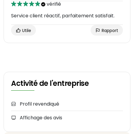
vérifié
Service client réactif, parfaitement satisfait.
Utile
Rapport
Activité de l'entreprise
Profil revendiqué
Affichage des avis