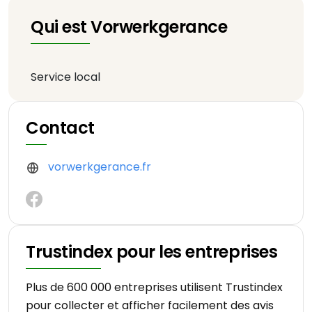
Qui est Vorwerkgerance
Service local
Contact
vorwerkgerance.fr
Trustindex pour les entreprises
Plus de 600 000 entreprises utilisent Trustindex
pour collecter et afficher facilement des avis