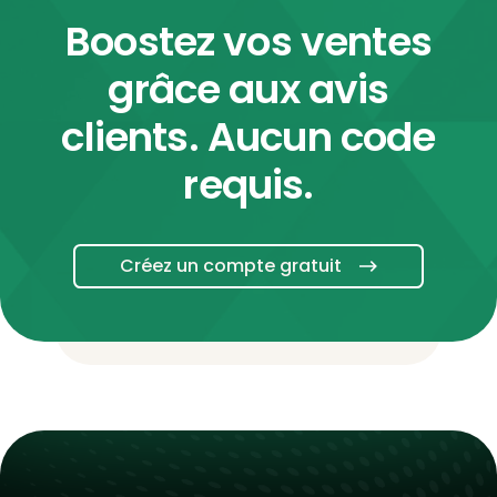
Boostez vos ventes
grâce aux avis
clients. Aucun code
requis.
Créez un compte gratuit