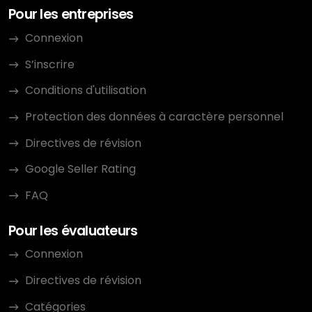
Pour les entreprises
Connexion
S’inscrire
Conditions d'utilisation
Protection des données à caractère personnel
Directives de révision
Google Seller Rating
FAQ
Pour les évaluateurs
Connexion
Directives de révision
Catégories