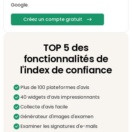
Google.
Créez un compte gratuit
TOP 5 des
fonctionnalités de
l'index de confiance
Plus de 100 plateformes d'avis
40 widgets d’avis impressionnants
Collecte d'avis facile
Générateur d'images d'examen
Examiner les signatures d'e-mails