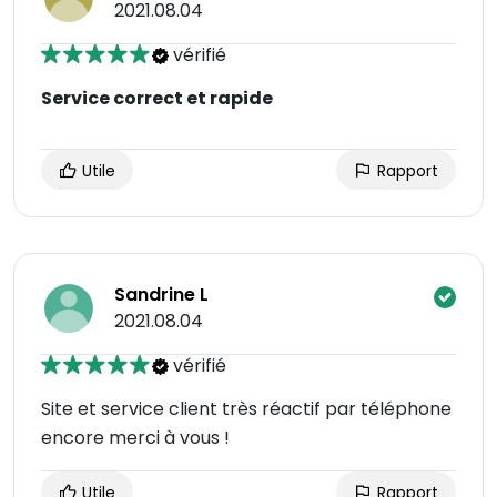
2021.08.04
vérifié
Service correct et rapide
Utile
Rapport
Sandrine L
2021.08.04
vérifié
Site et service client très réactif par téléphone
encore merci à vous !
Utile
Rapport