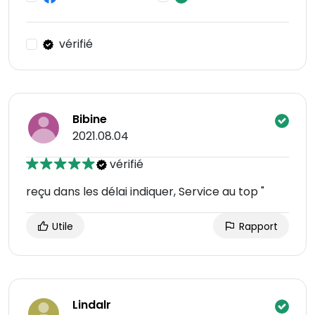
vérifié
Bibine
2021.08.04
vérifié
reçu dans les délai indiquer, Service au top "
Utile
Rapport
Lindalr