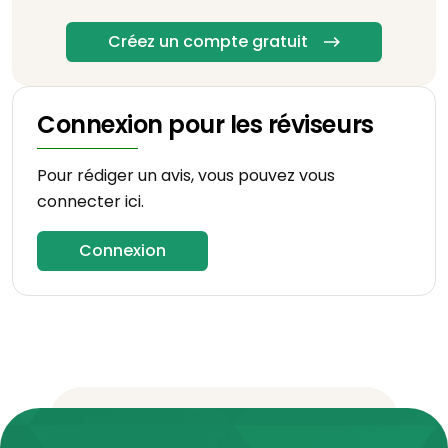
Créez un compte gratuit
Connexion pour les réviseurs
Pour rédiger un avis, vous pouvez vous
connecter ici.
Connexion