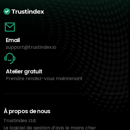
Email
support@trustindex.io
Atelier gratuit
Prendre rendez-vous maintenant
À propos de nous
Trustindex Ltd.
Le logiciel de gestion d’avis le moins cher