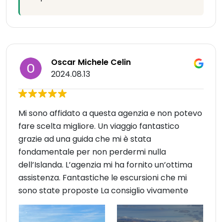
Oscar Michele Celin
2024.08.13
Mi sono affidato a questa agenzia e non potevo
fare scelta migliore. Un viaggio fantastico
grazie ad una guida che mi è stata
fondamentale per non perdermi nulla
dell’Islanda. L’agenzia mi ha fornito un’ottima
assistenza. Fantastiche le escursioni che mi
sono state proposte La consiglio vivamente