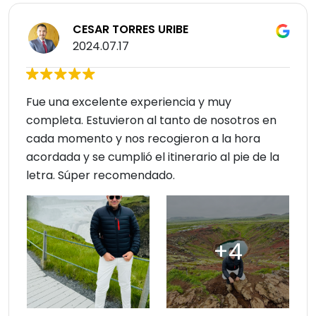
CESAR TORRES URIBE
2024.07.17
Fue una excelente experiencia y muy
completa. Estuvieron al tanto de nosotros en
cada momento y nos recogieron a la hora
acordada y se cumplió el itinerario al pie de la
letra. Súper recomendado.