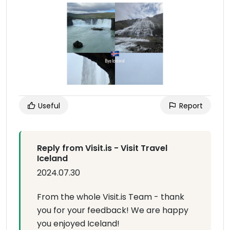
Useful
Report
Reply from Visit.is - Visit Travel
Iceland
2024.07.30
From the whole Visit.is Team - thank
you for your feedback! We are happy
you enjoyed Iceland!