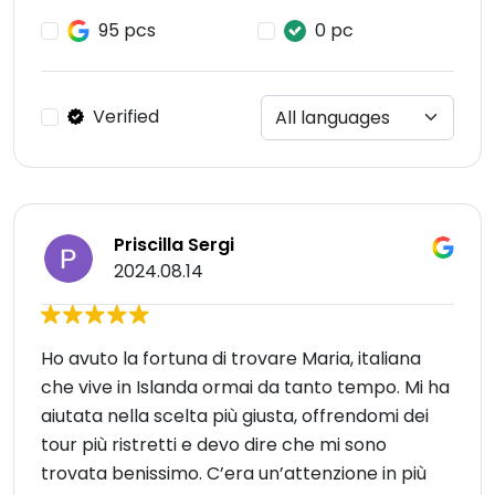
95 pcs
0 pc
Verified
Priscilla Sergi
2024.08.14
Ho avuto la fortuna di trovare Maria, italiana
che vive in Islanda ormai da tanto tempo. Mi ha
aiutata nella scelta più giusta, offrendomi dei
tour più ristretti e devo dire che mi sono
trovata benissimo. C’era un’attenzione in più