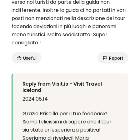
verso noi turisti da parte della guida non
indifferente. Inoltre la guida ci ha portati in vari
posti non menzionati nella descrizione del tour
facendo deviazioni in più luoghi e panorami
meno turistici. Molto soddisfatta! Super
consigliato !
Useful
Report
Reply from Visit.is - Visit Travel
Iceland
2024.08.14
Grazie Priscilla per il tuo feedback!
Siamo felicissimi di sapere che il tour
sia stato un'esperienza positiva!
Speriamo di rivedeci! Maria