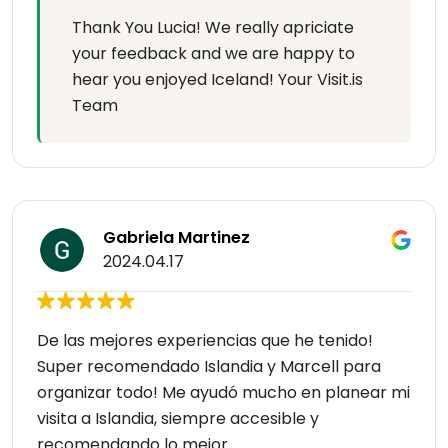
Thank You Lucia! We really apriciate
your feedback and we are happy to
hear you enjoyed Iceland! Your Visit.is
Team
Gabriela Martinez
2024.04.17
De las mejores experiencias que he tenido!
Super recomendado Islandia y Marcell para
organizar todo! Me ayudó mucho en planear mi
visita a Islandia, siempre accesible y
recomendando lo mejor.