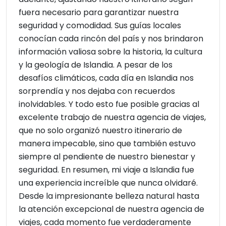
fuera necesario para garantizar nuestra
seguridad y comodidad. Sus guías locales
conocían cada rincón del país y nos brindaron
información valiosa sobre la historia, la cultura
y la geología de Islandia. A pesar de los
desafíos climáticos, cada día en Islandia nos
sorprendía y nos dejaba con recuerdos
inolvidables. Y todo esto fue posible gracias al
excelente trabajo de nuestra agencia de viajes,
que no solo organizó nuestro itinerario de
manera impecable, sino que también estuvo
siempre al pendiente de nuestro bienestar y
seguridad. En resumen, mi viaje a Islandia fue
una experiencia increíble que nunca olvidaré.
Desde la impresionante belleza natural hasta
la atención excepcional de nuestra agencia de
viajes, cada momento fue verdaderamente