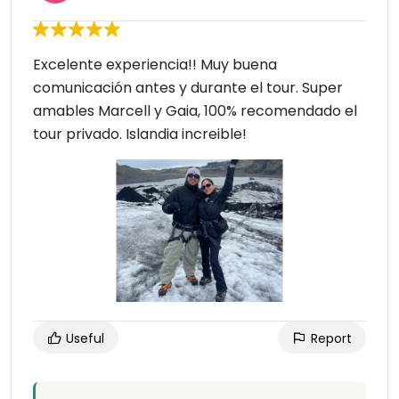
Excelente experiencia!! Muy buena
comunicación antes y durante el tour. Super
amables Marcell y Gaia, 100% recomendado el
tour privado. Islandia increible!
Useful
Report