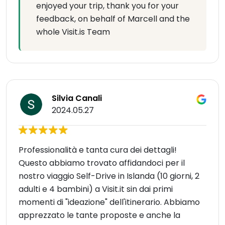
enjoyed your trip, thank you for your
feedback, on behalf of Marcell and the
whole Visit.is Team
Silvia Canali
2024.05.27
Professionalità e tanta cura dei dettagli!
Questo abbiamo trovato affidandoci per il
nostro viaggio Self-Drive in Islanda (10 giorni, 2
adulti e 4 bambini) a Visit.it sin dai primi
momenti di "ideazione" dell'itinerario. Abbiamo
apprezzato le tante proposte e anche la