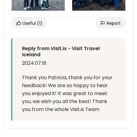
Useful
(1)
Report
Reply from Visit.is - Visit Travel
Iceland
2024.07.18
Thank you Patricia, thank you for your
feedback! We are so happy to hear
you enjoyed it! It was great to meet
you, we wish you all the best! Thank
you from the whole Visit.is Team