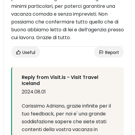
minimi particolari, per poterci garantire una
vacanza comoda e senza imprevisti. Non
possiamo che confermare tutto quello che di
buono abbiamo letto di lei e dell’agenzia presso
cui lavora. Grazie di tutto.
Useful
Report
Reply from Visit.is - Visit Travel
Iceland
2024.08.01
Carissimo Adriano, grazie infinite per il
tuo feedback, per noi e' una grande
soddisfazione sapere che siete stati
contenti della vostra vacanza in