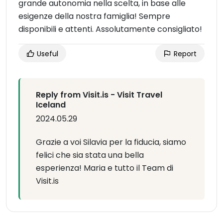
grande autonomia nella scelta, in base alle
esigenze della nostra famiglia! Sempre
disponibili e attenti. Assolutamente consigliato!
Useful
Report
Reply from Visit.is - Visit Travel
Iceland
2024.05.29
Grazie a voi Silavia per la fiducia, siamo
felici che sia stata una bella
esperienza! Maria e tutto il Team di
Visit.is