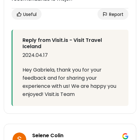
Useful
Report
Reply from Visit.is - Visit Travel
Iceland
2024.04.17
Hey Gabriela, thank you for your
feedback and for sharing your
experience with us! We are happy you
enjoyed! Visit.is Team
Selene Colin