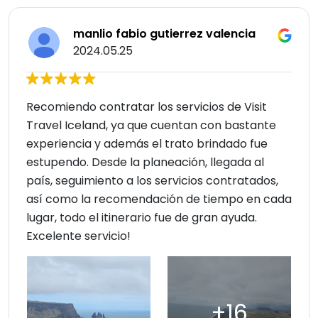
manlio fabio gutierrez valencia
2024.05.25
Recomiendo contratar los servicios de Visit
Travel Iceland, ya que cuentan con bastante
experiencia y además el trato brindado fue
estupendo. Desde la planeación, llegada al
país, seguimiento a los servicios contratados,
así como la recomendación de tiempo en cada
lugar, todo el itinerario fue de gran ayuda.
Excelente servicio!