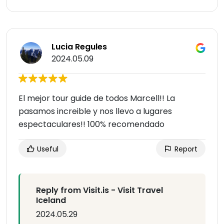
Lucia Regules
2024.05.09
El mejor tour guide de todos Marcell!! La
pasamos increible y nos llevo a lugares
espectaculares!! 100% recomendado
Useful
Report
Reply from Visit.is - Visit Travel
Iceland
2024.05.29