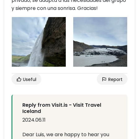
privado, se adapta a las necesidades del grupo
y siempre con una sonrisa. Gracias!
Useful
Report
Reply from Visit.is - Visit Travel
Iceland
2024.06.11
Dear Luis, we are happy to hear you