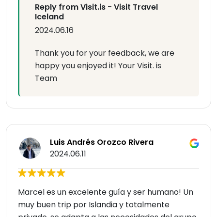
Reply from Visit.is - Visit Travel
Iceland
2024.06.16
Thank you for your feedback, we are
happy you enjoyed it! Your Visit. is
Team
Luis Andrés Orozco Rivera
2024.06.11
Marcel es un excelente guía y ser humano! Un
muy buen trip por Islandia y totalmente