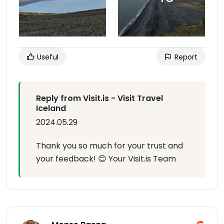
Useful
Report
Reply from Visit.is - Visit Travel
Iceland
2024.05.29
Thank you so much for your trust and
your feedback! 😊 Your Visit.is Team