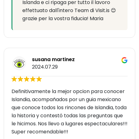
Islanda e ci ripaga per tutto il lavoro
effettuato dall'intero Team di Visit.is 😊
grazie per la vostra fiducia! Maria
susana martinez
2024.07.29
Definitivamente la mejor opcion para conocer
Islandia, acompañados por un guia mexicano
que conoce todos los rincones de Islandia, toda
la historia y contestó todas las preguntas que
le hicimos. Nos llevo a lugares espectaculares!!!
Super recomendable!!!