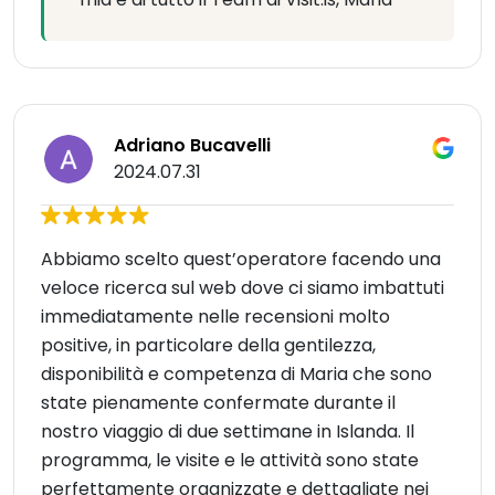
Adriano Bucavelli
2024.07.31
Abbiamo scelto quest’operatore facendo una
veloce ricerca sul web dove ci siamo imbattuti
immediatamente nelle recensioni molto
positive, in particolare della gentilezza,
disponibilità e competenza di Maria che sono
state pienamente confermate durante il
nostro viaggio di due settimane in Islanda. Il
programma, le visite e le attività sono state
perfettamente organizzate e dettagliate nei