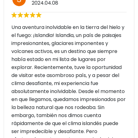
2024.04.08
Una aventura inolvidable en la tierra del hielo y
el fuego: ¡Islandia! Islandia, un país de paisajes
impresionantes, glaciares imponentes y
volcanes activos, es un destino que siempre
había estado en mi lista de lugares por
explorar. Recientemente, tuve la oportunidad
de visitar este asombroso país, y a pesar del
clima desafiante, mi experiencia fue
absolutamente inolvidable. Desde el momento
en que llegamos, quedamos impresionados por
la belleza natural que nos rodeaba. Sin
embargo, también nos dimos cuenta
rápidamente de que el clima islandés puede
ser impredecible y desafiante. Pero