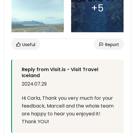
Useful
Report
Reply from Visit.is - Visit Travel
Iceland
2024.07.29
Hi Carla, Thank you very much for your
feedback, Marcell and the whole team
are happy to hear you enjoyed it!
Thank YOU!