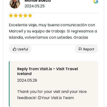
Monse Baeza
2024.05.25
Excelente viaje, muy buena comunicación con
Marcell y su equipo de trabajo. Si regresamos a
Islandia, volveríamos con ustedes. Gracias
Useful
Report
Reply from Visit.is - Visit Travel
Iceland
2024.05.29
Thank you for your visit and your nice
feedback! 😊Your Visit.is Team