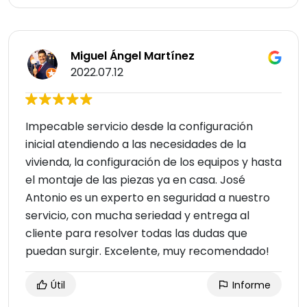
Miguel Ángel Martínez
2022.07.12
Impecable servicio desde la configuración
inicial atendiendo a las necesidades de la
vivienda, la configuración de los equipos y hasta
el montaje de las piezas ya en casa. José
Antonio es un experto en seguridad a nuestro
servicio, con mucha seriedad y entrega al
cliente para resolver todas las dudas que
puedan surgir. Excelente, muy recomendado!
Útil
Informe