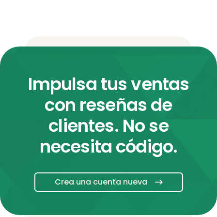
Impulsa tus ventas
con reseñas de
clientes. No se
necesita código.
Crea una cuenta nueva