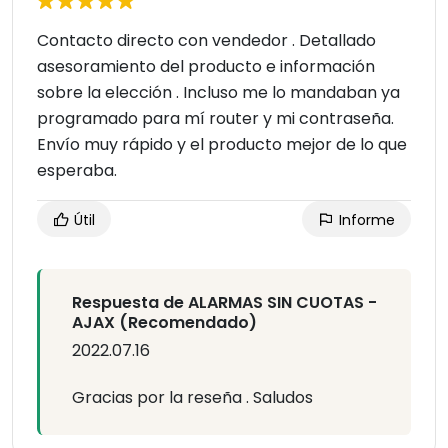
Contacto directo con vendedor . Detallado
asesoramiento del producto e información
sobre la elección . Incluso me lo mandaban ya
programado para mí router y mi contraseña.
Envío muy rápido y el producto mejor de lo que
esperaba.
Útil
Informe
Respuesta de ALARMAS SIN CUOTAS -
AJAX (Recomendado)
2022.07.16
Gracias por la reseña . Saludos