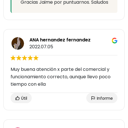
Gracias Jaime por puntuarnos. Saludos
ANA hernandez fernandez
2022.07.05
Muy buena atención x parte del comercial y
funcionamiento correcto, aunque llevo poco
tiempo con ella
Útil
Informe