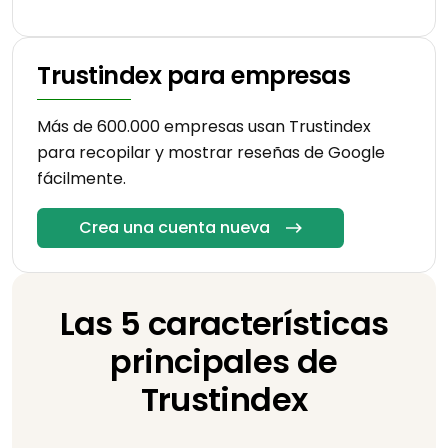
Trustindex para empresas
Más de 600.000 empresas usan Trustindex
para recopilar y mostrar reseñas de Google
fácilmente.
Crea una cuenta nueva
Las 5 características
principales de
Trustindex