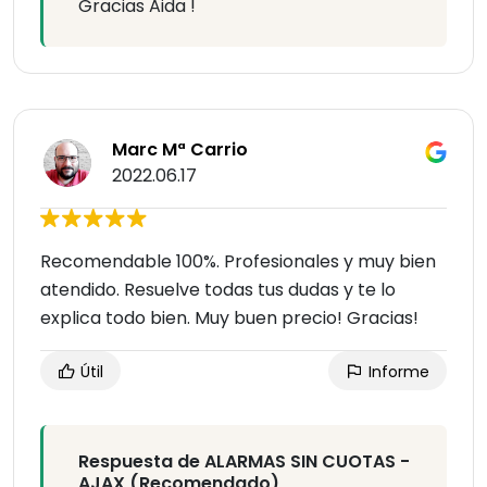
Gracias Aida !
Marc Mª Carrio
2022.06.17
Recomendable 100%. Profesionales y muy bien
atendido. Resuelve todas tus dudas y te lo
explica todo bien. Muy buen precio! Gracias!
Útil
Informe
Respuesta de ALARMAS SIN CUOTAS -
AJAX (Recomendado)