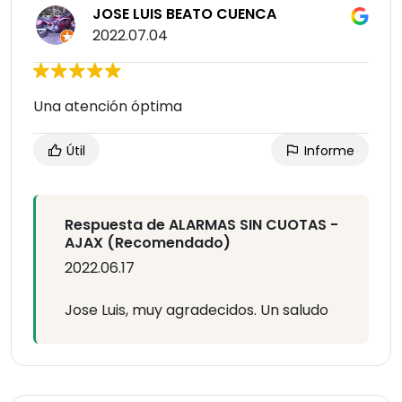
JOSE LUIS BEATO CUENCA
2022.07.04
Una atención óptima
Útil
Informe
Respuesta de ALARMAS SIN CUOTAS -
AJAX (Recomendado)
2022.06.17
Jose Luis, muy agradecidos. Un saludo