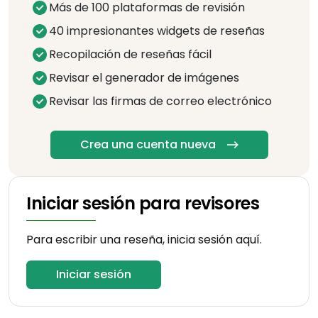
Más de 100 plataformas de revisión
40 impresionantes widgets de reseñas
Recopilación de reseñas fácil
Revisar el generador de imágenes
Revisar las firmas de correo electrónico
Crea una cuenta nueva
Iniciar sesión para revisores
Para escribir una reseña, inicia sesión aquí.
Iniciar sesión