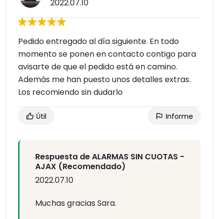
2022.07.10
Pedido entregado al día siguiente. En todo
momento se ponen en contacto contigo para
avisarte de que el pedido está en camino.
Además me han puesto unos detalles extras.
Los recomiendo sin dudarlo
Útil
Informe
Respuesta de ALARMAS SIN CUOTAS -
AJAX (Recomendado)
2022.07.10
Muchas gracias Sara.