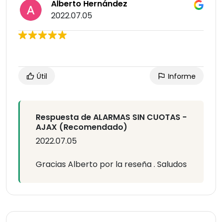
Alberto Hernández
2022.07.05
Útil
Informe
Respuesta de ALARMAS SIN CUOTAS -
AJAX (Recomendado)
2022.07.05
Gracias Alberto por la reseña . Saludos