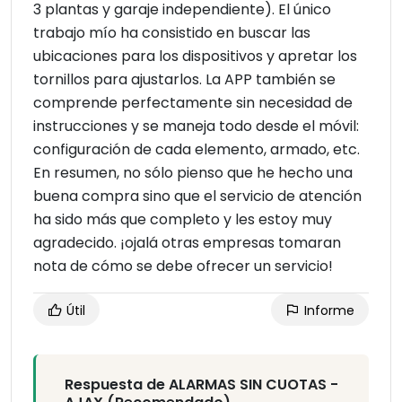
3 plantas y garaje independiente). El único
trabajo mío ha consistido en buscar las
ubicaciones para los dispositivos y apretar los
tornillos para ajustarlos. La APP también se
comprende perfectamente sin necesidad de
instrucciones y se maneja todo desde el móvil:
configuración de cada elemento, armado, etc.
En resumen, no sólo pienso que he hecho una
buena compra sino que el servicio de atención
ha sido más que completo y les estoy muy
agradecido. ¡ojalá otras empresas tomaran
nota de cómo se debe ofrecer un servicio!
Útil
Informe
Respuesta de ALARMAS SIN CUOTAS -