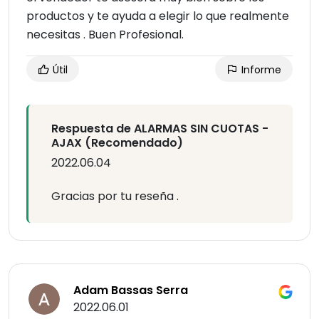
productos y te ayuda a elegir lo que realmente
necesitas . Buen Profesional.
Útil
Informe
Respuesta de ALARMAS SIN CUOTAS -
AJAX (Recomendado)
2022.06.04
Gracias por tu reseña .
Adam Bassas Serra
2022.06.01