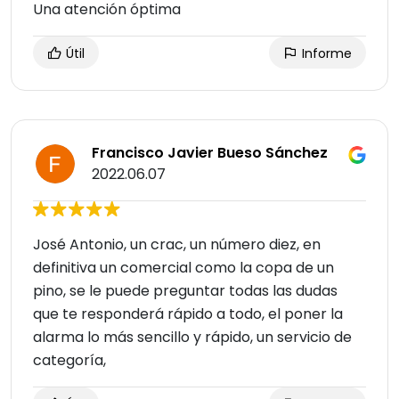
Una atención óptima
Útil
Informe
Francisco Javier Bueso Sánchez
2022.06.07
José Antonio, un crac, un número diez, en
definitiva un comercial como la copa de un
pino, se le puede preguntar todas las dudas
que te responderá rápido a todo, el poner la
alarma lo más sencillo y rápido, un servicio de
categoría,