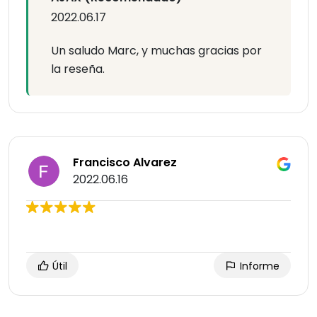
2022.06.17
Un saludo Marc, y muchas gracias por
la reseña.
Francisco Alvarez
2022.06.16
Útil
Informe