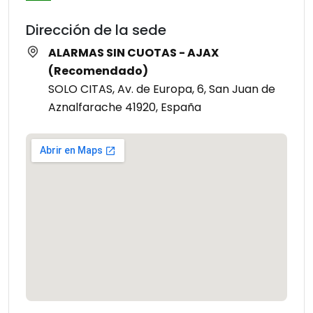
Dirección de la sede
ALARMAS SIN CUOTAS - AJAX
(Recomendado)
SOLO CITAS, Av. de Europa, 6, San Juan de
Aznalfarache 41920, España