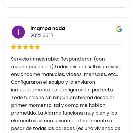
lmqmpa nada
2022.06.17
Servicio inmejorable: Respondieron (con
mucha paciencia) todas mis consultas previas,
enviándome manuales, vídeos, mensajes, etc..
Configuraron el equipo y lo enviaron
inmediatamente. La configuración perfecta.
Todo funcionó sin ningún problema desde el
primer momento, tal y como me habían
prometido. La Alarma funciona muy bien y los
elementos se comunican perfectamente a
pesar de todas las paredes (es una vivienda de