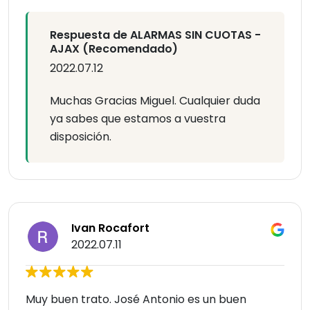
Respuesta de ALARMAS SIN CUOTAS -
AJAX (Recomendado)
2022.07.12
Muchas Gracias Miguel. Cualquier duda
ya sabes que estamos a vuestra
disposición.
Ivan Rocafort
2022.07.11
Muy buen trato. José Antonio es un buen