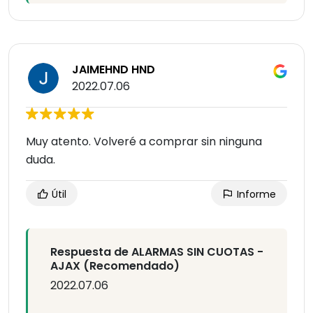
JAIMEHND HND
2022.07.06
Muy atento. Volveré a comprar sin ninguna
duda.
Útil
Informe
Respuesta de ALARMAS SIN CUOTAS -
AJAX (Recomendado)
2022.07.06