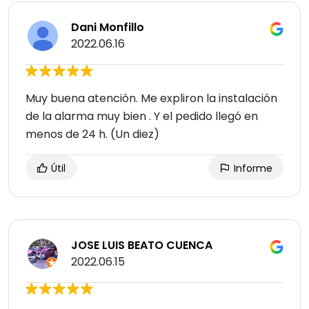
Dani Monfillo
2022.06.16
Muy buena atención. Me expliron la instalación
de la alarma muy bien . Y el pedido llegó en
menos de 24 h. (Un diez)
Útil
Informe
JOSE LUIS BEATO CUENCA
2022.06.15