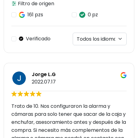
Filtro de origen
161 pzs
0 pz
Verificado
Jorge L.G
2022.07.17
Trato de 10. Nos configuraron la alarma y
cámaras para solo tener que sacar de la caja y
enchufar, asesoramiento antes y después de la
compra. Si necesito más complementos de la