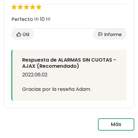
Perfecto !!! 10 !!!
Útil
Informe
Respuesta de ALARMAS SIN CUOTAS -
AJAX (Recomendado)
2022.06.02
Gracias por la reseña Adam .
Más