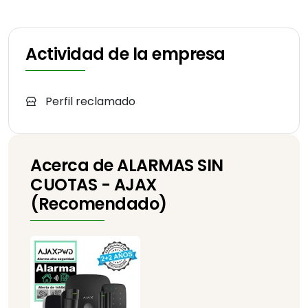
Actividad de la empresa
Perfil reclamado
Acerca de ALARMAS SIN
CUOTAS - AJAX
(Recomendado)