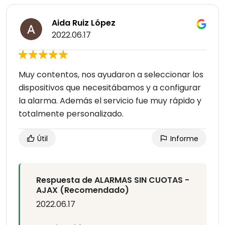
Aida Ruiz López
2022.06.17
Muy contentos, nos ayudaron a seleccionar los
dispositivos que necesitábamos y a configurar
la alarma. Además el servicio fue muy rápido y
totalmente personalizado.
Útil
Informe
Respuesta de ALARMAS SIN CUOTAS -
AJAX (Recomendado)
2022.06.17