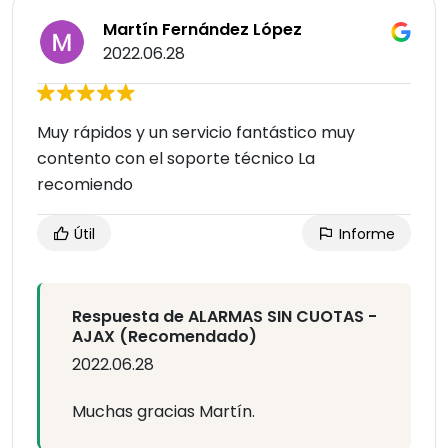
Martín Fernández López
2022.06.28
Muy rápidos y un servicio fantástico muy
contento con el soporte técnico La
recomiendo
Útil
Informe
Respuesta de ALARMAS SIN CUOTAS -
AJAX (Recomendado)
2022.06.28
Muchas gracias Martín.